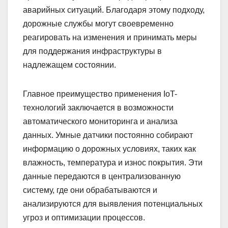
аварийных ситуаций. Благодаря этому подходу,
дорожные службы могут своевременно
реагировать на изменения и принимать меры
для поддержания инфраструктуры в
надлежащем состоянии.
Главное преимущество применения IoT-
технологий заключается в возможности
автоматического мониторинга и анализа
данных. Умные датчики постоянно собирают
информацию о дорожных условиях, таких как
влажность, температура и износ покрытия. Эти
данные передаются в централизованную
систему, где они обрабатываются и
анализируются для выявления потенциальных
угроз и оптимизации процессов.