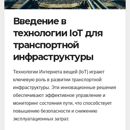
Введение в
технологии IoT для
транспортной
инфраструктуры
Технологии Интернета вещей (IoT) играют
ключевую роль в развитии транспортной
инфраструктуры. Эти инновационные решения
обеспечивают эффективное управление и
мониторинг состояния пути, что способствует
повышению безопасности и снижению
эксплуатационных затрат.