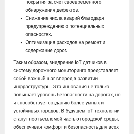
покрытия за счет своевременного
обнаружения дефектов.
Снижение числа аварий благодаря
предупреждению о потенциальных
опасностях.
Оптимизация расходов на ремонт и
содержание дорог.
Таким образом, внедрение IoT датчиков в
систему дорожного мониторинга представляет
собой важный шаг вперед в развитии
инфраструктуры. Эта инновация не только
повышает уровень безопасности на дорогах, но
и способствует созданию более умных и
устойчивых городов. В будущем IoT технологии
станут неотъемлемой частью городской среды,
обеспечивая комфорт и безопасность для всех