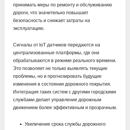
принимать меры по ремонту и обслуживанию
дороги, что значительно повышает
безопасность и снижает затраты на
эксплуатацию.
Сигналы от IoT датчиков передаются на
централизованные платформы, где они
обрабатываются в режиме реального времени.
Это позволяет не только выявлять текущие
проблемы, но и прогнозировать будущие
изменения в состоянии дорожного покрытия.
Интеграция таких систем с другими городскими
службами делает управление дорожным
движением более эффективным и прозрачным.
Увеличение срока службы дорожного