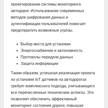
проектировании системы мониторинга
автодорог. Использование современных
методов шифрования данных и
аутентификации пользователей помогает
предотвратить возможные угрозы.
Выбор места для установки
Энергоснабжение и автономность
Протоколы передачи данных
Защита информации
Таким образом, успешная реализация проекта
по установке IoT датчиков на автодорогах
требует комплексного подхода, учитывающего
все перечисленные технические аспекты. Это
позволяет обеспечить эффективный
мониторинг состояния дороги, повышая