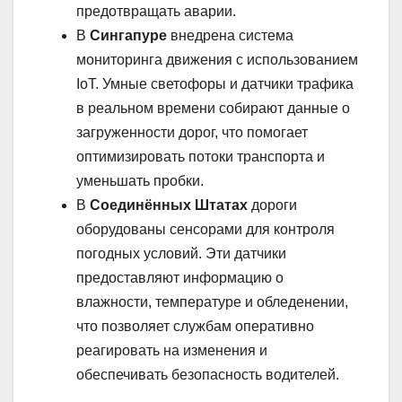
предотвращать аварии.
В
Сингапуре
внедрена система
мониторинга движения с использованием
IoT. Умные светофоры и датчики трафика
в реальном времени собирают данные о
загруженности дорог, что помогает
оптимизировать потоки транспорта и
уменьшать пробки.
В
Соединённых Штатах
дороги
оборудованы сенсорами для контроля
погодных условий. Эти датчики
предоставляют информацию о
влажности, температуре и обледенении,
что позволяет службам оперативно
реагировать на изменения и
обеспечивать безопасность водителей.