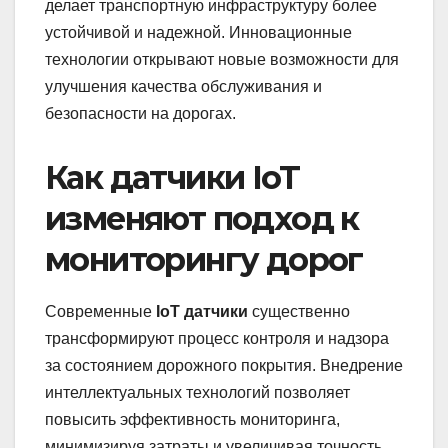
делает транспортную инфраструктуру более
устойчивой и надежной. Инновационные
технологии открывают новые возможности для
улучшения качества обслуживания и
безопасности на дорогах.
Как датчики IoT
изменяют подход к
мониторингу дорог
Современные
IoT датчики
существенно
трансформируют процесс контроля и надзора
за состоянием дорожного покрытия. Внедрение
интеллектуальных технологий позволяет
повысить эффективность мониторинга,
минимизируя затраты и увеличивая точность.