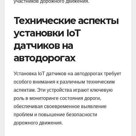
участников дорожного движения.
Технические аспекты
установки IoT
датчиков на
автодорогах
Установка IoT датчиков на автодорогах требует
особого внимания к различным техническим
аспектам. Эти устройства играют ключевую
роль в мониторинге состояния дороги,
обеспечивая своевременное выявление
проблем и повышение безопасности
дорожного движения.