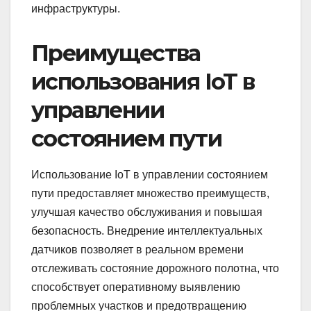
инфраструктуры.
Преимущества
использования IoT в
управлении
состоянием пути
Использование IoT в управлении состоянием
пути предоставляет множество преимуществ,
улучшая качество обслуживания и повышая
безопасность. Внедрение интеллектуальных
датчиков позволяет в реальном времени
отслеживать состояние дорожного полотна, что
способствует оперативному выявлению
проблемных участков и предотвращению