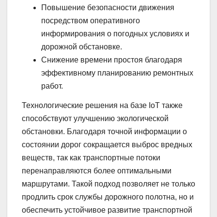
Повышение безопасности движения
посредством оперативного
информирования о погодных условиях и
дорожной обстановке.
Снижение времени простоя благодаря
эффективному планированию ремонтных
работ.
Технологические решения на базе IoT также
способствуют улучшению экологической
обстановки. Благодаря точной информации о
состоянии дорог сокращается выброс вредных
веществ, так как транспортные потоки
перенаправляются более оптимальными
маршрутами. Такой подход позволяет не только
продлить срок службы дорожного полотна, но и
обеспечить устойчивое развитие транспортной