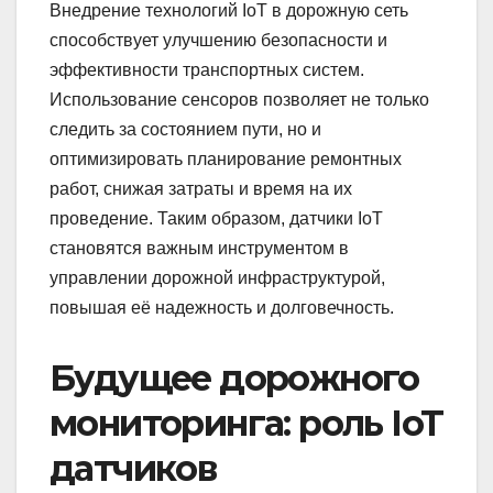
Внедрение технологий IoT в дорожную сеть
способствует улучшению безопасности и
эффективности транспортных систем.
Использование сенсоров позволяет не только
следить за состоянием пути, но и
оптимизировать планирование ремонтных
работ, снижая затраты и время на их
проведение. Таким образом, датчики IoT
становятся важным инструментом в
управлении дорожной инфраструктурой,
повышая её надежность и долговечность.
Будущее дорожного
мониторинга: роль IoT
датчиков