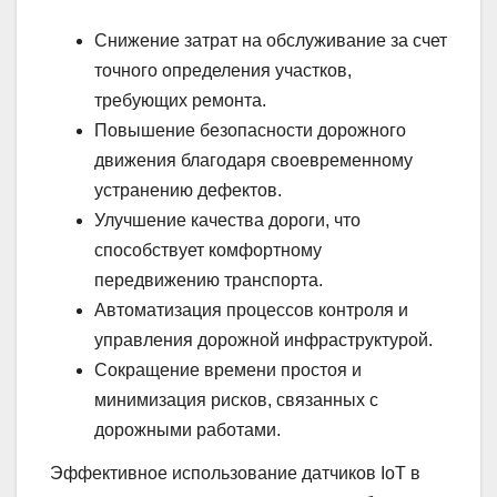
Снижение затрат на обслуживание за счет
точного определения участков,
требующих ремонта.
Повышение безопасности дорожного
движения благодаря своевременному
устранению дефектов.
Улучшение качества дороги, что
способствует комфортному
передвижению транспорта.
Автоматизация процессов контроля и
управления дорожной инфраструктурой.
Сокращение времени простоя и
минимизация рисков, связанных с
дорожными работами.
Эффективное использование датчиков IoT в