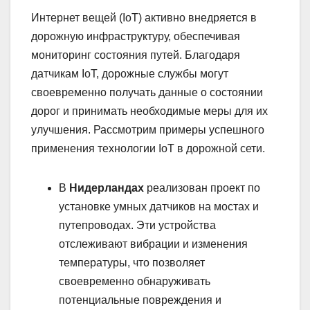
Интернет вещей (IoT) активно внедряется в
дорожную инфраструктуру, обеспечивая
мониторинг состояния путей. Благодаря
датчикам IoT, дорожные службы могут
своевременно получать данные о состоянии
дорог и принимать необходимые меры для их
улучшения. Рассмотрим примеры успешного
применения технологии IoT в дорожной сети.
В
Нидерландах
реализован проект по
установке умных датчиков на мостах и
путепроводах. Эти устройства
отслеживают вибрации и изменения
температуры, что позволяет
своевременно обнаруживать
потенциальные повреждения и