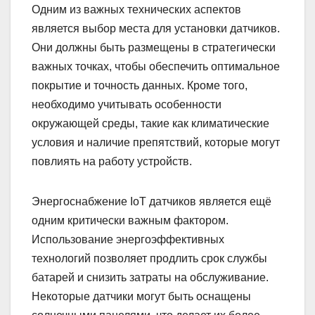
Одним из важных технических аспектов
является выбор места для установки датчиков.
Они должны быть размещены в стратегически
важных точках, чтобы обеспечить оптимальное
покрытие и точность данных. Кроме того,
необходимо учитывать особенности
окружающей среды, такие как климатические
условия и наличие препятствий, которые могут
повлиять на работу устройств.
Энергоснабжение IoT датчиков является ещё
одним критически важным фактором.
Использование энергоэффективных
технологий позволяет продлить срок службы
батарей и снизить затраты на обслуживание.
Некоторые датчики могут быть оснащены