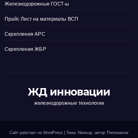
Железнодорожные ГОСТ-ы
Прайс Лист на материалы ВСП
Скрепления АРС
Скрепления ЖБР
ЖД инновации
железнодорожные технологии
Сайт работает на WordPress
|
Тема: Newsup, автор
Themeansar