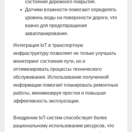
состояния дорожного покрытия.
Датчики влажности помогают определять
уровень воды на поверхности дороги, что
важно для предотвращения
аквапланирования.
Интеграция IoT в транспортную
инфраструктуру позволяет не только улучшать
мониторинг состояния пути, но и
оптимизировать процессы технического
обслуживания. Использование полученной
информации помогает планировать ремонтные
работы, минимизируя простои и повышая
эффективность эксплуатации.
Внедрение IoT-систем способствует более
рациональному использованию ресурсов, что