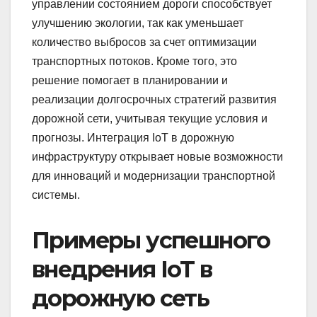
управлении состоянием дороги способствует
улучшению экологии, так как уменьшает
количество выбросов за счет оптимизации
транспортных потоков. Кроме того, это
решение помогает в планировании и
реализации долгосрочных стратегий развития
дорожной сети, учитывая текущие условия и
прогнозы. Интеграция IoT в дорожную
инфраструктуру открывает новые возможности
для инноваций и модернизации транспортной
системы.
Примеры успешного
внедрения IoT в
дорожную сеть