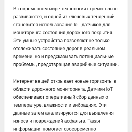
В современном мире технологии стремительно
развиваются, и одной из ключевых тенденций
становится использование IoT датчиков для
мониторинга состояния дорожного покрытия.
Эти умные устройства позволяют не только
отслеживать состояние дорог в реальном
времени, но и предсказывать потенциальные
проблемы, предотвращая аварийные ситуации.
Интернет вещей открывает новые горизонты в
области дорожного мониторинга. Датчики IoT
обеспечивают оперативный сбор данных о
температуре, влажности и вибрациях. Эти
данные затем анализируются для выявления
износа и повреждений асфальта. Такая
информация помогает своевременно