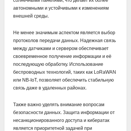
солнечными панелями, что делает их более
автономными и устойчивыми к изменениям
внешней среды.
Не менее значимым аспектом является выбор
протоколов передачи данных. Надежная связь
между датчиками и сервером обеспечивает
своевременное получение информации и её
последующую обработку. Использование
беспроводных технологий, таких как LoRaWAN
или NB-IoT, позволяет обеспечить стабильную
связь даже в удаленных районах.
Также важно уделять внимание вопросам
безопасности данных. Защита информации от
несанкционированного доступа и кибератак
является приоритетной задачей при