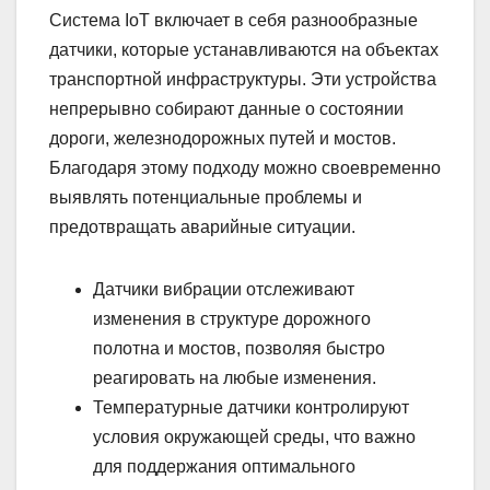
Система IoT включает в себя разнообразные
датчики, которые устанавливаются на объектах
транспортной инфраструктуры. Эти устройства
непрерывно собирают данные о состоянии
дороги, железнодорожных путей и мостов.
Благодаря этому подходу можно своевременно
выявлять потенциальные проблемы и
предотвращать аварийные ситуации.
Датчики вибрации отслеживают
изменения в структуре дорожного
полотна и мостов, позволяя быстро
реагировать на любые изменения.
Температурные датчики контролируют
условия окружающей среды, что важно
для поддержания оптимального