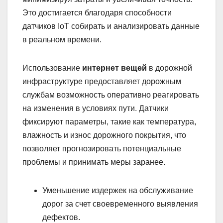
Это достигается благодаря способности
датчиков IoT собирать и анализировать данные
в реальном времени.
Использование
интернет вещей
в дорожной
инфраструктуре предоставляет дорожным
службам возможность оперативно реагировать
на изменения в условиях пути. Датчики
фиксируют параметры, такие как температура,
влажность и износ дорожного покрытия, что
позволяет прогнозировать потенциальные
проблемы и принимать меры заранее.
Уменьшение издержек на обслуживание
дорог за счет своевременного выявления
дефектов.