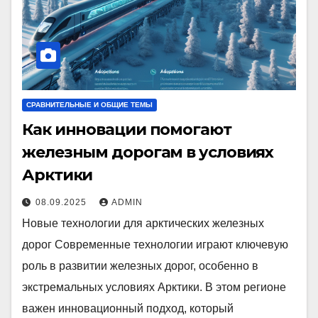
СРАВНИТЕЛЬНЫЕ И ОБЩИЕ ТЕМЫ
Как инновации помогают
железным дорогам в условиях
Арктики
08.09.2025
ADMIN
Новые технологии для арктических железных
дорог Современные технологии играют ключевую
роль в развитии железных дорог, особенно в
экстремальных условиях Арктики. В этом регионе
важен инновационный подход, который