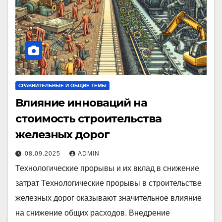
СРАВНИТЕЛЬНЫЕ И ОБЩИЕ ТЕМЫ
Влияние инноваций на
стоимость строительства
железных дорог
08.09.2025
ADMIN
Технологические прорывы и их вклад в снижение
затрат Технологические прорывы в строительстве
железных дорог оказывают значительное влияние
на снижение общих расходов. Внедрение