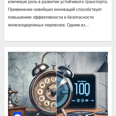
ключевую роль в развитии устойчивого транспорта.
Применение новейших инноваций способствует
повышению эффективности и безопасности
железнодорожных перевозок. Одним из…