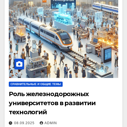
СРАВНИТЕЛЬНЫЕ И ОБЩИЕ ТЕМЫ
Роль железнодорожных
университетов в развитии
технологий
08.09.2025
ADMIN