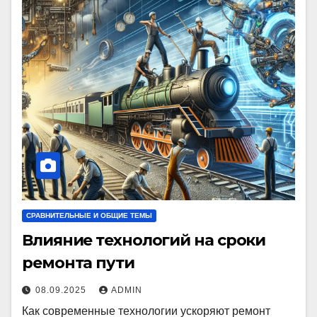
СРАВНИТЕЛЬНЫЕ И ОБЩИЕ ТЕМЫ
Влияние технологий на сроки
ремонта пути
08.09.2025
ADMIN
Как современные технологии ускоряют ремонт