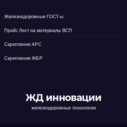
Железнодорожные ГОСТ-ы
Прайс Лист на материалы ВСП
Скрепления АРС
Скрепления ЖБР
ЖД инновации
железнодорожные технологии