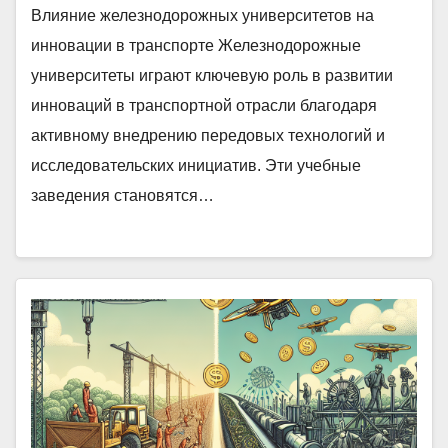
Влияние железнодорожных университетов на
инновации в транспорте Железнодорожные
университеты играют ключевую роль в развитии
инноваций в транспортной отрасли благодаря
активному внедрению передовых технологий и
исследовательских инициатив. Эти учебные
заведения становятся…