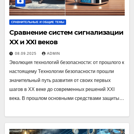
СРАВНИТЕЛЬНЫЕ И ОБЩИЕ ТЕМЫ
Сравнение систем сигнализации
XX и XXI веков
08.09.2025
ADMIN
Эволюция технологий безопасности: от прошлого к
настоящему Технологии безопасности прошли
значительный путь развития от своих первых
шагов в XX веке до современных решений XXI
века. В прошлом основными средствами защиты…