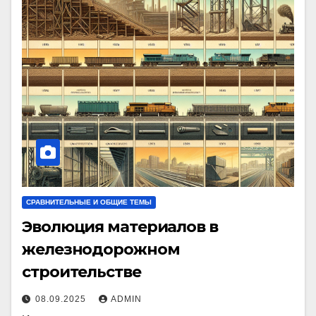
СРАВНИТЕЛЬНЫЕ И ОБЩИЕ ТЕМЫ
Эволюция материалов в
железнодорожном
строительстве
08.09.2025
ADMIN