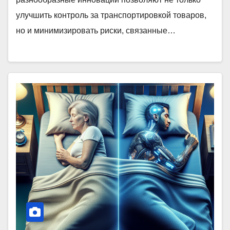
улучшить контроль за транспортировкой товаров,
но и минимизировать риски, связанные…