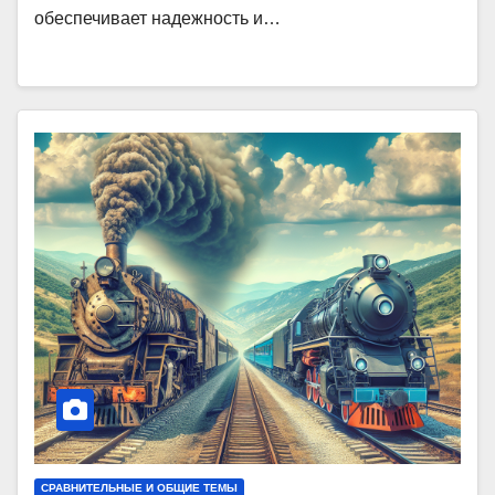
обеспечивает надежность и…
СРАВНИТЕЛЬНЫЕ И ОБЩИЕ ТЕМЫ