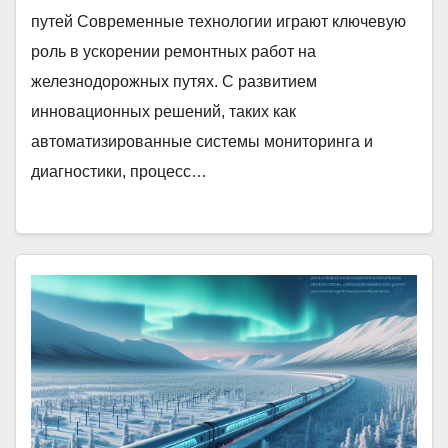
путей Современные технологии играют ключевую
роль в ускорении ремонтных работ на
железнодорожных путях. С развитием
инновационных решений, таких как
автоматизированные системы мониторинга и
диагностики, процесс…