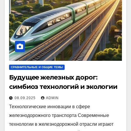
СРАВНИТЕЛЬНЫЕ И ОБЩИЕ ТЕМЫ
Будущее железных дорог:
симбиоз технологий и экологии
08.09.2025
ADMIN
Технологические инновации в сфере
железнодорожного транспорта Современные
технологии в железнодорожной отрасли играют