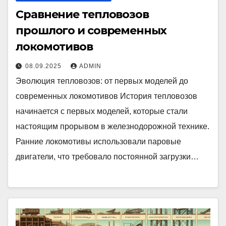
Сравнение тепловозов
прошлого и современных
локомотивов
08.09.2025
ADMIN
Эволюция тепловозов: от первых моделей до
современных локомотивов История тепловозов
начинается с первых моделей, которые стали
настоящим прорывом в железнодорожной технике.
Ранние локомотивы использовали паровые
двигатели, что требовало постоянной загрузки…