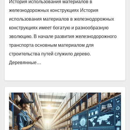
История использования материалов в
железнодорожных конструкциях История
использования материалов в железнодорожных
конструкциях имеет богатую и разнообразную
эволюцию. В начале развития железнодорожного
транспорта основным материалом для
строительства путей служило дерево.
Деревянные…