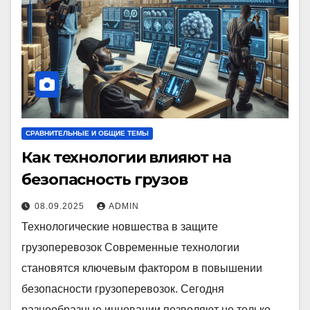
СРАВНИТЕЛЬНЫЕ И ОБЩИЕ ТЕМЫ
Как технологии влияют на
безопасность грузов
08.09.2025
ADMIN
Технологические новшества в защите
грузоперевозок Современные технологии
становятся ключевым фактором в повышении
безопасности грузоперевозок. Сегодня
разнообразные инновации позволяют не только