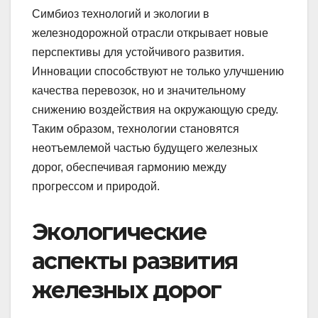
Симбиоз технологий и экологии в
железнодорожной отрасли открывает новые
перспективы для устойчивого развития.
Инновации способствуют не только улучшению
качества перевозок, но и значительному
снижению воздействия на окружающую среду.
Таким образом, технологии становятся
неотъемлемой частью будущего железных
дорог, обеспечивая гармонию между
прогрессом и природой.
Экологические
аспекты развития
железных дорог