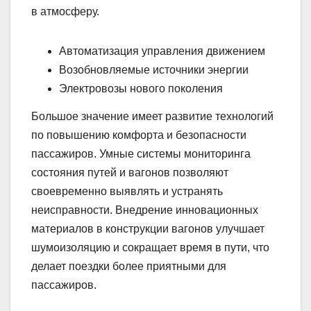
в атмосферу.
Автоматизация управления движением
Возобновляемые источники энергии
Электровозы нового поколения
Большое значение имеет развитие технологий
по повышению комфорта и безопасности
пассажиров. Умные системы мониторинга
состояния путей и вагонов позволяют
своевременно выявлять и устранять
неисправности. Внедрение инновационных
материалов в конструкции вагонов улучшает
шумоизоляцию и сокращает время в пути, что
делает поездки более приятными для
пассажиров.