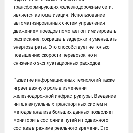
трансформирующих железнодорожные сети,
является автоматизация. Использование
автоматизированных систем управления
движением поездов помогает оптимизировать
расписание, сокращать задержки и уменьшать
энергозатраты. Это способствует не только
повышению скорости перевозок, но и
снижению эксплуатационных расходов.
Развитие информационных технологий также
играет важную роль в изменении
железнодорожной инфраструктуры. Введение
интеллектуальных транспортных систем и
методов анализа больших данных позволяет
мониторить состояние путей и подвижного
состава в режиме реального времени. Это