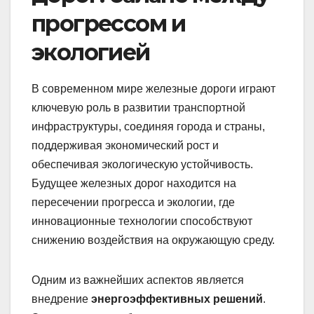
прогрессом и
экологией
В современном мире железные дороги играют
ключевую роль в развитии транспортной
инфраструктуры, соединяя города и страны,
поддерживая экономический рост и
обеспечивая экологическую устойчивость.
Будущее железных дорог находится на
пересечении прогресса и экологии, где
инновационные технологии способствуют
снижению воздействия на окружающую среду.
Одним из важнейших аспектов является
внедрение
энергоэффективных решений
.