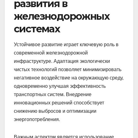
развития в
железнодорожных
системах
Устойчивое развитие играет ключевую роль в
современной железнодорожной
инфраструктуре. Адаптация экологически
чистых технологий позволяет минимизировать
негативное воздействие на окружающую среду,
одновременно улучшая эффективность
транспортных систем. Внедрение
инновационных решений способствует
снижению выбросов и оптимизации
энергопотребления.
Важным аспектом является использование