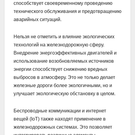
способствует своевременному проведению
технического обслуживания и предотвращению
аварийных ситуаций.
Нельзя не отметить и влияние экологических
технологий на железнодорожную сферу.
Внедрение энергоэффективных двигателей и
использование возобновляемых источников
энергии способствует снижению вредных
выбросов в атмосферу. Это не только делает
железные дороги более экологичными, но и
улучшает экологическую обстановку в целом.
Беспроводные коммуникации и интернет
вещей (IoT) также находят применение в
железнодорожных системах. Это позволяет