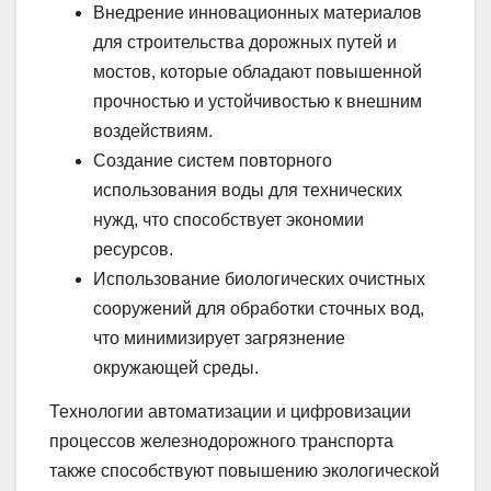
Внедрение инновационных материалов
для строительства дорожных путей и
мостов, которые обладают повышенной
прочностью и устойчивостью к внешним
воздействиям.
Создание систем повторного
использования воды для технических
нужд, что способствует экономии
ресурсов.
Использование биологических очистных
сооружений для обработки сточных вод,
что минимизирует загрязнение
окружающей среды.
Технологии автоматизации и цифровизации
процессов железнодорожного транспорта
также способствуют повышению экологической