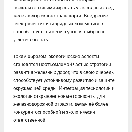
позволяют минимизировать углеродный след
железнодорожного транспорта. Внедрение
электрических и гибридных локомотивов
способствует снижению уровня выбросов
углекислого газа.
Таким образом, экологические аспекты
становятся неотъемлемой частью стратегии
развития железных дорог, что в свою очередь
способствует устойчивому развитию и защите
окружающей среды. Интеграция технологий и
экологии открывает новые горизонты для
железнодорожной отрасли, делая её более
конкурентоспособной и экологически
ответственной.