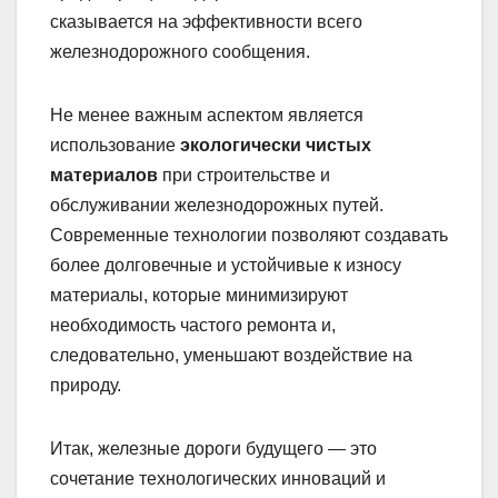
сказывается на эффективности всего
железнодорожного сообщения.
Не менее важным аспектом является
использование
экологически чистых
материалов
при строительстве и
обслуживании железнодорожных путей.
Современные технологии позволяют создавать
более долговечные и устойчивые к износу
материалы, которые минимизируют
необходимость частого ремонта и,
следовательно, уменьшают воздействие на
природу.
Итак, железные дороги будущего — это
сочетание технологических инноваций и