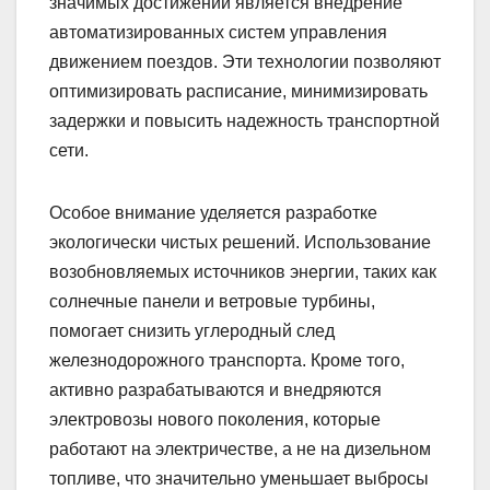
значимых достижений является внедрение
автоматизированных систем управления
движением поездов. Эти технологии позволяют
оптимизировать расписание, минимизировать
задержки и повысить надежность транспортной
сети.
Особое внимание уделяется разработке
экологически чистых решений. Использование
возобновляемых источников энергии, таких как
солнечные панели и ветровые турбины,
помогает снизить углеродный след
железнодорожного транспорта. Кроме того,
активно разрабатываются и внедряются
электровозы нового поколения, которые
работают на электричестве, а не на дизельном
топливе, что значительно уменьшает выбросы