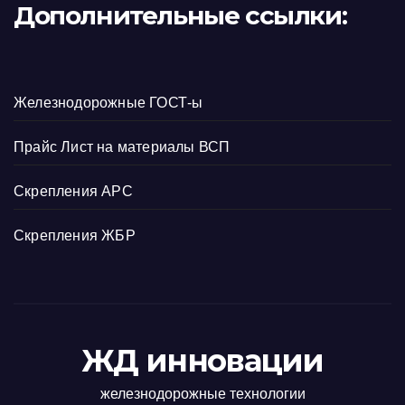
Дополнительные ссылки:
Железнодорожные ГОСТ-ы
Прайс Лист на материалы ВСП
Скрепления АРС
Скрепления ЖБР
ЖД инновации
железнодорожные технологии