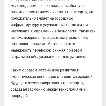
железнодорожные системы способствует
развитию экологически чистого транспорта, что
положительно влияет на городскую
инфраструктуру и улучшает качество жизни
населения. Современные технологии, такие как
автоматизированные системы управления,
позволяют повысить безопасность и
надежность перевозок, снижая при этом
затраты на обслуживание и эксплуатацию.
Таким образом, устойчивое развитие и
экологические инновации становятся основой
будущего железнодорожного транспорта,
создавая гармонию между технологиями и
природой.