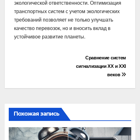
экологической ответственности. Оптимизация
транспортных систем с учетом экологических
требований позволяет не только улучшать
качество перевозок, но и вносить вклад в
устойчивое развитие планеты.
Навигация
Сравнение систем
сигнализации XX и XXI
по
веков
записям
Похожая запись