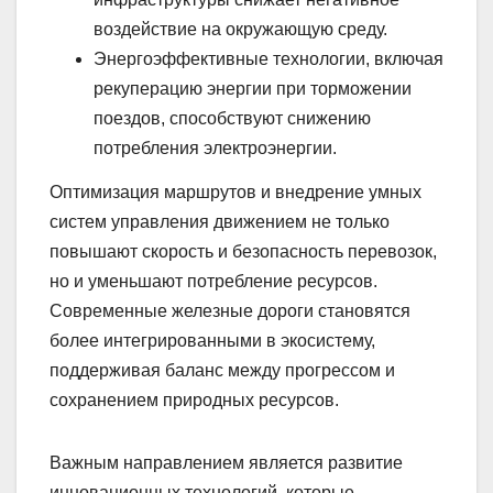
воздействие на окружающую среду.
Энергоэффективные технологии, включая
рекуперацию энергии при торможении
поездов, способствуют снижению
потребления электроэнергии.
Оптимизация маршрутов и внедрение умных
систем управления движением не только
повышают скорость и безопасность перевозок,
но и уменьшают потребление ресурсов.
Современные железные дороги становятся
более интегрированными в экосистему,
поддерживая баланс между прогрессом и
сохранением природных ресурсов.
Важным направлением является развитие
инновационных технологий, которые