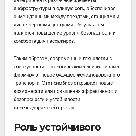
интегрировать различные элементы
инфраструктуры в единую сеть, обеспечивая
обмен данными между поездами, станциями и
диспетчерскими центрами. Результатом
является повышение уровня безопасности и
комфорта для пассажиров.
Таким образом, современные технологии в
совокупности с экологическими инициативами
формируют новое будущее железнодорожного
транспорта. Этот симбиоз открывает новые
возможности для повышения эффективности,
безопасности и устойчивости
железнодорожной отрасли.
Роль устойчивого