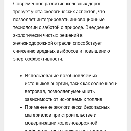
Современное развитие железных дорог
требует учета экологических аспектов, что
позволяет интегрировать инновационные
технологии с заботой о природе. Внедрение
экологически чистых решений в
железнодорожной отрасли способствует
снижению вредных выбросов и повышению
энергоэффективности.
Использование возобновляемых
источников энергии, таких как солнечная и
ветровая, позволяет уменьшить
зависимость от ископаемых топлив.
Применение экологически безопасных
материалов при строительстве и
модернизации железнодорожной
инфраструктуры снижает негативное