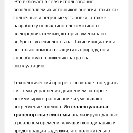
Это включает в себя использование
возобновляемых источников энергии, таких как
солнечные и ветряные установки, а также
разработку новых типов локомотивов с
электродвигателями, которые уменьшают
выбросы углекислого газа. Такие инициативы
не только помогают защитить природу, но и
способствуют снижению затрат на
эксплуатацию.
Технологический прогресс позволяет внедрять
системы управления движением, которые
оптимизируют расписание и уменьшают
потребление топлива.
Интеллектуальные
транспортные системы
анализируют данные
в реальном времени, улучшая координацию и
предотвращая задержки, что положительно