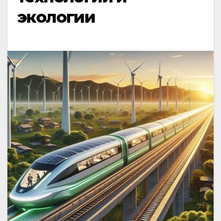
экологии