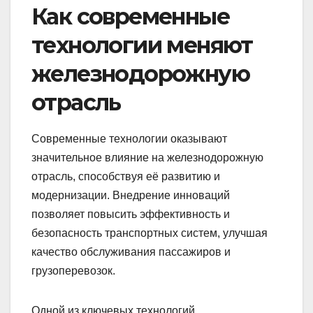
Как современные
технологии меняют
железнодорожную
отрасль
Современные технологии оказывают
значительное влияние на железнодорожную
отрасль, способствуя её развитию и
модернизации. Внедрение инноваций
позволяет повысить эффективность и
безопасность транспортных систем, улучшая
качество обслуживания пассажиров и
грузоперевозок.
Одной из ключевых технологий,