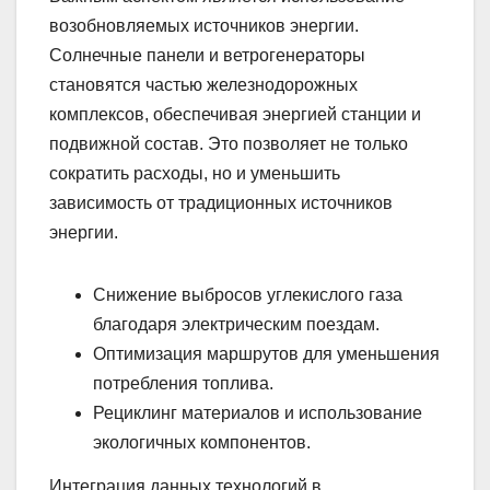
возобновляемых источников энергии.
Солнечные панели и ветрогенераторы
становятся частью железнодорожных
комплексов, обеспечивая энергией станции и
подвижной состав. Это позволяет не только
сократить расходы, но и уменьшить
зависимость от традиционных источников
энергии.
Снижение выбросов углекислого газа
благодаря электрическим поездам.
Оптимизация маршрутов для уменьшения
потребления топлива.
Рециклинг материалов и использование
экологичных компонентов.
Интеграция данных технологий в