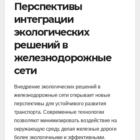
Перспективы
интеграции
экологических
решений в
железнодорожные
сети
Внедрение экологических решений в
железнодорожные сети открывает новые
перспективы для устойчивого развития
транспорта. Современные технологии
позволяют минимизировать воздействие на
окружающую среду, делая железные дороги
более экологичными и эффективными.