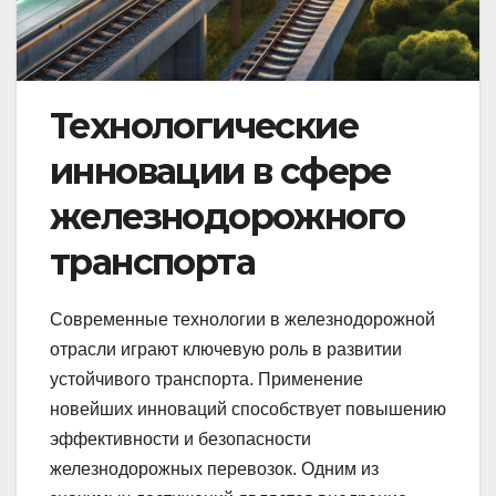
Технологические
инновации в сфере
железнодорожного
транспорта
Современные технологии в железнодорожной
отрасли играют ключевую роль в развитии
устойчивого транспорта. Применение
новейших инноваций способствует повышению
эффективности и безопасности
железнодорожных перевозок. Одним из