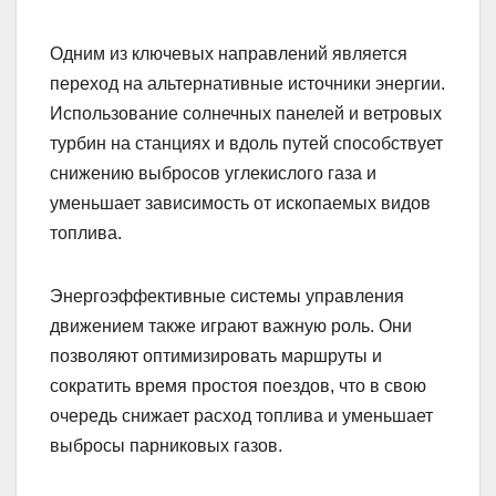
Одним из ключевых направлений является
переход на альтернативные источники энергии.
Использование солнечных панелей и ветровых
турбин на станциях и вдоль путей способствует
снижению выбросов углекислого газа и
уменьшает зависимость от ископаемых видов
топлива.
Энергоэффективные системы управления
движением также играют важную роль. Они
позволяют оптимизировать маршруты и
сократить время простоя поездов, что в свою
очередь снижает расход топлива и уменьшает
выбросы парниковых газов.