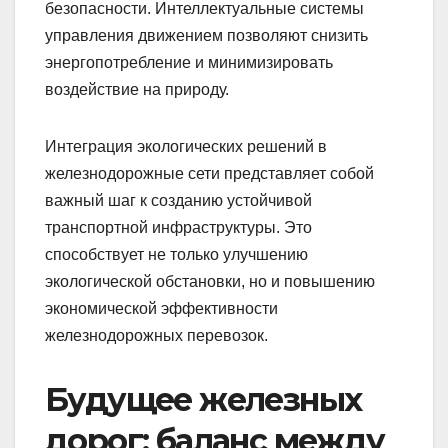
безопасности. Интеллектуальные системы
управления движением позволяют снизить
энергопотребление и минимизировать
воздействие на природу.
Интеграция экологических решений в
железнодорожные сети представляет собой
важный шаг к созданию устойчивой
транспортной инфраструктуры. Это
способствует не только улучшению
экологической обстановки, но и повышению
экономической эффективности
железнодорожных перевозок.
Будущее железных
дорог: баланс между