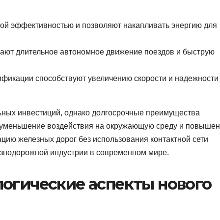
ой эффективностью и позволяют накапливать энергию для
ают длительное автономное движение поездов и быструю
фикации способствуют увеличению скорости и надежности
ьных инвестиций, однако долгосрочные преимущества
, уменьшение воздействия на окружающую среду и повыше
ацию железных дорог без использования контактной сети
езнодорожной индустрии в современном мире.
логические аспекты нового