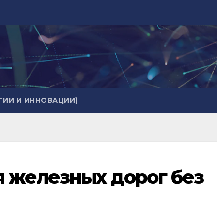
ИИ И ИННОВАЦИИ)
 железных дорог без