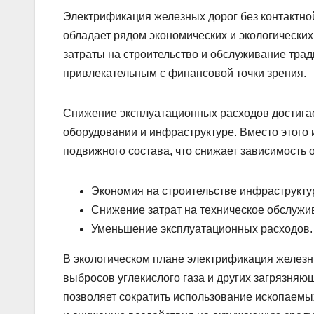
Электрификация железных дорог без контактно
обладает рядом экономических и экологических
затраты на строительство и обслуживание тради
привлекательным с финансовой точки зрения.
Снижение эксплуатационных расходов достига
оборудовании и инфраструктуре. Вместо этого 
подвижного состава, что снижает зависимость 
Экономия на строительстве инфраструкту
Снижение затрат на техническое обслужи
Уменьшение эксплуатационных расходов.
В экологическом плане электрификация железн
выбросов углекислого газа и других загрязня
позволяет сократить использование ископаемых