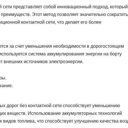
й сети представляет собой инновационный подход, который
 преимуществ. Этот метод позволяет значительно сократить
ционной контактной сети, что делает его более
ется за счет уменьшения необходимости в дорогостоящем
используется система аккумулирования энергии на борту
от внешних источников электроэнергии.
ры.
вание.
ых дорог без контактной сети способствует уменьшению
ющих веществ. Использование аккумуляторных технологий
 видов топлива, что способствует улучшению качества воз