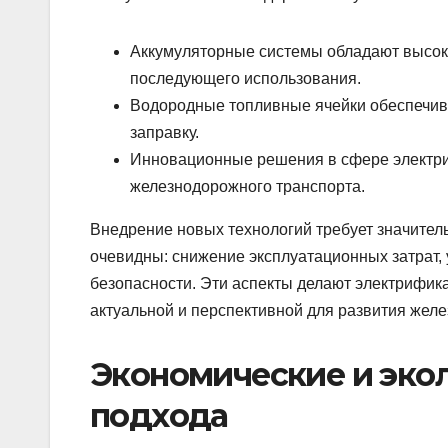
Аккумуляторные системы обладают высок
последующего использования.
Водородные топливные ячейки обеспечив
заправку.
Инновационные решения в сфере электри
железнодорожного транспорта.
Внедрение новых технологий требует значител
очевидны: снижение эксплуатационных затрат
безопасности. Эти аспекты делают электрифик
актуальной и перспективной для развития жел
Экономические и эко
подхода