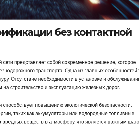
ификации без контактной
й сети представляет собой современное решение, которое
знодорожного транспорта. Одна из главных особенностей 
уру. Отсутствие необходимости в установке и обслуживани
ы на строительство и эксплуатацию железных дорог.
ти способствует повышению экологической безопасности.
ргии, таких как аккумуляторы или водородные топливные
в вредных веществ в атмосферу, что является важным шаго