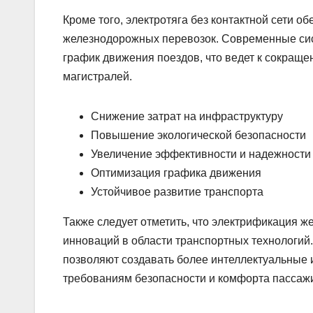
Кроме того, электротяга без контактной сети 
железнодорожных перевозок. Современные си
график движения поездов, что ведет к сокраще
магистралей.
Снижение затрат на инфраструктуру
Повышение экологической безопасности
Увеличение эффективности и надежности
Оптимизация графика движения
Устойчивое развитие транспорта
Также следует отметить, что электрификация ж
инноваций в области транспортных технологий.
позволяют создавать более интеллектуальные
требованиям безопасности и комфорта пассаж