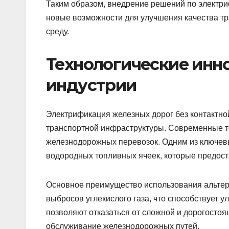
Таким образом, внедрение решений по электри
новые возможности для улучшения качества тр
среду.
Технологические инн
индустрии
Электрификация железных дорог без контактно
транспортной инфраструктуры. Современные т
железнодорожных перевозок. Одним из ключев
водородных топливных ячеек, которые предост
Основное преимущество использования альтер
выбросов углекислого газа, что способствует у
позволяют отказаться от сложной и дорогостоящ
обслуживание железнодорожных путей.