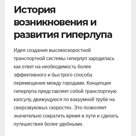
История
возникновения и
развития гиперлупа
Идея создания высокоскоростной
транспортной системы гиперлуп зародилась
как ответ на необходимость более
эффективного и быстрого способа
перемещения между городами. Концепция
гиперлупа представляет собой транспортную
капсулу, движущуюся по вакуумной трубе на
сверхзвуковых скоростях. Это позволяет
значительно сократить время в пути и сделать
путешествия более удобными.