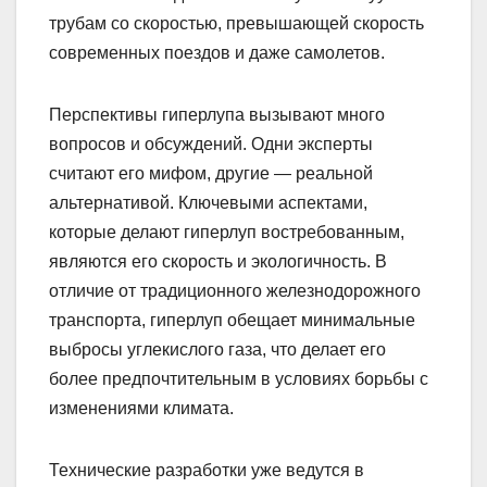
трубам со скоростью, превышающей скорость
современных поездов и даже самолетов.
Перспективы гиперлупа вызывают много
вопросов и обсуждений. Одни эксперты
считают его мифом, другие — реальной
альтернативой. Ключевыми аспектами,
которые делают гиперлуп востребованным,
являются его скорость и экологичность. В
отличие от традиционного железнодорожного
транспорта, гиперлуп обещает минимальные
выбросы углекислого газа, что делает его
более предпочтительным в условиях борьбы с
изменениями климата.
Технические разработки уже ведутся в