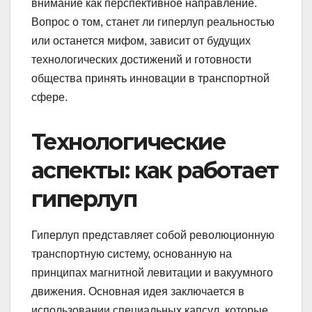
внимание как перспективное направление.
Вопрос о том, станет ли гиперлуп реальностью
или останется мифом, зависит от будущих
технологических достижений и готовности
общества принять инновации в транспортной
сфере.
Технологические
аспекты: как работает
гиперлуп
Гиперлуп представляет собой революционную
транспортную систему, основанную на
принципах магнитной левитации и вакуумного
движения. Основная идея заключается в
использовании специальных капсул, которые