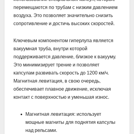
перемещаются по трубам с низким давлением
воздуха. Это позволяет значительно снизить
сопротивление и достичь высоких скоростей.
Ключевым компонентом гиперлупа является
вакуумная труба, внутри которой
поддерживается давление, близкое к вакууму.
Это минимизирует трение и позволяет
капсулам развивать скорость до 1200 км/ч.
Магнитная левитация, в свою очередь,
обеспечивает плавное движение, исключая
контакт с поверхностью и уменьшая износ.
Магнитная левитация: использует
мощные магниты для поднятия капсулы
над рельсами.