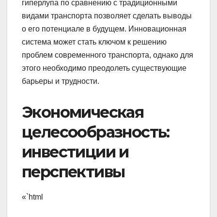
гиперлупа по сравнению с традиционными
видами транспорта позволяет сделать выводы
о его потенциале в будущем. Инновационная
система может стать ключом к решению
проблем современного транспорта, однако для
этого необходимо преодолеть существующие
барьеры и трудности.
Экономическая
целесообразность:
инвестиции и
перспективы
«`html