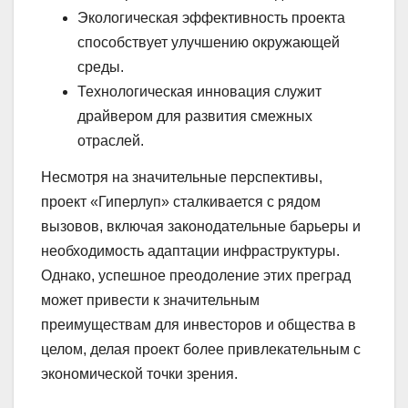
Экологическая эффективность проекта
способствует улучшению окружающей
среды.
Технологическая инновация служит
драйвером для развития смежных
отраслей.
Несмотря на значительные перспективы,
проект «Гиперлуп» сталкивается с рядом
вызовов, включая законодательные барьеры и
необходимость адаптации инфраструктуры.
Однако, успешное преодоление этих преград
может привести к значительным
преимуществам для инвесторов и общества в
целом, делая проект более привлекательным с
экономической точки зрения.