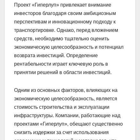
Проект «Гиперлуп» привлекает внимание
инвесторов благодаря своим амбициозным
перспективам и инновационному подходу к
транспортировке. Однако, перед вложением
средств, необходимо тщательно оценить
экономическую целесообразность и потенциал
возврата инвестиций. Определение
рентабельности играет ключевую роль в
принятии решений в области инвестиций.
Одним из основных факторов, влияющих на
экономическую целесообразность, является
стоимость строительства и эксплуатации
инфраструктуры. Компании, работающие над
проектами «Гиперлуп», обещают существенно
снизить издержки за счет использования