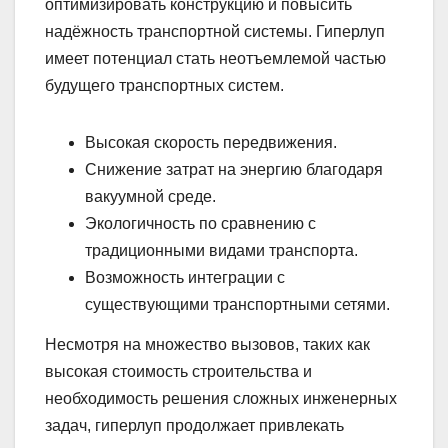
оптимизировать конструкцию и повысить
надёжность транспортной системы. Гиперлуп
имеет потенциал стать неотъемлемой частью
будущего транспортных систем.
Высокая скорость передвижения.
Снижение затрат на энергию благодаря
вакуумной среде.
Экологичность по сравнению с
традиционными видами транспорта.
Возможность интеграции с
существующими транспортными сетями.
Несмотря на множество вызовов, таких как
высокая стоимость строительства и
необходимость решения сложных инженерных
задач, гиперлуп продолжает привлекать