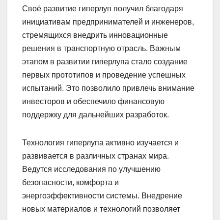
Своё развитие гиперлуп получил благодаря
инициативам предпринимателей и инженеров,
стремящихся внедрить инновационные
решения в транспортную отрасль. Важным
этапом в развитии гиперлупа стало создание
первых прототипов и проведение успешных
испытаний. Это позволило привлечь внимание
инвесторов и обеспечило финансовую
поддержку для дальнейших разработок.
Технология гиперлупа активно изучается и
развивается в различных странах мира.
Ведутся исследования по улучшению
безопасности, комфорта и
энергоэффективности системы. Внедрение
новых материалов и технологий позволяет