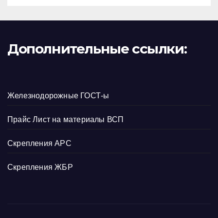
Дополнительные ссылки:
Железнодорожные ГОСТ-ы
Прайс Лист на материалы ВСП
Скрепления АРС
Скрепления ЖБР