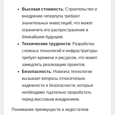
Высокая стоимость
: Строительство и
внедрение гиперлупа требуют
значительных инвестиций, что может
ограничить его распространение в
ближайшем будущем.
Технические трудности
: Разработка
сложных технологий и инфраструктуры
требует времени и ресурсов, что может
замедлить реализацию проектов.
Безопасность
: Новизна технологии
вызывает вопросы относительно
надежности и безопасности, которые
необходимо тщательно проработать
перед массовым внедрением.
Понимание преимуществ и недостатков