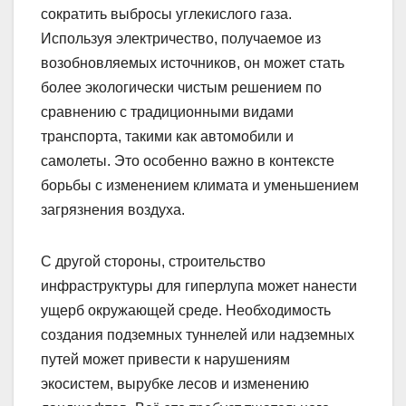
сократить выбросы углекислого газа.
Используя электричество, получаемое из
возобновляемых источников, он может стать
более экологически чистым решением по
сравнению с традиционными видами
транспорта, такими как автомобили и
самолеты. Это особенно важно в контексте
борьбы с изменением климата и уменьшением
загрязнения воздуха.
С другой стороны, строительство
инфраструктуры для гиперлупа может нанести
ущерб окружающей среде. Необходимость
создания подземных туннелей или надземных
путей может привести к нарушениям
экосистем, вырубке лесов и изменению