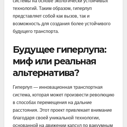
системы на основе экологически устойчивых
технологий. Таким образом, гиперлуп
представляет собой как вызов, так и
возможность для создания более устойчивого
будущего транспорта.
Будущее гиперлупа:
миф или реальная
альтернатива?
Гиперлуп — инновационная транспортная
система, которая может произвести революцию
в способах перемещения на дальние
расстояния. Этот проект привлекает внимание
благодаря своей уникальной технологии,
основанной на движении капсул по вакуумным