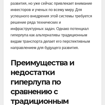
развития, но уже сейчас привлекает внимание
инвесторов и ученых по всему миру. Для
успешного внедрения этой системы требуется
решение ряда технических и
инфраструктурных задач. Однако потенциал
гиперлупа как альтернативы традиционным
видам транспорта делает его перспективным
направлением для будущего развития.
Преимущества и
недостатки
гиперлупа по
сравнению с
традиционным