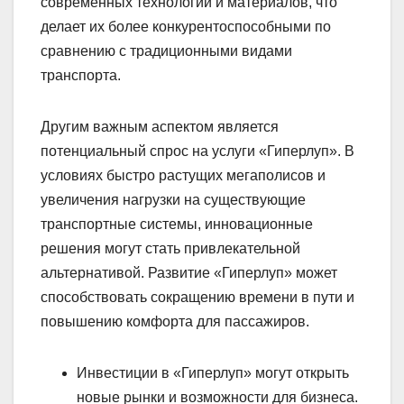
современных технологий и материалов, что
делает их более конкурентоспособными по
сравнению с традиционными видами
транспорта.
Другим важным аспектом является
потенциальный спрос на услуги «Гиперлуп». В
условиях быстро растущих мегаполисов и
увеличения нагрузки на существующие
транспортные системы, инновационные
решения могут стать привлекательной
альтернативой. Развитие «Гиперлуп» может
способствовать сокращению времени в пути и
повышению комфорта для пассажиров.
Инвестиции в «Гиперлуп» могут открыть
новые рынки и возможности для бизнеса.