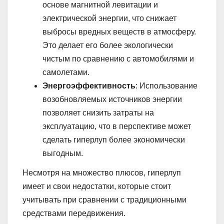
основе магнитной левитации и
электрической энергии, что снижает
выбросы вредных веществ в атмосферу.
Это делает его более экологически
чистым по сравнению с автомобилями и
самолетами.
Энергоэффективность
: Использование
возобновляемых источников энергии
позволяет снизить затраты на
эксплуатацию, что в перспективе может
сделать гиперлуп более экономически
выгодным.
Несмотря на множество плюсов, гиперлуп
имеет и свои недостатки, которые стоит
учитывать при сравнении с традиционными
средствами передвижения.