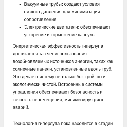
Вакуумные трубы: создают условия
низкого давления для минимизации
сопротивления.
Электрические двигатели: обеспечивают
ускорение и торможение капсулы.
Энергетическая эффективность гиперлупа
достигается за счет использования
возобновляемых источников энергии, таких как
солнечные панели, установленные вдоль труб.
Это делает систему не только быстрой, но и
экологически чистой. Встроенные системы
управления обеспечивают безопасность и
точность перемещения, минимизируя риск
аварий.
Технология гиперлупа пока находится в стадии