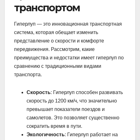
транспортом
Гиперлуп — это инновационная транспортная
система, которая обещает изменить
представление о скорости и комфорте
передвижения. Рассмотрим, какие
преимущества и недостатки имеет гиперлуп по
сравнению с традиционными видами
транспорта.
Скорость
: Гиперлуп способен развивать
скорость до 1200 км/ч, что значительно
превышает показатели поездов и
самолетов. Это позволяет существенно
сократить время в пути.
Экологичность
: Гиперлуп работает на