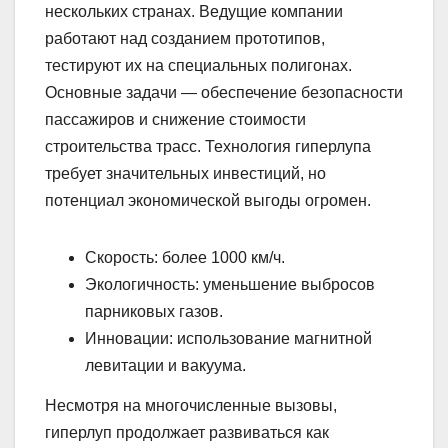
нескольких странах. Ведущие компании
работают над созданием прототипов,
тестируют их на специальных полигонах.
Основные задачи — обеспечение безопасности
пассажиров и снижение стоимости
строительства трасс. Технология гиперлупа
требует значительных инвестиций, но
потенциал экономической выгоды огромен.
Скорость: более 1000 км/ч.
Экологичность: уменьшение выбросов
парниковых газов.
Инновации: использование магнитной
левитации и вакуума.
Несмотря на многочисленные вызовы,
гиперлуп продолжает развиваться как