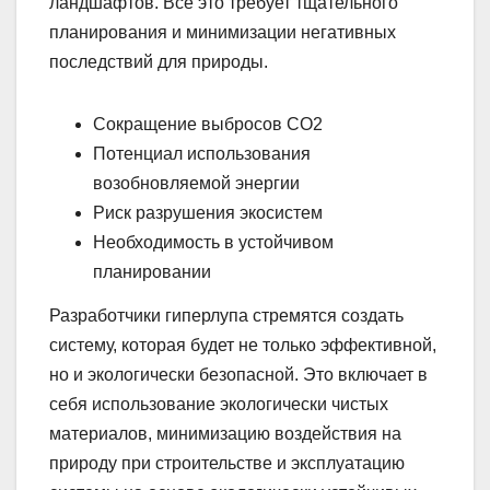
ландшафтов. Всё это требует тщательного
планирования и минимизации негативных
последствий для природы.
Сокращение выбросов CO2
Потенциал использования
возобновляемой энергии
Риск разрушения экосистем
Необходимость в устойчивом
планировании
Разработчики гиперлупа стремятся создать
систему, которая будет не только эффективной,
но и экологически безопасной. Это включает в
себя использование экологически чистых
материалов, минимизацию воздействия на
природу при строительстве и эксплуатацию