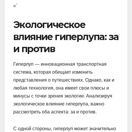
«`
Экологическое
влияние гиперлупа: за
и против
Гиперлуп — инновационная транспортная
система, которая обещает изменить
представления о путешествиях. Однако, как и
любая технология, она имеет свои плюсы и
минусы с точки зрения экологии. Анализируя
экологическое влияние гиперлупа, важно
рассмотреть оба аспекта: за и против.
С одной стороны, гиперлуп может значительно