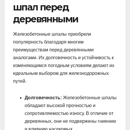
шпал перед
деревянными
Железобетонные шпалы приобрели
популярность благодаря многим
преимуществам перед деревянными
аналогами. Их долговечность и устойчивость к
изменяющимся погодным условиям делают их
идеальным выбором для железнодорожных
путей.
Долговечность:
Железобетонные шпалы
обладают высокой прочностью и
сопротивляемостью износу. В отличие от
деревянных, они не подвержены гниению
и влиянию насекомых.