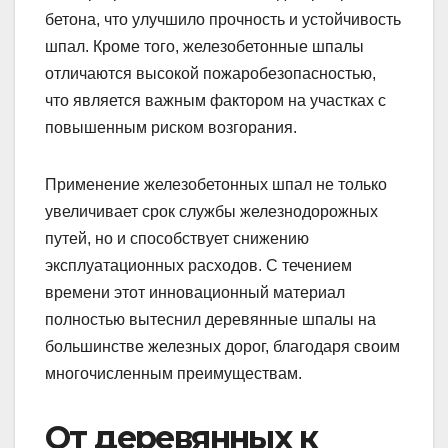
бетона, что улучшило прочность и устойчивость
шпал. Кроме того, железобетонные шпалы
отличаются высокой пожаробезопасностью,
что является важным фактором на участках с
повышенным риском возгорания.
Применение железобетонных шпал не только
увеличивает срок службы железнодорожных
путей, но и способствует снижению
эксплуатационных расходов. С течением
времени этот инновационный материал
полностью вытеснил деревянные шпалы на
большинстве железных дорог, благодаря своим
многочисленным преимуществам.
От деревянных к