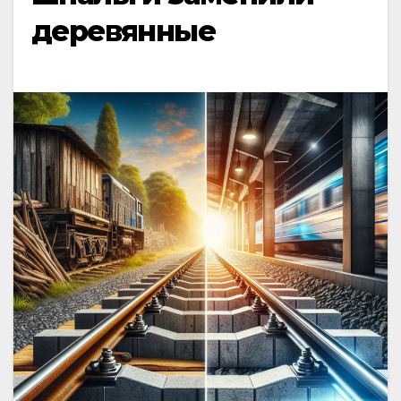
деревянные