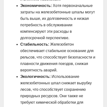
Экономичность:
Хотя первоначальные
затраты на железобетонные шпалы могут
быть выше, их долговечность и низкая
потребность в обслуживании
компенсируют эти расходы в
долгосрочной перспективе.
Стабильность:
Железобетон
обеспечивает стабильное основание для
рельсов, что способствует безопасности и
плавности движения поездов, снижая
вероятность аварий.
Экологичность:
Использование
железобетонных шпал снижает вырубку
лесов, что способствует сохранению
природных ресурсов. Они также не
требуют химической обработки для