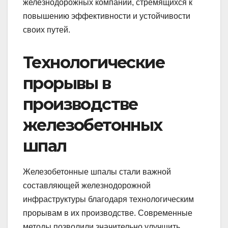
железнодорожных компаний, стремящихся к
повышению эффективности и устойчивости
своих путей.
Технологические
прорывы в
производстве
железобетонных
шпал
Железобетонные шпалы стали важной
составляющей железнодорожной
инфраструктуры благодаря технологическим
прорывам в их производстве. Современные
методы позволили значительно улучшить