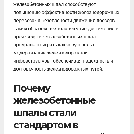
железобетонных шпал способствуют
повышению эффективности железнодорожных
перевозок и безопасности движения поездов.
Таким образом, технологические достижения в
производстве железобетонных шпал
продолжают играть ключевую роль в
модернизации железнодорожной
инфраструктуры, обеспечивая надежность и
долговечность железнодорожных путей.
Почему
железобетонные
шпалы стали
стандартом в