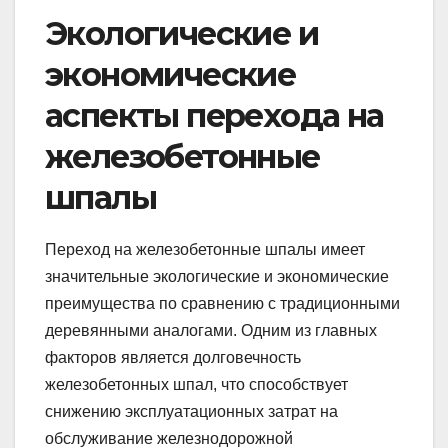
Экологические и
экономические
аспекты перехода на
железобетонные
шпалы
Переход на железобетонные шпалы имеет
значительные экологические и экономические
преимущества по сравнению с традиционными
деревянными аналогами. Одним из главных
факторов является долговечность
железобетонных шпал, что способствует
снижению эксплуатационных затрат на
обслуживание железнодорожной