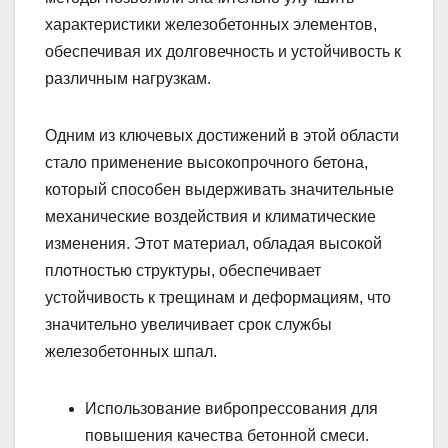
характеристики железобетонных элементов,
обеспечивая их долговечность и устойчивость к
различным нагрузкам.
Одним из ключевых достижений в этой области
стало применение высокопрочного бетона,
который способен выдерживать значительные
механические воздействия и климатические
изменения. Этот материал, обладая высокой
плотностью структуры, обеспечивает
устойчивость к трещинам и деформациям, что
значительно увеличивает срок службы
железобетонных шпал.
Использование вибропрессования для
повышения качества бетонной смеси.