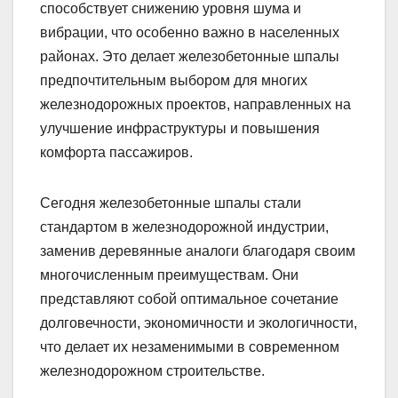
способствует снижению уровня шума и
вибрации, что особенно важно в населенных
районах. Это делает железобетонные шпалы
предпочтительным выбором для многих
железнодорожных проектов, направленных на
улучшение инфраструктуры и повышения
комфорта пассажиров.
Сегодня железобетонные шпалы стали
стандартом в железнодорожной индустрии,
заменив деревянные аналоги благодаря своим
многочисленным преимуществам. Они
представляют собой оптимальное сочетание
долговечности, экономичности и экологичности,
что делает их незаменимыми в современном
железнодорожном строительстве.