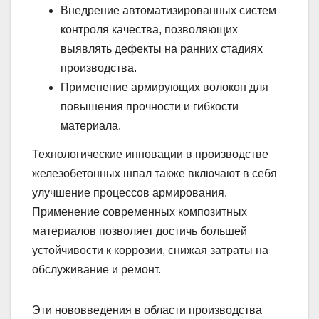
Внедрение автоматизированных систем
контроля качества, позволяющих
выявлять дефекты на ранних стадиях
производства.
Применение армирующих волокон для
повышения прочности и гибкости
материала.
Технологические инновации в производстве
железобетонных шпал также включают в себя
улучшение процессов армирования.
Применение современных композитных
материалов позволяет достичь большей
устойчивости к коррозии, снижая затраты на
обслуживание и ремонт.
Эти нововведения в области производства