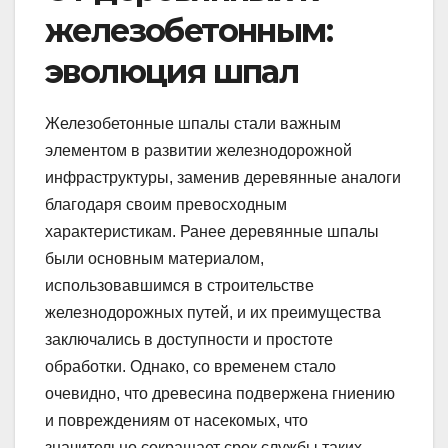
железобетонным:
эволюция шпал
Железобетонные шпалы стали важным
элементом в развитии железнодорожной
инфраструктуры, заменив деревянные аналоги
благодаря своим превосходным
характеристикам. Ранее деревянные шпалы
были основным материалом,
использовавшимся в строительстве
железнодорожных путей, и их преимущества
заключались в доступности и простоте
обработки. Однако, со временем стало
очевидно, что древесина подвержена гниению
и повреждениям от насекомых, что
значительно сокращает срок службы таких