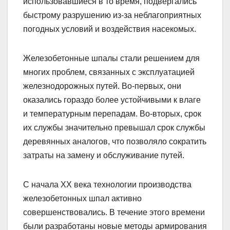
использовавшиеся в то время, подвергались
быстрому разрушению из-за неблагоприятных
погодных условий и воздействия насекомых.
Железобетонные шпалы стали решением для
многих проблем, связанных с эксплуатацией
железнодорожных путей. Во-первых, они
оказались гораздо более устойчивыми к влаге
и температурным перепадам. Во-вторых, срок
их службы значительно превышал срок службы
деревянных аналогов, что позволяло сократить
затраты на замену и обслуживание путей.
С начала XX века технологии производства
железобетонных шпал активно
совершенствовались. В течение этого времени
были разработаны новые методы армирования