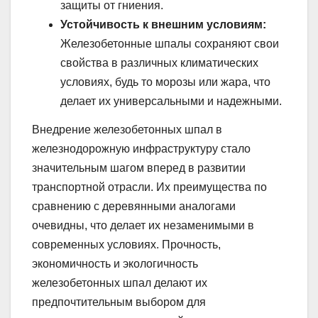
защиты от гниения.
Устойчивость к внешним условиям:
Железобетонные шпалы сохраняют свои
свойства в различных климатических
условиях, будь то морозы или жара, что
делает их универсальными и надежными.
Внедрение железобетонных шпал в
железнодорожную инфраструктуру стало
значительным шагом вперед в развитии
транспортной отрасли. Их преимущества по
сравнению с деревянными аналогами
очевидны, что делает их незаменимыми в
современных условиях. Прочность,
экономичность и экологичность
железобетонных шпал делают их
предпочтительным выбором для