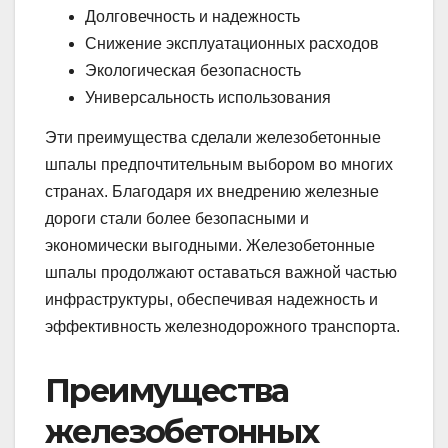
Долговечность и надежность
Снижение эксплуатационных расходов
Экологическая безопасность
Универсальность использования
Эти преимущества сделали железобетонные
шпалы предпочтительным выбором во многих
странах. Благодаря их внедрению железные
дороги стали более безопасными и
экономически выгодными. Железобетонные
шпалы продолжают оставаться важной частью
инфраструктуры, обеспечивая надежность и
эффективность железнодорожного транспорта.
Преимущества
железобетонных