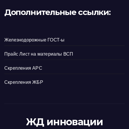
Дополнительные ссылки:
Железнодорожные ГОСТ-ы
Прайс Лист на материалы ВСП
Скрепления АРС
Скрепления ЖБР
ЖД инновации