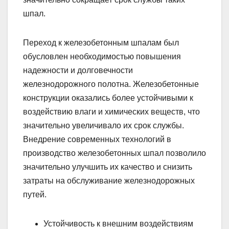
шпал.
Переход к железобетонным шпалам был
обусловлен необходимостью повышения
надежности и долговечности
железнодорожного полотна. Железобетонные
конструкции оказались более устойчивыми к
воздействию влаги и химических веществ, что
значительно увеличивало их срок службы.
Внедрение современных технологий в
производство железобетонных шпал позволило
значительно улучшить их качество и снизить
затраты на обслуживание железнодорожных
путей.
Устойчивость к внешним воздействиям