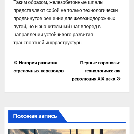
Таким образом, железобетонные шпалы
представляют собой не только технологически
продвинутое решение для железнодорожных
путей, но и значительный шаг вперед в
направлении устойчивого развития
транспортной инфраструктуры.
Навигация
История развития
Первые паровозы:
стрелочных переводов
технологическая
по
революция XIX века
записям
Похожая запись