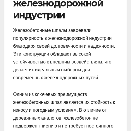
железнодорожной
индустрии
Железобетонные шпалы завоевали
популярность в железнодорожной индустрии
благодаря своей долговечности и надежности.
Эти конструкции обладают высокой
устойчивостью к внешним воздействиям, что
делает их идеальным выбором для
современных железнодорожных путей.
Одним из ключевых преимуществ
железобетонных шпал является их стойкость к
износу и погодным условиям. В отличие от
деревянных аналогов, железобетон не
подвержен гниению и не требует постоянного