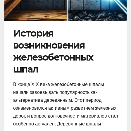
История
возникновения
железобетонных
шпал
В конце XIX века железобетонные шпалы
начали завоевывать популярность как
альтернатива деревянным. Этот период
ознаменовался активным развитием железных
дорог, и вопрос долговечности материалов стал
особенно актуален. Деревянные шпалы,