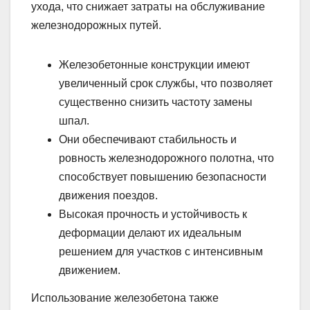
ухода, что снижает затраты на обслуживание
железнодорожных путей.
Железобетонные конструкции имеют
увеличенный срок службы, что позволяет
существенно снизить частоту замены
шпал.
Они обеспечивают стабильность и
ровность железнодорожного полотна, что
способствует повышению безопасности
движения поездов.
Высокая прочность и устойчивость к
деформации делают их идеальным
решением для участков с интенсивным
движением.
Использование железобетона также