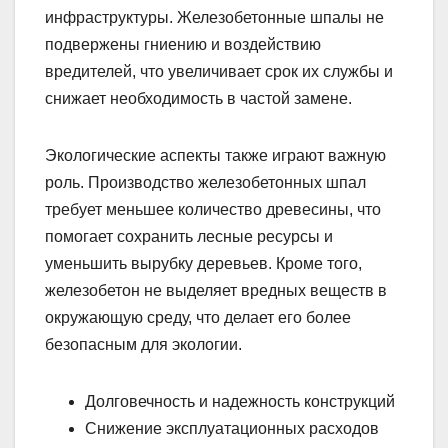
инфраструктуры. Железобетонные шпалы не
подвержены гниению и воздействию
вредителей, что увеличивает срок их службы и
снижает необходимость в частой замене.
Экологические аспекты также играют важную
роль. Производство железобетонных шпал
требует меньшее количество древесины, что
помогает сохранить лесные ресурсы и
уменьшить вырубку деревьев. Кроме того,
железобетон не выделяет вредных веществ в
окружающую среду, что делает его более
безопасным для экологии.
Долговечность и надежность конструкций
Снижение эксплуатационных расходов