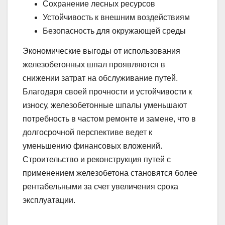
Сохранение лесных ресурсов
Устойчивость к внешним воздействиям
Безопасность для окружающей среды
Экономические выгоды от использования
железобетонных шпал проявляются в
снижении затрат на обслуживание путей.
Благодаря своей прочности и устойчивости к
износу, железобетонные шпалы уменьшают
потребность в частом ремонте и замене, что в
долгосрочной перспективе ведет к
уменьшению финансовых вложений.
Строительство и реконструкция путей с
применением железобетона становятся более
рентабельными за счет увеличения срока
эксплуатации.