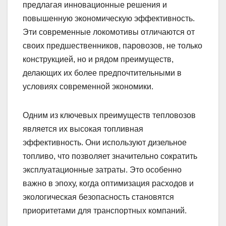
предлагая инновационные решения и
повышенную экономическую эффективность.
Эти современные локомотивы отличаются от
своих предшественников, паровозов, не только
конструкцией, но и рядом преимуществ,
делающих их более предпочтительными в
условиях современной экономики.
Одним из ключевых преимуществ тепловозов
является их высокая топливная
эффективность. Они используют дизельное
топливо, что позволяет значительно сократить
эксплуатационные затраты. Это особенно
важно в эпоху, когда оптимизация расходов и
экологическая безопасность становятся
приоритетами для транспортных компаний.