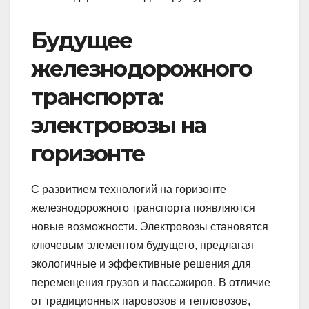
Будущее
железнодорожного
транспорта:
электровозы на
горизонте
С развитием технологий на горизонте
железнодорожного транспорта появляются
новые возможности. Электровозы становятся
ключевым элементом будущего, предлагая
экологичные и эффективные решения для
перемещения грузов и пассажиров. В отличие
от традиционных паровозов и тепловозов,