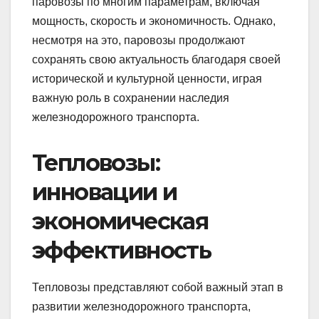
паровозы по многим параметрам, включая
мощность, скорость и экономичность. Однако,
несмотря на это, паровозы продолжают
сохранять свою актуальность благодаря своей
исторической и культурной ценности, играя
важную роль в сохранении наследия
железнодорожного транспорта.
Тепловозы:
инновации и
экономическая
эффективность
Тепловозы представляют собой важный этап в
развитии железнодорожного транспорта,