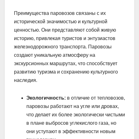
Преимущества паровозов связаны с их
исторической значимостью и культурной
ценностью. Они представляют собой живую
историю, привлекая туристов и энтузиастов
железнодорожного транспорта. Паровозы
создают уникальную атмосферу на
экскурсионных маршрутах, что способствует
развитию туризма и сохранению культурного
наследия.
Экологичность:
в отличие от тепловозов,
паровозы работают на угле или дровах,
что делает их более экологически чистыми
в плане выбросов углекислого газа, но
они уступают в эффективности новым