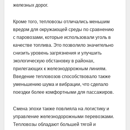
железных дорог.
Кроме того, тепловозы отличались меньшим
вредом для окружающей среды по сравнению
с паровозами, которые использовали уголь в
качестве топлива. Это позволило значительно
снизить уровень загрязнения и улучшить
экологическую обстановку в районах,
прилегающих к железнодорожным линиям.
Введение тепловозов способствовало также
уменьшению шума и вибрации, что сделало
поездки более комфортными для пассажиров.
Смена эпохи также повлияла на логистику и
управление железнодорожными перевозками.
Тепловозы обладают большей тягой и