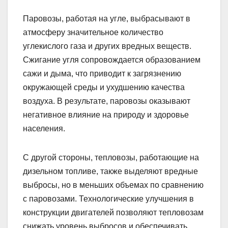
Паровозы, работая на угле, выбрасывают в
атмосферу значительное количество
углекислого газа и других вредных веществ.
Сжигание угля сопровождается образованием
сажи и дыма, что приводит к загрязнению
окружающей среды и ухудшению качества
воздуха. В результате, паровозы оказывают
негативное влияние на природу и здоровье
населения.
С другой стороны, тепловозы, работающие на
дизельном топливе, также выделяют вредные
выбросы, но в меньших объемах по сравнению
с паровозами. Технологические улучшения в
конструкции двигателей позволяют тепловозам
снижать уровень выбросов и обеспечивать