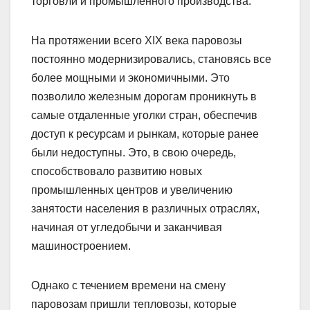
торговли и промышленного производства.
На протяжении всего XIX века паровозы
постоянно модернизировались, становясь все
более мощными и экономичными. Это
позволило железным дорогам проникнуть в
самые отдаленные уголки стран, обеспечив
доступ к ресурсам и рынкам, которые ранее
были недоступны. Это, в свою очередь,
способствовало развитию новых
промышленных центров и увеличению
занятости населения в различных отраслях,
начиная от угледобычи и заканчивая
машиностроением.
Однако с течением времени на смену
паровозам пришли тепловозы, которые