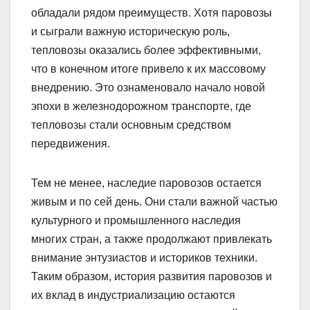
обладали рядом преимуществ. Хотя паровозы
и сыграли важную историческую роль,
тепловозы оказались более эффективными,
что в конечном итоге привело к их массовому
внедрению. Это ознаменовало начало новой
эпохи в железнодорожном транспорте, где
тепловозы стали основным средством
передвижения.
Тем не менее, наследие паровозов остается
живым и по сей день. Они стали важной частью
культурного и промышленного наследия
многих стран, а также продолжают привлекать
внимание энтузиастов и историков техники.
Таким образом, история развития паровозов и
их вклад в индустриализацию остаются