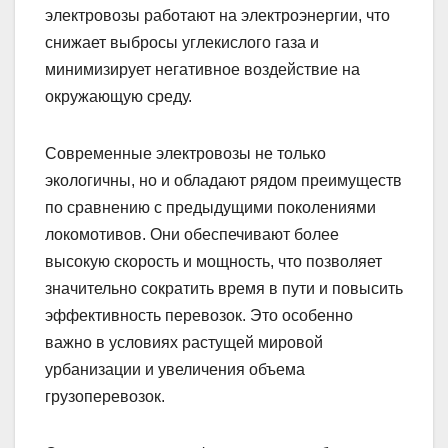
электровозы работают на электроэнергии, что
снижает выбросы углекислого газа и
минимизирует негативное воздействие на
окружающую среду.
Современные электровозы не только
экологичны, но и обладают рядом преимуществ
по сравнению с предыдущими поколениями
локомотивов. Они обеспечивают более
высокую скорость и мощность, что позволяет
значительно сократить время в пути и повысить
эффективность перевозок. Это особенно
важно в условиях растущей мировой
урбанизации и увеличения объема
грузоперевозок.