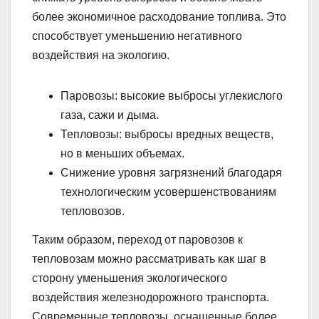
более экономичное расходование топлива. Это
способствует уменьшению негативного
воздействия на экологию.
Паровозы: высокие выбросы углекислого
газа, сажи и дыма.
Тепловозы: выбросы вредных веществ,
но в меньших объемах.
Снижение уровня загрязнений благодаря
технологическим усовершенствованиям
тепловозов.
Таким образом, переход от паровозов к
тепловозам можно рассматривать как шаг в
сторону уменьшения экологического
воздействия железнодорожного транспорта.
Современные тепловозы, оснащенные более