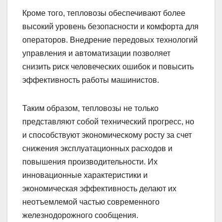
Кроме того, тепловозы обеспечивают более
высокий уровень безопасности и комфорта для
операторов. Внедрение передовых технологий
управления и автоматизации позволяет
снизить риск человеческих ошибок и повысить
эффективность работы машинистов.
Таким образом, тепловозы не только
представляют собой технический прогресс, но
и способствуют экономическому росту за счет
снижения эксплуатационных расходов и
повышения производительности. Их
инновационные характеристики и
экономическая эффективность делают их
неотъемлемой частью современного
железнодорожного сообщения.