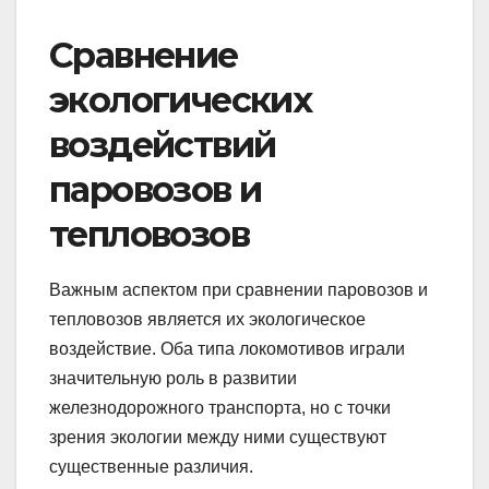
Сравнение
экологических
воздействий
паровозов и
тепловозов
Важным аспектом при сравнении паровозов и
тепловозов является их экологическое
воздействие. Оба типа локомотивов играли
значительную роль в развитии
железнодорожного транспорта, но с точки
зрения экологии между ними существуют
существенные различия.