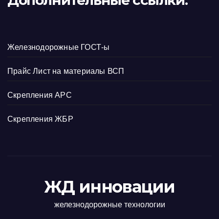
Дополнительные ссылки:
Железнодорожные ГОСТ-ы
Прайс Лист на материалы ВСП
Скрепления АРС
Скрепления ЖБР
ЖД инновации
железнодорожные технологии