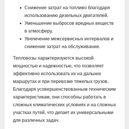
Снижение затрат на топливо благодаря
использованию дизельных двигателей.
Уменьшение выбросов вредных веществ
в атмосферу.
Увеличение межсервисных интервалов и
снижение затрат на обслуживание.
Тепловозы характеризуются высокой
мощностью и надежностью, что позволяет
эффективно использовать их на дальних
маршрутах и при перевозке тяжелых грузов.
Благодаря усовершенствованным техническим
характеристикам, они способны работать в
сложных климатических условиях и на сложных
участках путей, что делает их универсальными
для различных задач.