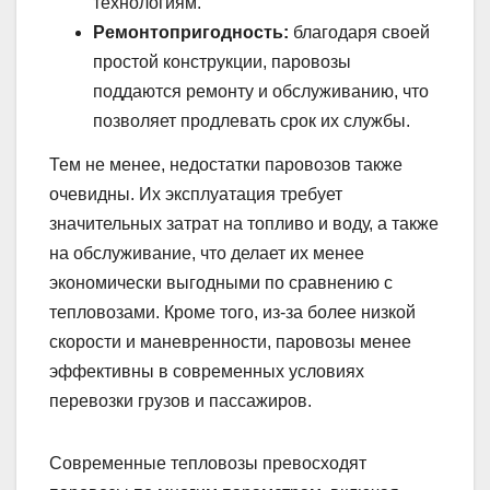
технологиям.
Ремонтопригодность:
благодаря своей
простой конструкции, паровозы
поддаются ремонту и обслуживанию, что
позволяет продлевать срок их службы.
Тем не менее, недостатки паровозов также
очевидны. Их эксплуатация требует
значительных затрат на топливо и воду, а также
на обслуживание, что делает их менее
экономически выгодными по сравнению с
тепловозами. Кроме того, из-за более низкой
скорости и маневренности, паровозы менее
эффективны в современных условиях
перевозки грузов и пассажиров.
Современные тепловозы превосходят