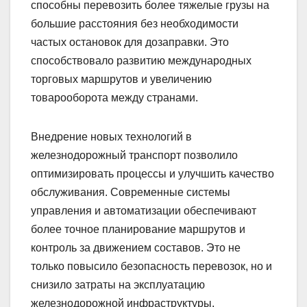
способны перевозить более тяжелые грузы на
большие расстояния без необходимости
частых остановок для дозаправки. Это
способствовало развитию международных
торговых маршрутов и увеличению
товарооборота между странами.
Внедрение новых технологий в
железнодорожный транспорт позволило
оптимизировать процессы и улучшить качество
обслуживания. Современные системы
управления и автоматизации обеспечивают
более точное планирование маршрутов и
контроль за движением составов. Это не
только повысило безопасность перевозок, но и
снизило затраты на эксплуатацию
железнодорожной инфраструктуры.