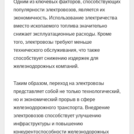
Одним из ключевых факторов, способствующих
популярности электровозов, является их
экономичность. Использование электричества
вместо ископаемого топлива значительно
снижает эксплуатационные расходы. Кроме
того, электровозы требуют меньше
технического обслуживания, что также
способствует снижению издержек для
железнодорожных компаний.
Таким образом, переход на электровозы
представляет собой не только технологический,
но и экономический прорыв в сфере
железнодорожного транспорта. Внедрение
электровозов способствует улучшению
инфраструктуры и повышению
конкурентоспособности железнодорожных