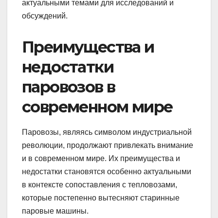
актуальными темами для исследований и
обсуждений.
Преимущества и
недостатки
паровозов в
современном мире
Паровозы, являясь символом индустриальной
революции, продолжают привлекать внимание
и в современном мире. Их преимущества и
недостатки становятся особенно актуальными
в контексте сопоставления с тепловозами,
которые постепенно вытесняют старинные
паровые машины.