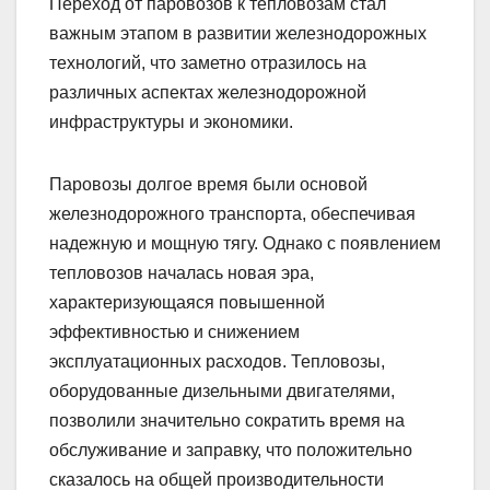
Переход от паровозов к тепловозам стал
важным этапом в развитии железнодорожных
технологий, что заметно отразилось на
различных аспектах железнодорожной
инфраструктуры и экономики.
Паровозы долгое время были основой
железнодорожного транспорта, обеспечивая
надежную и мощную тягу. Однако с появлением
тепловозов началась новая эра,
характеризующаяся повышенной
эффективностью и снижением
эксплуатационных расходов. Тепловозы,
оборудованные дизельными двигателями,
позволили значительно сократить время на
обслуживание и заправку, что положительно
сказалось на общей производительности