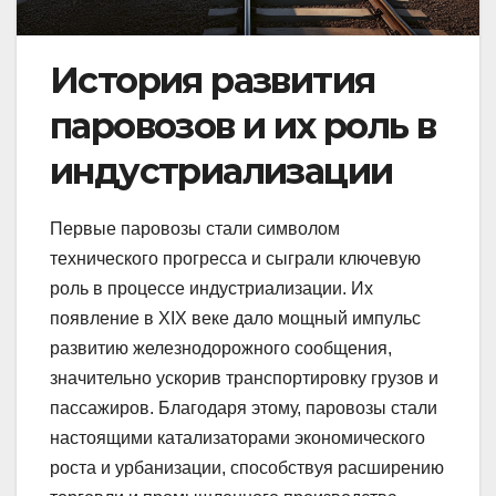
История развития
паровозов и их роль в
индустриализации
Первые паровозы стали символом
технического прогресса и сыграли ключевую
роль в процессе индустриализации. Их
появление в XIX веке дало мощный импульс
развитию железнодорожного сообщения,
значительно ускорив транспортировку грузов и
пассажиров. Благодаря этому, паровозы стали
настоящими катализаторами экономического
роста и урбанизации, способствуя расширению