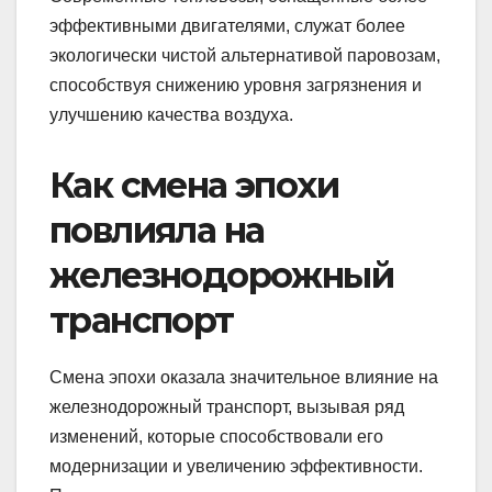
эффективными двигателями, служат более
экологически чистой альтернативой паровозам,
способствуя снижению уровня загрязнения и
улучшению качества воздуха.
Как смена эпохи
повлияла на
железнодорожный
транспорт
Смена эпохи оказала значительное влияние на
железнодорожный транспорт, вызывая ряд
изменений, которые способствовали его
модернизации и увеличению эффективности.