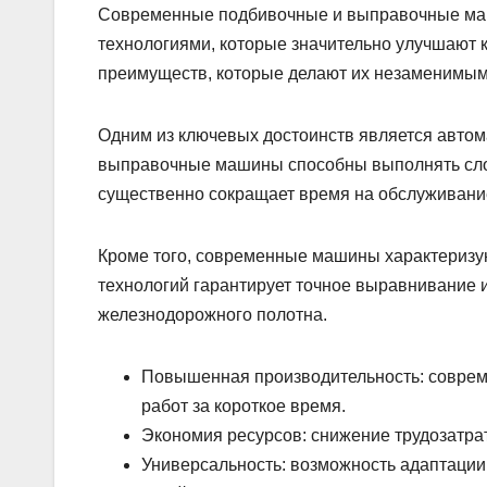
Современные подбивочные и выправочные ма
технологиями, которые значительно улучшают
преимуществ, которые делают их незаменимым
Одним из ключевых достоинств является автом
выправочные машины способны выполнять сло
существенно сокращает время на обслуживание
Кроме того, современные машины характеризу
технологий гарантирует точное выравнивание и
железнодорожного полотна.
Повышенная производительность: совре
работ за короткое время.
Экономия ресурсов: снижение трудозатра
Универсальность: возможность адаптации