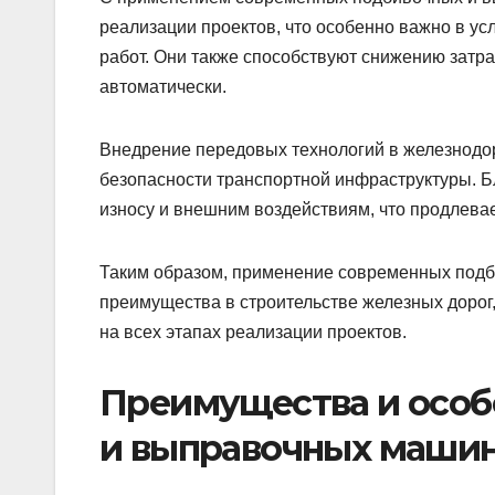
реализации проектов, что особенно важно в ус
работ. Они также способствуют снижению затра
автоматически.
Внедрение передовых технологий в железнодо
безопасности транспортной инфраструктуры. Б
износу и внешним воздействиям, что продлевае
Таким образом, применение современных под
преимущества в строительстве железных доро
на всех этапах реализации проектов.
Преимущества и особ
и выправочных маши