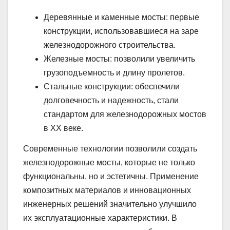
Деревянные и каменные мосты: первые
конструкции, использовавшиеся на заре
железнодорожного строительства.
Железные мосты: позволили увеличить
грузоподъемность и длину пролетов.
Стальные конструкции: обеспечили
долговечность и надежность, стали
стандартом для железнодорожных мостов
в XX веке.
Современные технологии позволили создать
железнодорожные мосты, которые не только
функциональны, но и эстетичны. Применение
композитных материалов и инновационных
инженерных решений значительно улучшило
их эксплуатационные характеристики. В