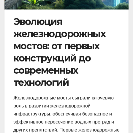
Эволюция
железнодорожных
мостов: от первых
конструкций до
современных
технологий
Железнодорожные мосты сыграли ключевую
роль в развитии железнодорожной
инфраструктуры, обеспечивая безопасное и
эффективное пересечение водных преград и
других препятствий. Первые железнодорожные