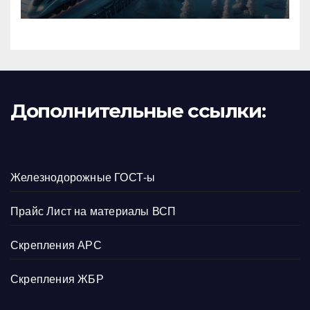
Дополнительные ссылки:
Железнодорожные ГОСТ-ы
Прайс Лист на материалы ВСП
Скрепления АРС
Скрепления ЖБР