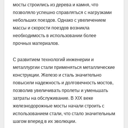
мосты строились из дерева и камня, что
позволяло успешно справляться с нагрузками
небольших поездов. Однако с увеличением
массы и скорости поездов возникла
необходимость в использовании более
прочных материалов.
С развитием технологий инженерии и
металлургии стали применяться металлические
конструкции. Железо и сталь значительно
повысили надежность и долговечность мостов,
позволив увеличивать пролеты и уменьшать
затраты на обслуживание. В XIX веке
железнодорожные мосты начали строить с
использованием стали, что стало значительным
шагом вперед в их эволюции.