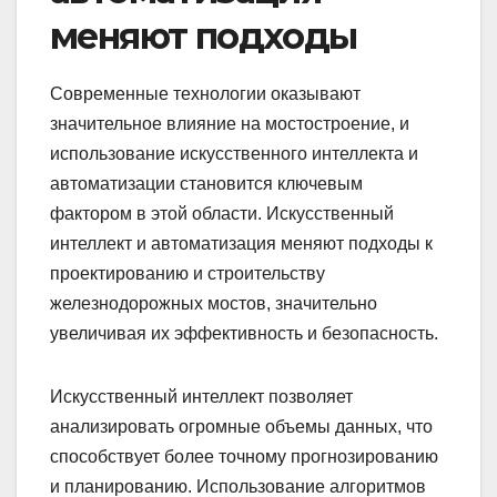
меняют подходы
Современные технологии оказывают
значительное влияние на мостостроение, и
использование искусственного интеллекта и
автоматизации становится ключевым
фактором в этой области. Искусственный
интеллект и автоматизация меняют подходы к
проектированию и строительству
железнодорожных мостов, значительно
увеличивая их эффективность и безопасность.
Искусственный интеллект позволяет
анализировать огромные объемы данных, что
способствует более точному прогнозированию
и планированию. Использование алгоритмов