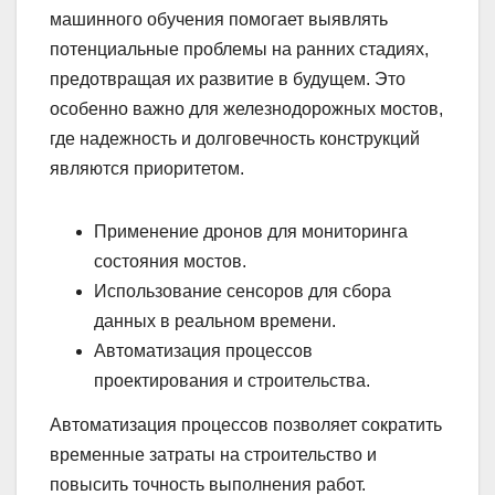
машинного обучения помогает выявлять
потенциальные проблемы на ранних стадиях,
предотвращая их развитие в будущем. Это
особенно важно для железнодорожных мостов,
где надежность и долговечность конструкций
являются приоритетом.
Применение дронов для мониторинга
состояния мостов.
Использование сенсоров для сбора
данных в реальном времени.
Автоматизация процессов
проектирования и строительства.
Автоматизация процессов позволяет сократить
временные затраты на строительство и
повысить точность выполнения работ.