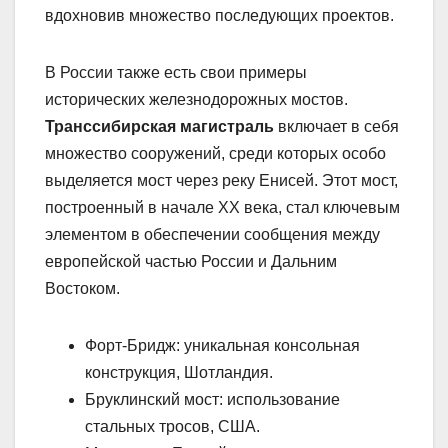
вдохновив множество последующих проектов.
В России также есть свои примеры
исторических железнодорожных мостов.
Транссибирская магистраль
включает в себя
множество сооружений, среди которых особо
выделяется мост через реку Енисей. Этот мост,
построенный в начале XX века, стал ключевым
элементом в обеспечении сообщения между
европейской частью России и Дальним
Востоком.
Форт-Бридж: уникальная консольная
конструкция, Шотландия.
Бруклинский мост: использование
стальных тросов, США.