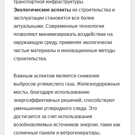
транспортной инфраструктуры.
Экологические аспекты
их строительства и
эксплуатации становятся все более
актуальными. Современные технологии
позволяют минимизировать воздействие на
окружающую среду, применяя экологически
чистые материалы и инновационные методы
строительства.
Важным аспектом является снижение
выбросов углекислого газа. Железнодорожные
мосты, благодаря использованию
энергоэффективных решений, способствуют
уменьшению углеродного следа. Это
достигается за счет использования
возобновляемых источников энергии, таких как
солнечные панели и ветрогенераторы,