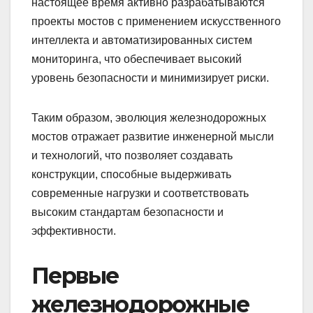
настоящее время активно разрабатываются
проекты мостов с применением искусственного
интеллекта и автоматизированных систем
мониторинга, что обеспечивает высокий
уровень безопасности и минимизирует риски.
Таким образом, эволюция железнодорожных
мостов отражает развитие инженерной мысли
и технологий, что позволяет создавать
конструкции, способные выдерживать
современные нагрузки и соответствовать
высоким стандартам безопасности и
эффективности.
Первые
железнодорожные