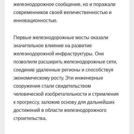
железнодорожное сообщение, но и поражали
современников своей величественностью и
инновационностью.
Первые железнодорожные мосты оказали
значительное влияние на развитие
железнодорожной инфраструктуры. Они
позволили расширить железнодорожные сети,
соединив удаленные регионы и способствуя
экономическому росту. Эти инженерные
сооружения стали свидетельством
человеческой изобретательности и стремления
к прогрессу, заложив основу для дальнейших
достижений в области железнодорожного
строительства.