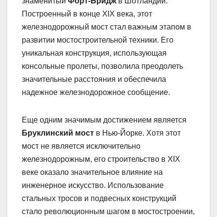
знаменитый
Форт-Бридж
в Шотландии.
Построенный в конце XIX века, этот
железнодорожный мост стал важным этапом в
развитии мостостроительной техники. Его
уникальная конструкция, использующая
консольные пролеты, позволила преодолеть
значительные расстояния и обеспечила
надежное железнодорожное сообщение.
Еще одним значимым достижением является
Бруклинский мост
в Нью-Йорке. Хотя этот
мост не является исключительно
железнодорожным, его строительство в XIX
веке оказало значительное влияние на
инженерное искусство. Использование
стальных тросов и подвесных конструкций
стало революционным шагом в мостостроении,