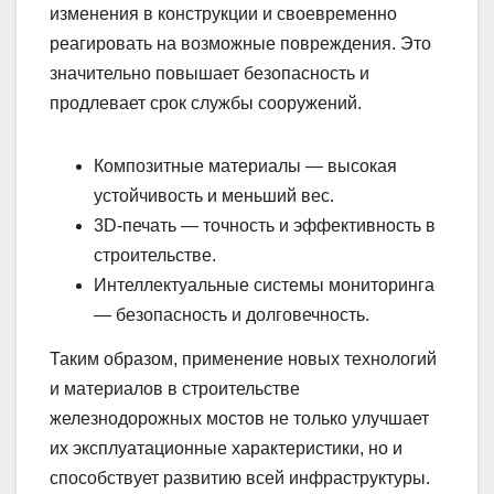
изменения в конструкции и своевременно
реагировать на возможные повреждения. Это
значительно повышает безопасность и
продлевает срок службы сооружений.
Композитные материалы — высокая
устойчивость и меньший вес.
3D-печать — точность и эффективность в
строительстве.
Интеллектуальные системы мониторинга
— безопасность и долговечность.
Таким образом, применение новых технологий
и материалов в строительстве
железнодорожных мостов не только улучшает
их эксплуатационные характеристики, но и
способствует развитию всей инфраструктуры.