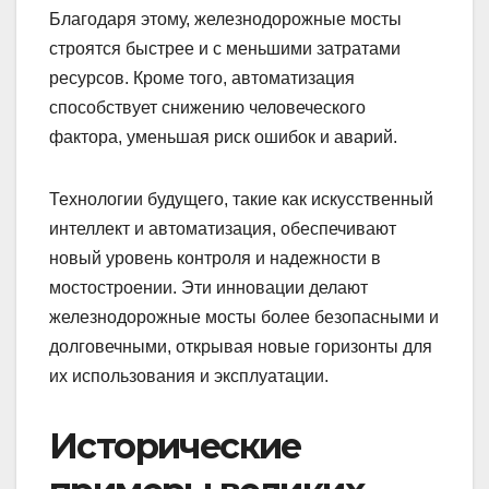
Благодаря этому, железнодорожные мосты
строятся быстрее и с меньшими затратами
ресурсов. Кроме того, автоматизация
способствует снижению человеческого
фактора, уменьшая риск ошибок и аварий.
Технологии будущего, такие как искусственный
интеллект и автоматизация, обеспечивают
новый уровень контроля и надежности в
мостостроении. Эти инновации делают
железнодорожные мосты более безопасными и
долговечными, открывая новые горизонты для
их использования и эксплуатации.
Исторические