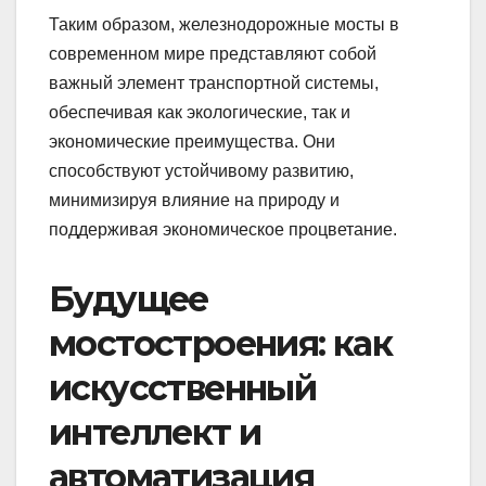
Таким образом, железнодорожные мосты в
современном мире представляют собой
важный элемент транспортной системы,
обеспечивая как экологические, так и
экономические преимущества. Они
способствуют устойчивому развитию,
минимизируя влияние на природу и
поддерживая экономическое процветание.
Будущее
мостостроения: как
искусственный
интеллект и
автоматизация