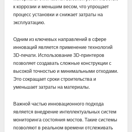
к коррозии и меньшим весом, что упрощает
процесс установки и снижает затраты на
эксплуатацию.
Одним из ключевых направлений в сфере
инноваций является применение технологий
3D-печати. Использование 3D-принтеров
позволяет создавать сложные конструкции с
высокой точностью и минимальными отходами.
Это сокращает сроки строительства и
уменьшает затраты на материалы.
Важной частью инновационного подхода
является внедрение интеллектуальных систем
мониторинга состояния мостов. Такие системы
позволяют в реальном времени отслеживать