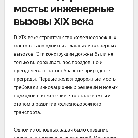
мосты: инженерные
вызовы XIX века
В XIX веке строительство железнодорожных
мостов стало одним из главных инженерных
вызовов. Эти конструкции должны были не
только выдерживать вес поездов, но и
преодолевать разнообразные природные
преграды. Первые железнодорожные мосты
требовали инновационных решений и новых
подходов в инженерии, что стало важным
этапом в развитии железнодорожного
транспорта.
Одной из основных задач было создание