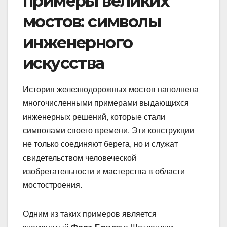
примеры великих
мостов: символы
инженерного
искусства
История железнодорожных мостов наполнена
многочисленными примерами выдающихся
инженерных решений, которые стали
символами своего времени. Эти конструкции
не только соединяют берега, но и служат
свидетельством человеческой
изобретательности и мастерства в области
мостостроения.
Одним из таких примеров является