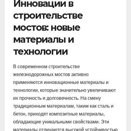
Инновации в
строительстве
мостов: новые
материалы и
технологии
В современном строительстве
железнодорожных мостов активно
применяются инновационные материалы и
технологии, которые значительно увеличивают
их прочность и долговечность. На смену
традиционным материалам, таким как сталь и
бетон, приходят композитные материалы,
обладающие уникальными свойствами. Эти
материалы отличаются высокой устойчивостью