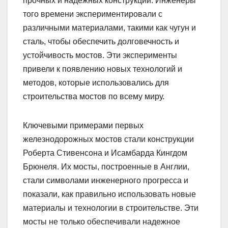
прочных и надежных конструкций. Инженеры
того времени экспериментировали с
различными материалами, такими как чугун и
сталь, чтобы обеспечить долговечность и
устойчивость мостов. Эти эксперименты
привели к появлению новых технологий и
методов, которые использовались для
строительства мостов по всему миру.
Ключевыми примерами первых
железнодорожных мостов стали конструкции
Роберта Стивенсона и Исамбарда Кингдом
Брюнеля. Их мосты, построенные в Англии,
стали символами инженерного прогресса и
показали, как правильно использовать новые
материалы и технологии в строительстве. Эти
мосты не только обеспечивали надежное