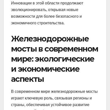
Инновации в этой области продолжают
эволюционировать, открывая новые
возможности для более безопасного и
экономичного строительства.
Железнодорожные
мосты в современном
мире: экологические
и экономические
аспекты
В современном мире железнодорожные мосты
играют ключевую роль, связывая регионы и
страны, обеспечивая устойчивое развитие