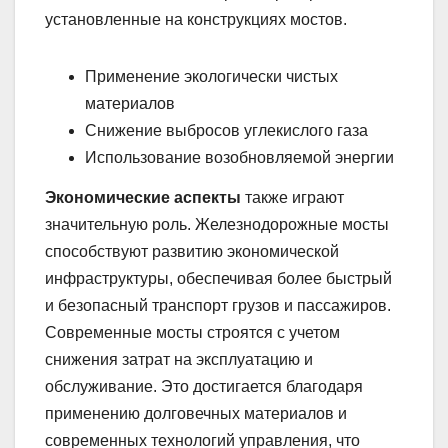
установленные на конструкциях мостов.
Применение экологически чистых
материалов
Снижение выбросов углекислого газа
Использование возобновляемой энергии
Экономические аспекты
также играют
значительную роль. Железнодорожные мосты
способствуют развитию экономической
инфраструктуры, обеспечивая более быстрый
и безопасный транспорт грузов и пассажиров.
Современные мосты строятся с учетом
снижения затрат на эксплуатацию и
обслуживание. Это достигается благодаря
применению долговечных материалов и
современных технологий управления, что