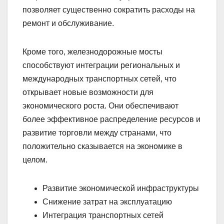
позволяет существенно сократить расходы на
ремонт и обслуживание.
Кроме того, железнодорожные мосты
способствуют интеграции региональных и
международных транспортных сетей, что
открывает новые возможности для
экономического роста. Они обеспечивают
более эффективное распределение ресурсов и
развитие торговли между странами, что
положительно сказывается на экономике в
целом.
Развитие экономической инфраструктуры
Снижение затрат на эксплуатацию
Интеграция транспортных сетей