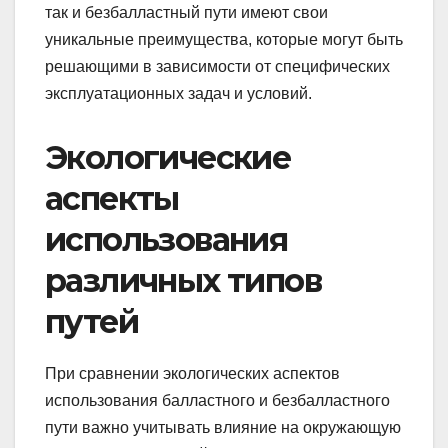
так и безбалластный пути имеют свои
уникальные преимущества, которые могут быть
решающими в зависимости от специфических
эксплуатационных задач и условий.
Экологические
аспекты
использования
различных типов
путей
При сравнении экологических аспектов
использования балластного и безбалластного
пути важно учитывать влияние на окружающую