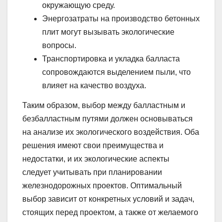
окружающую среду.
Энергозатраты на производство бетонных
плит могут вызывать экологические
вопросы.
Транспортировка и укладка балласта
сопровождаются выделением пыли, что
влияет на качество воздуха.
Таким образом, выбор между балластным и
безбалластным путями должен основываться
на анализе их экологического воздействия. Оба
решения имеют свои преимущества и
недостатки, и их экологические аспекты
следует учитывать при планировании
железнодорожных проектов. Оптимальный
выбор зависит от конкретных условий и задач,
стоящих перед проектом, а также от желаемого