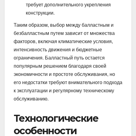
требует дополнительного укрепления
конструкции.
Таким образом, выбор между балластным и
безбалластным путем зависит от множества
факторов, включая климатические условия,
интенсивность движения и бюджетные
ограничения. Балластный путь остается
популярным решением благодаря своей
экономичности и простоте обслуживания, но
его недостатки требуют внимательного подхода
к эксплуатации и регулярному техническому
обслуживанию.
Технологические
особенности