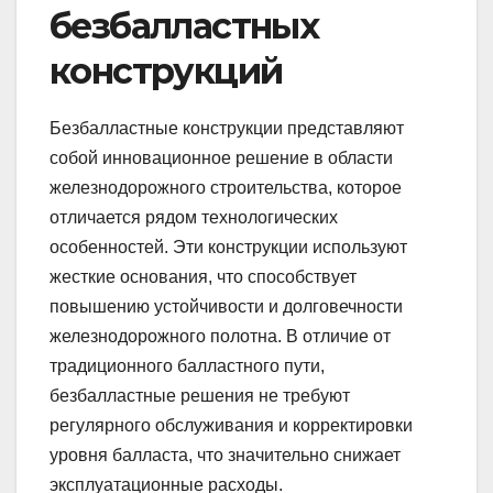
безбалластных
конструкций
Безбалластные конструкции представляют
собой инновационное решение в области
железнодорожного строительства, которое
отличается рядом технологических
особенностей. Эти конструкции используют
жесткие основания, что способствует
повышению устойчивости и долговечности
железнодорожного полотна. В отличие от
традиционного балластного пути,
безбалластные решения не требуют
регулярного обслуживания и корректировки
уровня балласта, что значительно снижает
эксплуатационные расходы.