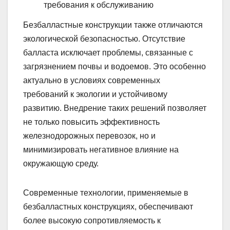
требования к обслуживанию
Безбалластные конструкции также отличаются
экологической безопасностью. Отсутствие
балласта исключает проблемы, связанные с
загрязнением почвы и водоемов. Это особенно
актуально в условиях современных
требований к экологии и устойчивому
развитию. Внедрение таких решений позволяет
не только повысить эффективность
железнодорожных перевозок, но и
минимизировать негативное влияние на
окружающую среду.
Современные технологии, применяемые в
безбалластных конструкциях, обеспечивают
более высокую сопротивляемость к