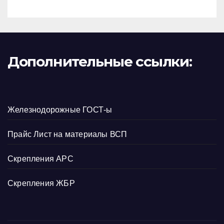
Дополнительные ссылки:
Железнодорожные ГОСТ-ы
Прайс Лист на материалы ВСП
Скрепления АРС
Скрепления ЖБР