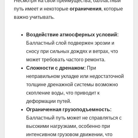
Несмотря на свои преимущества, балластный
путь имеет и некоторые
ограничения
, которые
важно учитывать.
Воздействие атмосферных условий:
Балластный слой подвержен эрозии и
сносу при сильных дождях и ветрах, что
может требовать частого ремонта.
Сложности с дренажом:
При
неправильном укладке или недостаточной
толщине дренажной системы возможно
скопление воды, что приводит к
деформации путей.
Ограниченная грузоподъемность:
Балластный путь может не справляться с
высокими нагрузками, особенно при
интенсивном грузовом движении, что