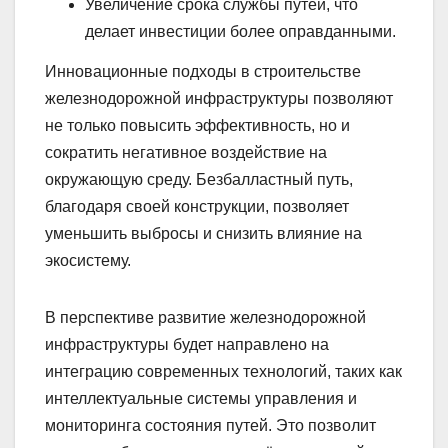
Увеличение срока службы путей, что
делает инвестиции более оправданными.
Инновационные подходы в строительстве
железнодорожной инфраструктуры позволяют
не только повысить эффективность, но и
сократить негативное воздействие на
окружающую среду. Безбалластный путь,
благодаря своей конструкции, позволяет
уменьшить выбросы и снизить влияние на
экосистему.
В перспективе развитие железнодорожной
инфраструктуры будет направлено на
интеграцию современных технологий, таких как
интеллектуальные системы управления и
мониторинга состояния путей. Это позволит