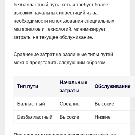
безбалластный путь, хоть и требует более
высоких начальных инвестиций из-за
необходимости использования специальных
материалов и технологий, минимизирует
затраты на текущее обслуживание.
Сравнение затрат на различные типы путей
можно представить следующим образом:
Начальные
Тип пути
Обслуживание
затраты
Балластный
Средние
Высокие
Безбалластный
Высокие
Низкие