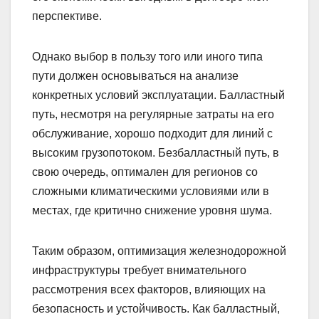
перспективе.
Однако выбор в пользу того или иного типа
пути должен основываться на анализе
конкретных условий эксплуатации. Балластный
путь, несмотря на регулярные затраты на его
обслуживание, хорошо подходит для линий с
высоким грузопотоком. Безбалластный путь, в
свою очередь, оптимален для регионов со
сложными климатическими условиями или в
местах, где критично снижение уровня шума.
Таким образом, оптимизация железнодорожной
инфраструктуры требует внимательного
рассмотрения всех факторов, влияющих на
безопасность и устойчивость. Как балластный,