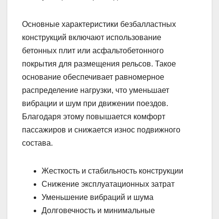
Основные характеристики безбалластных
конструкций включают использование
бетонных плит или асфальтобетонного
покрытия для размещения рельсов. Такое
основание обеспечивает равномерное
распределение нагрузки, что уменьшает
вибрации и шум при движении поездов.
Благодаря этому повышается комфорт
пассажиров и снижается износ подвижного
состава.
Жесткость и стабильность конструкции
Снижение эксплуатационных затрат
Уменьшение вибраций и шума
Долговечность и минимальные