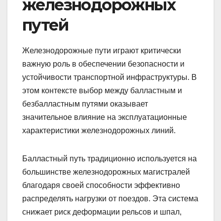
железнодорожных
путей
Железнодорожные пути играют критически
важную роль в обеспечении безопасности и
устойчивости транспортной инфраструктуры. В
этом контексте выбор между балластным и
безбалластным путями оказывает
значительное влияние на эксплуатационные
характеристики железнодорожных линий.
Балластный путь традиционно используется на
большинстве железнодорожных магистралей
благодаря своей способности эффективно
распределять нагрузки от поездов. Эта система
снижает риск деформации рельсов и шпал,