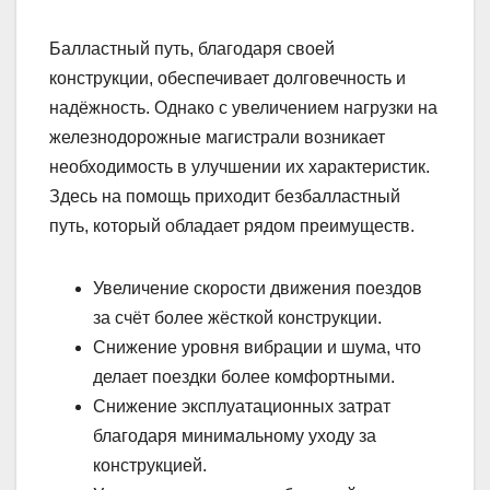
Балластный путь, благодаря своей
конструкции, обеспечивает долговечность и
надёжность. Однако с увеличением нагрузки на
железнодорожные магистрали возникает
необходимость в улучшении их характеристик.
Здесь на помощь приходит безбалластный
путь, который обладает рядом преимуществ.
Увеличение скорости движения поездов
за счёт более жёсткой конструкции.
Снижение уровня вибрации и шума, что
делает поездки более комфортными.
Снижение эксплуатационных затрат
благодаря минимальному уходу за
конструкцией.