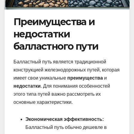
Преимущества и
недостатки
балластного пути
Балластный путь является традиционной
конструкцией железнодорожных путей, которая
имеет свои уникальные
преимущества
и
недостатки
. Для понимания особенностей
этого типа путей важно рассмотреть их
основные характеристики.
Экономическая эффективность:
Балластный путь обычно дешевле в