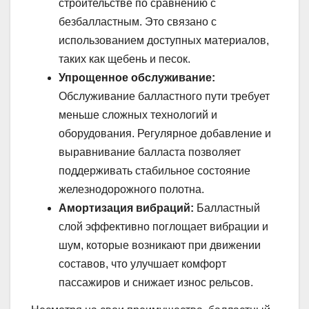
строительстве по сравнению с
безбалластным. Это связано с
использованием доступных материалов,
таких как щебень и песок.
Упрощенное обслуживание:
Обслуживание балластного пути требует
меньше сложных технологий и
оборудования. Регулярное добавление и
выравнивание балласта позволяет
поддерживать стабильное состояние
железнодорожного полотна.
Амортизация вибраций:
Балластный
слой эффективно поглощает вибрации и
шум, которые возникают при движении
составов, что улучшает комфорт
пассажиров и снижает износ рельсов.