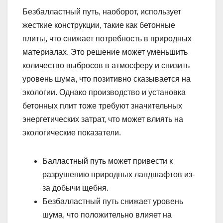
Безбалластный путь, наоборот, использует
жесткие конструкции, такие как бетонные
плиты, что снижает потребность в природных
материалах. Это решение может уменьшить
количество выбросов в атмосферу и снизить
уровень шума, что позитивно сказывается на
экологии. Однако производство и установка
бетонных плит тоже требуют значительных
энергетических затрат, что может влиять на
экологические показатели.
Балластный путь может привести к
разрушению природных ландшафтов из-
за добычи щебня.
Безбалластный путь снижает уровень
шума, что положительно влияет на