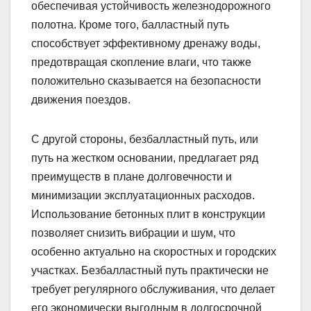
обеспечивая устойчивость железнодорожного
полотна. Кроме того, балластный путь
способствует эффективному дренажу воды,
предотвращая скопление влаги, что также
положительно сказывается на безопасности
движения поездов.
С другой стороны, безбалластный путь, или
путь на жестком основании, предлагает ряд
преимуществ в плане долговечности и
минимизации эксплуатационных расходов.
Использование бетонных плит в конструкции
позволяет снизить вибрации и шум, что
особенно актуально на скоростных и городских
участках. Безбалластный путь практически не
требует регулярного обслуживания, что делает
его экономически выгодным в долгосрочной