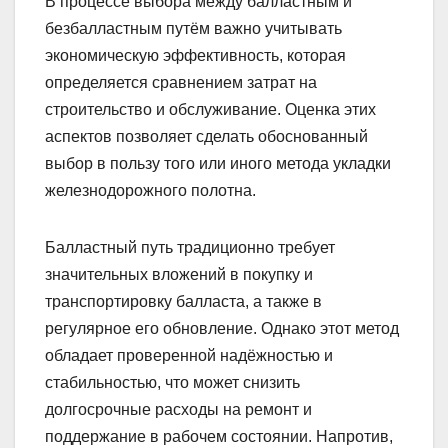
В процессе выбора между балластным и
безбалластным путём важно учитывать
экономическую эффективность, которая
определяется сравнением затрат на
строительство и обслуживание. Оценка этих
аспектов позволяет сделать обоснованный
выбор в пользу того или иного метода укладки
железнодорожного полотна.
Балластный путь традиционно требует
значительных вложений в покупку и
транспортировку балласта, а также в
регулярное его обновление. Однако этот метод
обладает проверенной надёжностью и
стабильностью, что может снизить
долгосрочные расходы на ремонт и
поддержание в рабочем состоянии. Напротив,