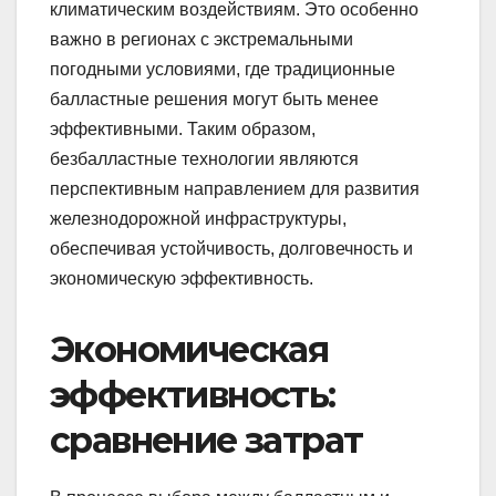
климатическим воздействиям. Это особенно
важно в регионах с экстремальными
погодными условиями, где традиционные
балластные решения могут быть менее
эффективными. Таким образом,
безбалластные технологии являются
перспективным направлением для развития
железнодорожной инфраструктуры,
обеспечивая устойчивость, долговечность и
экономическую эффективность.
Экономическая
эффективность:
сравнение затрат