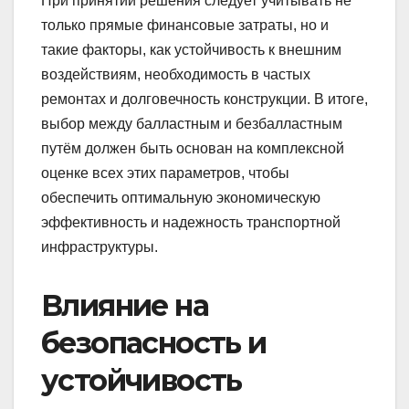
При принятии решения следует учитывать не
только прямые финансовые затраты, но и
такие факторы, как устойчивость к внешним
воздействиям, необходимость в частых
ремонтах и долговечность конструкции. В итоге,
выбор между балластным и безбалластным
путём должен быть основан на комплексной
оценке всех этих параметров, чтобы
обеспечить оптимальную экономическую
эффективность и надежность транспортной
инфраструктуры.
Влияние на
безопасность и
устойчивость