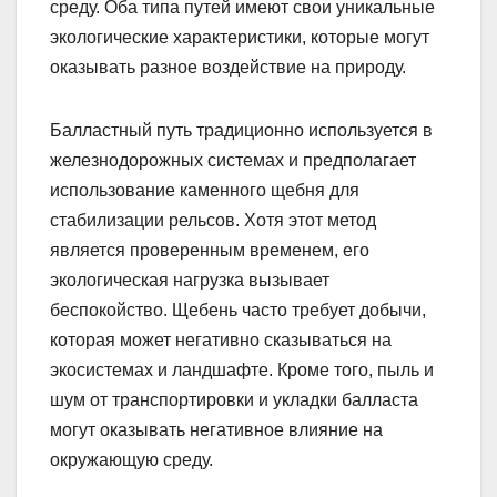
среду. Оба типа путей имеют свои уникальные
экологические характеристики, которые могут
оказывать разное воздействие на природу.
Балластный путь традиционно используется в
железнодорожных системах и предполагает
использование каменного щебня для
стабилизации рельсов. Хотя этот метод
является проверенным временем, его
экологическая нагрузка вызывает
беспокойство. Щебень часто требует добычи,
которая может негативно сказываться на
экосистемах и ландшафте. Кроме того, пыль и
шум от транспортировки и укладки балласта
могут оказывать негативное влияние на
окружающую среду.