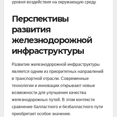
уровня воздействия на окружающую среду.
Перспективы
развития
железнодорожной
инфраструктуры
Развитие железнодорожной инфраструктуры
является одним из приоритетных направлений
в транспортной отрасли. Современные
технологии и инновации открывают новые
возможности для улучшения качества
железнодорожных путей. В этом контексте
сравнение балластного и безбалластного пути
приобретает особое значение.