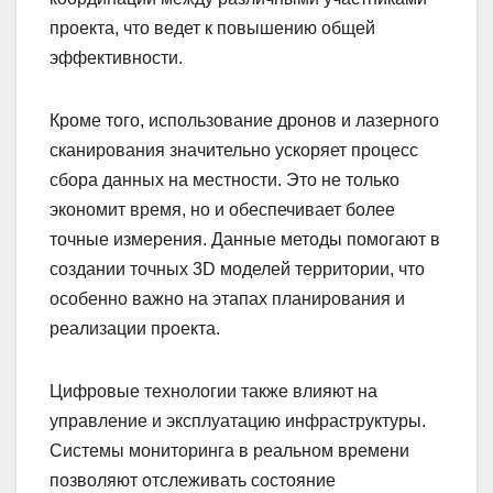
проекта, что ведет к повышению общей
эффективности.
Кроме того, использование дронов и лазерного
сканирования значительно ускоряет процесс
сбора данных на местности. Это не только
экономит время, но и обеспечивает более
точные измерения. Данные методы помогают в
создании точных 3D моделей территории, что
особенно важно на этапах планирования и
реализации проекта.
Цифровые технологии также влияют на
управление и эксплуатацию инфраструктуры.
Системы мониторинга в реальном времени
позволяют отслеживать состояние