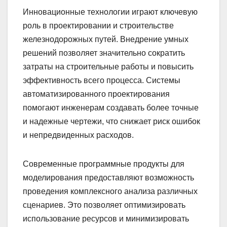
Инновационные технологии играют ключевую
роль в проектировании и строительстве
железнодорожных путей. Внедрение умных
решений позволяет значительно сократить
затраты на строительные работы и повысить
эффективность всего процесса. Системы
автоматизированного проектирования
помогают инженерам создавать более точные
и надежные чертежи, что снижает риск ошибок
и непредвиденных расходов.
Современные программные продукты для
моделирования предоставляют возможность
проведения комплексного анализа различных
сценариев. Это позволяет оптимизировать
использование ресурсов и минимизировать