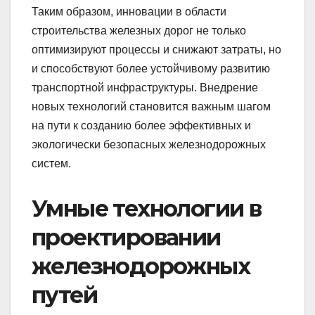
Таким образом, инновации в области
строительства железных дорог не только
оптимизируют процессы и снижают затраты, но
и способствуют более устойчивому развитию
транспортной инфраструктуры. Внедрение
новых технологий становится важным шагом
на пути к созданию более эффективных и
экологически безопасных железнодорожных
систем.
Умные технологии в
проектировании
железнодорожных
путей