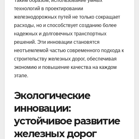
Таким образом, использование умных
технологий в проектировании
железнодорожных путей не только сокращает
расходы, но и способствует созданию более
надежных и долговечных транспортных
решений. Эти инновации становятся
неотъемлемой частью современного подхода к
строительству железных дорог, обеспечивая
экономию и повышение качества на каждом
этапе.
Экологические
инновации:
устойчивое развитие
железных дорог