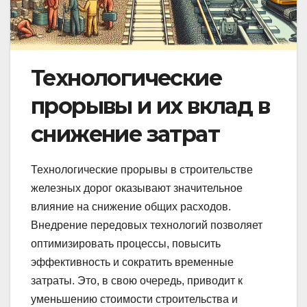
Технологические
прорывы и их вклад в
снижение затрат
Технологические прорывы в строительстве
железных дорог оказывают значительное
влияние на снижение общих расходов.
Внедрение передовых технологий позволяет
оптимизировать процессы, повысить
эффективность и сократить временные
затраты. Это, в свою очередь, приводит к
уменьшению стоимости строительства и