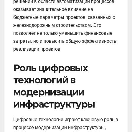
решений в области автоматизации процессов
оказывает значительное влияние на
бюджетные параметры проектов, связанных с
железнодорожным строительством. Это
позволяет не только уменьшить финансовые
затраты, но и повысить общую эффективность
реализации проектов.
Роль цифровых
технологий в
модернизации
инфраструктуры
Цифровые технологии играют ключевую роль в
процессе модернизации инфраструктуры,