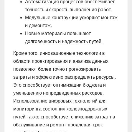
Автоматизация процессов обеспечивает
точность и скорость выполнения работ.
Модульные конструкции ускоряют монтаж
и демонтаж.
Новые материалы повышают
долговечность и надежность путей.
Кроме того, инновационные технологии в
области проектирования и анализа данных
позволяют более точно прогнозировать
затраты и эффективно распределять ресурсы.
Это способствует оптимизации бюджета и
уменьшению непредвиденных расходов.
Использование цифровых технологий для
мониторинга состояния железнодорожных
путей также способствует снижению затрат на
обслуживание и ремонт, продлевая срок