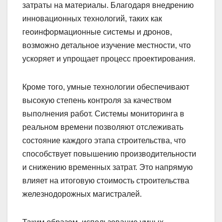
затраты на материалы. Благодаря внедрению
инновационных технологий, таких как
геоинформационные системы и дронов,
возможно детальное изучение местности, что
ускоряет и упрощает процесс проектирования.
Кроме того, умные технологии обеспечивают
высокую степень контроля за качеством
выполнения работ. Системы мониторинга в
реальном времени позволяют отслеживать
состояние каждого этапа строительства, что
способствует повышению производительности
и снижению временных затрат. Это напрямую
влияет на итоговую стоимость строительства
железнодорожных магистралей.