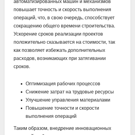
автоматизированных машин и механизмов
повышает точность и скорость выполнения
операций, что, в свою очередь, способствует
сокращению общего времени строительства.
Ускорение сроков реализации проектов
положительно сказывается на стоимости, так
как позволяет избежать дополнительных
расходов, возникающих при затягивании
сроков.
Оптимизация рабочих процессов
Снижение затрат на трудовые ресурсы
Улучшение управления материалами
Повышение точности и скорости
выполнения операций
Таким образом, внедрение инновационных