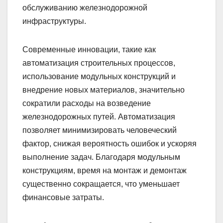
обслуживанию железнодорожной
инфраструктуры.
Современные инновации, такие как
автоматизация строительных процессов,
использование модульных конструкций и
внедрение новых материалов, значительно
сократили расходы на возведение
железнодорожных путей. Автоматизация
позволяет минимизировать человеческий
фактор, снижая вероятность ошибок и ускоряя
выполнение задач. Благодаря модульным
конструкциям, время на монтаж и демонтаж
существенно сокращается, что уменьшает
финансовые затраты.