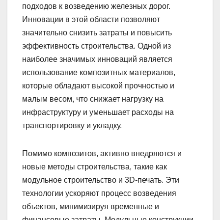
подходов к возведению железных дорог.
Инновации в этой области позволяют
значительно снизить затраты и повысить
эффективность строительства. Одной из
наиболее значимых инноваций является
использование композитных материалов,
которые обладают высокой прочностью и
малым весом, что снижает нагрузку на
инфраструктуру и уменьшает расходы на
транспортировку и укладку.
Помимо композитов, активно внедряются и
новые методы строительства, такие как
модульное строительство и 3D-печать. Эти
технологии ускоряют процесс возведения
объектов, минимизируя временные и
финансовые затраты. Модульные конструкции