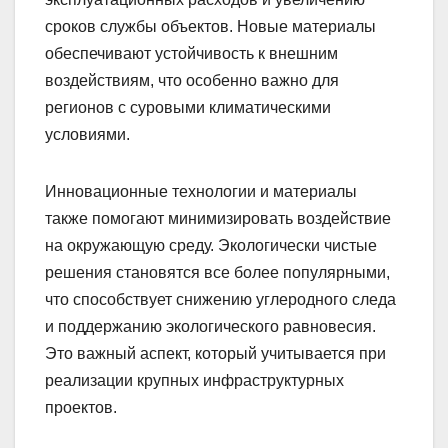
сроков службы объектов. Новые материалы
обеспечивают устойчивость к внешним
воздействиям, что особенно важно для
регионов с суровыми климатическими
условиями.
Инновационные технологии и материалы
также помогают минимизировать воздействие
на окружающую среду. Экологически чистые
решения становятся все более популярными,
что способствует снижению углеродного следа
и поддержанию экологического равновесия.
Это важный аспект, который учитывается при
реализации крупных инфраструктурных
проектов.