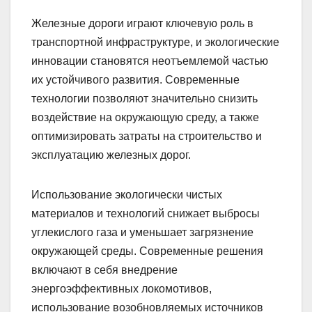
Железные дороги играют ключевую роль в
транспортной инфраструктуре, и экологические
инновации становятся неотъемлемой частью
их устойчивого развития. Современные
технологии позволяют значительно снизить
воздействие на окружающую среду, а также
оптимизировать затраты на строительство и
эксплуатацию железных дорог.
Использование экологически чистых
материалов и технологий снижает выбросы
углекислого газа и уменьшает загрязнение
окружающей среды. Современные решения
включают в себя внедрение
энергоэффективных локомотивов,
использование возобновляемых источников