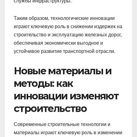
службы инфраструктуры.
Таким образом, технологические инновации
играют ключевую роль в снижении издержек на
строительство и эксплуатацию железных дорог,
обеспечивая экономически выгодное и
устойчивое развитие транспортной отрасли.
Новые материалы и
методы: как
инновации изменяют
строительство
Современные строительные технологии и
материалы играют ключевую роль в изменении