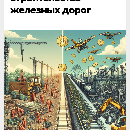
железных дорог