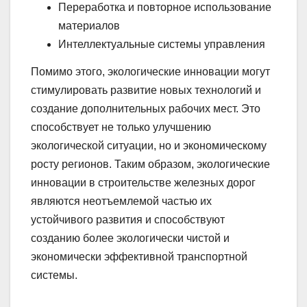
Переработка и повторное использование
материалов
Интеллектуальные системы управления
Помимо этого, экологические инновации могут
стимулировать развитие новых технологий и
создание дополнительных рабочих мест. Это
способствует не только улучшению
экологической ситуации, но и экономическому
росту регионов. Таким образом, экологические
инновации в строительстве железных дорог
являются неотъемлемой частью их
устойчивого развития и способствуют
созданию более экологически чистой и
экономически эффективной транспортной
системы.