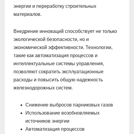
энергии и переработку строительных
материалов.
Внедрение инноваций способствует не только
экологической безопасности, но и
экономической эффективности. Технологии,
такие как автоматизация процессов и
интеллектуальные системы управления,
позволяют сократить эксплуатационные
расходы и повысить общую надежность
железнодорожных систем.
Снижение выбросов парниковых газов
Использование возобновляемых
источников энергии
Автоматизация процессов