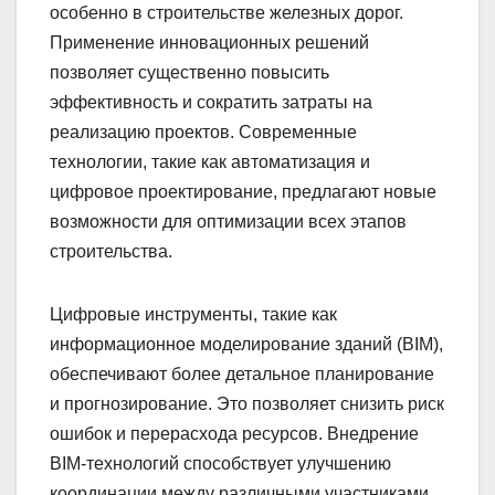
особенно в строительстве железных дорог.
Применение инновационных решений
позволяет существенно повысить
эффективность и сократить затраты на
реализацию проектов. Современные
технологии, такие как автоматизация и
цифровое проектирование, предлагают новые
возможности для оптимизации всех этапов
строительства.
Цифровые инструменты, такие как
информационное моделирование зданий (BIM),
обеспечивают более детальное планирование
и прогнозирование. Это позволяет снизить риск
ошибок и перерасхода ресурсов. Внедрение
BIM-технологий способствует улучшению
координации между различными участниками