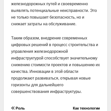
железнодорожных путей и своевременно
выявлять потенциальные неисправности. Это
не только повышает безопасность, но и
снижает затраты на обслуживание.
Таким образом, внедрение современных
цифровых решений в процесс строительства и
управления железнодорожной
инфраструктурой способствует значительному
снижению стоимости проектов и повышению их
качества. Инновации в этой области
продолжают развиваться, открывая новые
горизонты для дальнейшего
совершенствования инфраструктуры.
Навигация
Роль
Как технологии