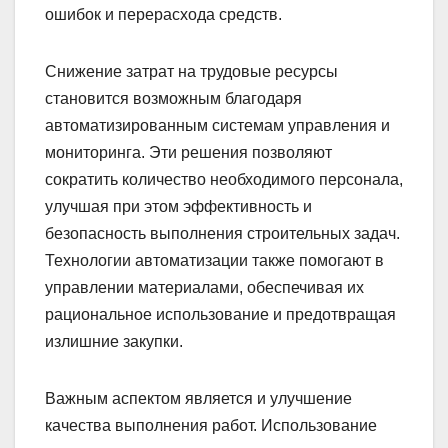
ошибок и перерасхода средств.
Снижение затрат на трудовые ресурсы
становится возможным благодаря
автоматизированным системам управления и
мониторинга. Эти решения позволяют
сократить количество необходимого персонала,
улучшая при этом эффективность и
безопасность выполнения строительных задач.
Технологии автоматизации также помогают в
управлении материалами, обеспечивая их
рациональное использование и предотвращая
излишние закупки.
Важным аспектом является и улучшение
качества выполнения работ. Использование