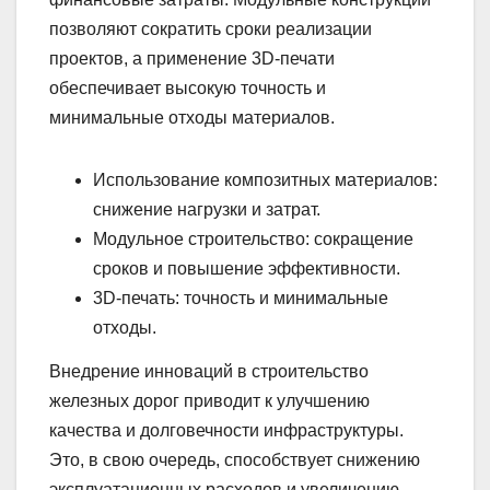
позволяют сократить сроки реализации
проектов, а применение 3D-печати
обеспечивает высокую точность и
минимальные отходы материалов.
Использование композитных материалов:
снижение нагрузки и затрат.
Модульное строительство: сокращение
сроков и повышение эффективности.
3D-печать: точность и минимальные
отходы.
Внедрение инноваций в строительство
железных дорог приводит к улучшению
качества и долговечности инфраструктуры.
Это, в свою очередь, способствует снижению
эксплуатационных расходов и увеличению