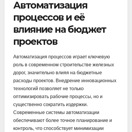
Автоматизация
процессов и её
влияние на бюджет
проектов
Автоматизация процессов играет ключевую
роль в современном строительстве железных
дорог, значительно влияя на бюджетные
расходы проектов. Внедрение инновационных
технологий позволяет не только
оптимизировать рабочие процессы, но и
существенно сократить издержки.
Современные системы автоматизации
обеспечивают более точное планирование и
контроль, что способствует минимизации