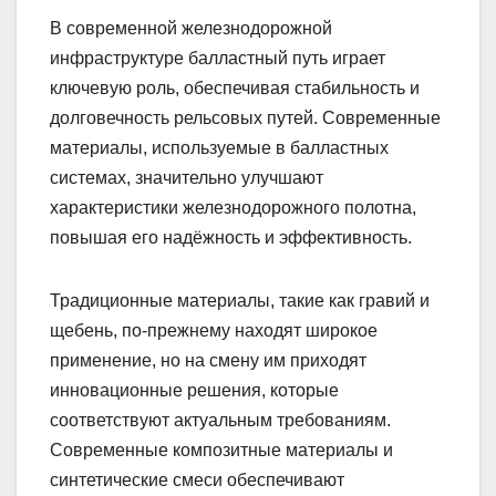
В современной железнодорожной
инфраструктуре балластный путь играет
ключевую роль, обеспечивая стабильность и
долговечность рельсовых путей. Современные
материалы, используемые в балластных
системах, значительно улучшают
характеристики железнодорожного полотна,
повышая его надёжность и эффективность.
Традиционные материалы, такие как гравий и
щебень, по-прежнему находят широкое
применение, но на смену им приходят
инновационные решения, которые
соответствуют актуальным требованиям.
Современные композитные материалы и
синтетические смеси обеспечивают