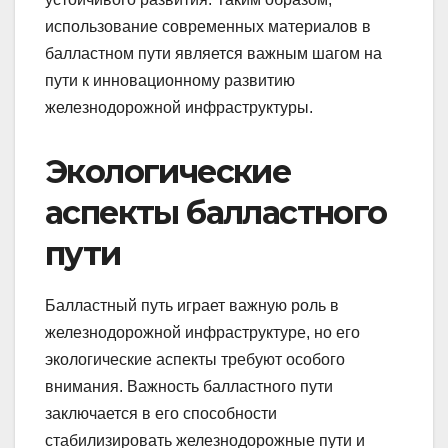
использование современных материалов в
балластном пути является важным шагом на
пути к инновационному развитию
железнодорожной инфраструктуры.
Экологические
аспекты балластного
пути
Балластный путь играет важную роль в
железнодорожной инфраструктуре, но его
экологические аспекты требуют особого
внимания. Важность балластного пути
заключается в его способности
стабилизировать железнодорожные пути и