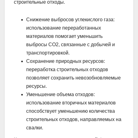
строительные отходы.
Снижение выбросов углекислого газа:
использование переработанных
материалов помогает уменьшить
выбросы CO2, связанные с добычей и
транспортировкой.
Сохранение природных ресурсов:
переработка строительных отходов
позволяет сохранить невозобновляемые
ресурсы.
Уменьшение объема отходов:
использование вторичных материалов
способствует уменьшению количества
строительных отходов, направляемых на
свалки.