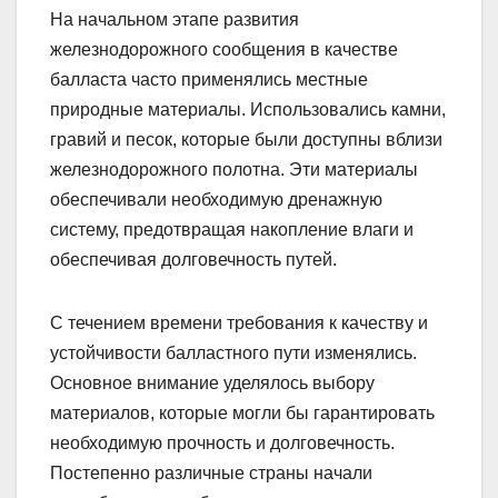
На начальном этапе развития
железнодорожного сообщения в качестве
балласта часто применялись местные
природные материалы. Использовались камни,
гравий и песок, которые были доступны вблизи
железнодорожного полотна. Эти материалы
обеспечивали необходимую дренажную
систему, предотвращая накопление влаги и
обеспечивая долговечность путей.
С течением времени требования к качеству и
устойчивости балластного пути изменялись.
Основное внимание уделялось выбору
материалов, которые могли бы гарантировать
необходимую прочность и долговечность.
Постепенно различные страны начали