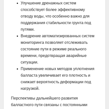
Улучшение дренажных систем
способствует более эффективному
отводу воды, что особенно важно для
поддержания стабильности грунта под
путями.
Внедрение автоматизированных систем
мониторинга позволяет отслеживать
состояние пути в режиме реального
времени, предотвращая аварийные
ситуации.
Применение новых методов уплотнения
балласта увеличивает его плотность и
снижает вероятность деформации под
нагрузкой.
Перспективы дальнейшего развития
балластного пути связаны с постоянными