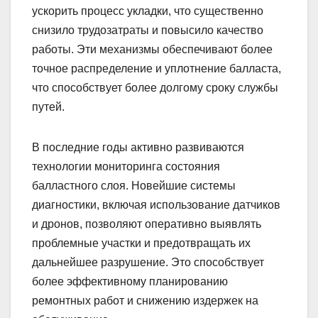
ускорить процесс укладки, что существенно
снизило трудозатраты и повысило качество
работы. Эти механизмы обеспечивают более
точное распределение и уплотнение балласта,
что способствует более долгому сроку службы
путей.
В последние годы активно развиваются
технологии мониторинга состояния
балластного слоя. Новейшие системы
диагностики, включая использование датчиков
и дронов, позволяют оперативно выявлять
проблемные участки и предотвращать их
дальнейшее разрушение. Это способствует
более эффективному планированию
ремонтных работ и снижению издержек на