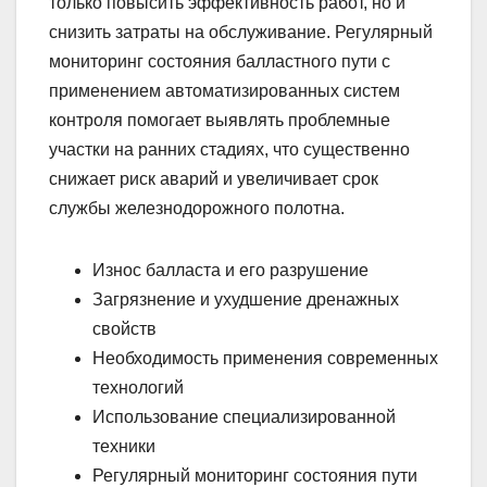
только повысить эффективность работ, но и
снизить затраты на обслуживание. Регулярный
мониторинг состояния балластного пути с
применением автоматизированных систем
контроля помогает выявлять проблемные
участки на ранних стадиях, что существенно
снижает риск аварий и увеличивает срок
службы железнодорожного полотна.
Износ балласта и его разрушение
Загрязнение и ухудшение дренажных
свойств
Необходимость применения современных
технологий
Использование специализированной
техники
Регулярный мониторинг состояния пути