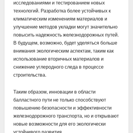
исследованиями и тестированием новых
технологий. Разработка более устойчивых к
климатическим изменениям материалов и
улучшение методов укладки могут значительно
повысить надежность железнодорожных путей.
В будущем, возможно, будет уделяться больше
внимания экологическим аспектам, таким как
использование вторичных материалов и
снижение углеродного следа в процессе
строительства.
Таким образом, инновации в области
балластного пути не только способствуют
повышению безопасности и эффективности
железнодорожного транспорта, но и открывают
новые возможности для его экологически
устойчивого развития.