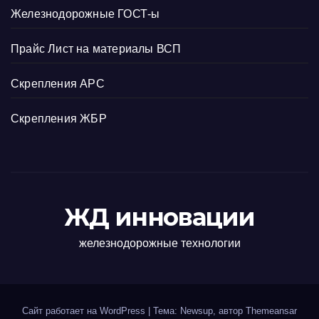
Железнодорожные ГОСТ-ы
Прайс Лист на материалы ВСП
Скрепления АРС
Скрепления ЖБР
ЖД инновации
железнодорожные технологии
Сайт работает на WordPress
|
Тема: Newsup, автор
Themeansar