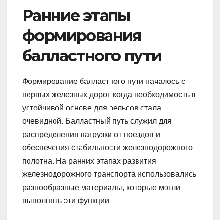
Ранние этапы
формирования
балластного пути
Формирование балластного пути началось с
первых железных дорог, когда необходимость в
устойчивой основе для рельсов стала
очевидной. Балластный путь служил для
распределения нагрузки от поездов и
обеспечения стабильности железнодорожного
полотна. На ранних этапах развития
железнодорожного транспорта использовались
разнообразные материалы, которые могли
выполнять эти функции.