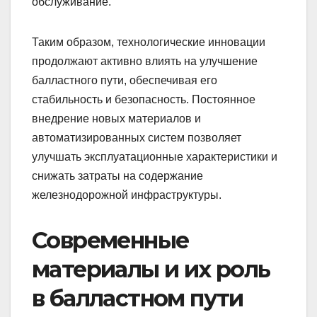
обслуживание.
Таким образом, технологические инновации
продолжают активно влиять на улучшение
балластного пути, обеспечивая его
стабильность и безопасность. Постоянное
внедрение новых материалов и
автоматизированных систем позволяет
улучшать эксплуатационные характеристики и
снижать затраты на содержание
железнодорожной инфраструктуры.
Современные
материалы и их роль
в балластном пути