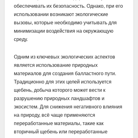
обеспечивать их безопасность. Однако, при его
использовании возникают экологические
вызовы, которые необходимо учитывать для
минимизации воздействия на окружающую
среду.
Одним из ключевых экологических аспектов
является использование природных
материалов для создания балластного пути.
Традиционно для этих целей используется
щебень, добыча которого может вести к
разрушению природных ландшафтов и
экосистем. Для снижения негативного влияния
на природу, всё чаще применяются
переработанные материалы, такие как
вторичный щебень или переработанные