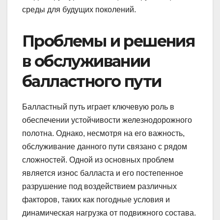
среды для будущих поколений.
Проблемы и решения
в обслуживании
балластного пути
Балластный путь играет ключевую роль в
обеспечении устойчивости железнодорожного
полотна. Однако, несмотря на его важность,
обслуживание данного пути связано с рядом
сложностей. Одной из основных проблем
является износ балласта и его постепенное
разрушение под воздействием различных
факторов, таких как погодные условия и
динамическая нагрузка от подвижного состава.