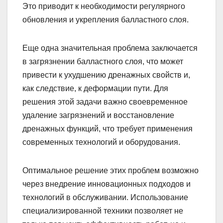
Это приводит к необходимости регулярного
обновления и укрепления балластного слоя.
Еще одна значительная проблема заключается
в загрязнении балластного слоя, что может
привести к ухудшению дренажных свойств и,
как следствие, к деформации пути. Для
решения этой задачи важно своевременное
удаление загрязнений и восстановление
дренажных функций, что требует применения
современных технологий и оборудования.
Оптимальное решение этих проблем возможно
через внедрение инновационных подходов и
технологий в обслуживании. Использование
специализированной техники позволяет не