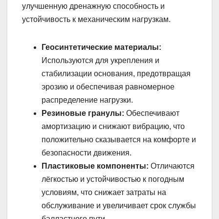
улучшенную дренажную способность и
устойчивость к механическим нагрузкам.
Геосинтетические материалы:
Используются для укрепления и
стабилизации основания, предотвращая
эрозию и обеспечивая равномерное
распределение нагрузки.
Резиновые гранулы:
Обеспечивают
амортизацию и снижают вибрацию, что
положительно сказывается на комфорте и
безопасности движения.
Пластиковые компоненты:
Отличаются
лёгкостью и устойчивостью к погодным
условиям, что снижает затраты на
обслуживание и увеличивает срок службы
балластного пути.