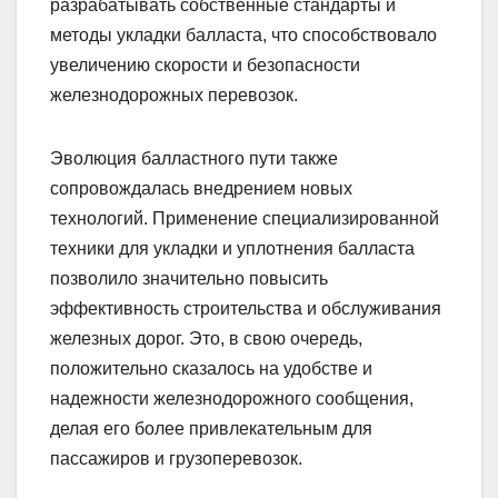
разрабатывать собственные стандарты и
методы укладки балласта, что способствовало
увеличению скорости и безопасности
железнодорожных перевозок.
Эволюция балластного пути также
сопровождалась внедрением новых
технологий. Применение специализированной
техники для укладки и уплотнения балласта
позволило значительно повысить
эффективность строительства и обслуживания
железных дорог. Это, в свою очередь,
положительно сказалось на удобстве и
надежности железнодорожного сообщения,
делая его более привлекательным для
пассажиров и грузоперевозок.