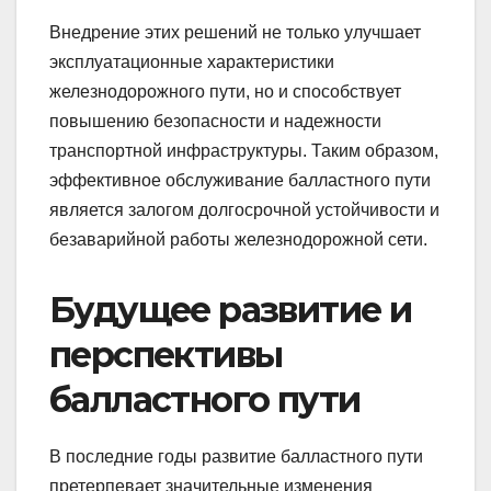
Внедрение этих решений не только улучшает
эксплуатационные характеристики
железнодорожного пути, но и способствует
повышению безопасности и надежности
транспортной инфраструктуры. Таким образом,
эффективное обслуживание балластного пути
является залогом долгосрочной устойчивости и
безаварийной работы железнодорожной сети.
Будущее развитие и
перспективы
балластного пути
В последние годы развитие балластного пути
претерпевает значительные изменения