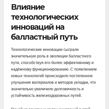
Влияние
технологических
инноваций на
балластный путь
Технологические инновации сыграли
значительную роль в эволюции балластного
пути, способствуя его более эффективному и
надёжному функционированию. С появлением
новых технологий происходило постепенное
улучшение материалов и методов укладки, что
значительно увеличило долговечность и
устойчивость железнодорожных путей.