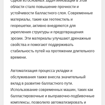
Одной из основных задач инноваций в этой
области стало повышение прочности и
устойчивости балластного слоя. Современные
материалы, такие как геотекстиль и
георешетки, активно внедряются для
укрепления структуры и предотвращения
эрозии. Эти материалы улучшают дренажные
свойства и помогают поддерживать
стабильность путей на протяжении длительного
времени.
Автоматизация процесса укладки и
обслуживания также внесла значительный
вклад в развитие балластного пути.
Использование современных машин, таких как
балластировочные и выправочно-подбивочные
комплексы, позволило автоматизировать и