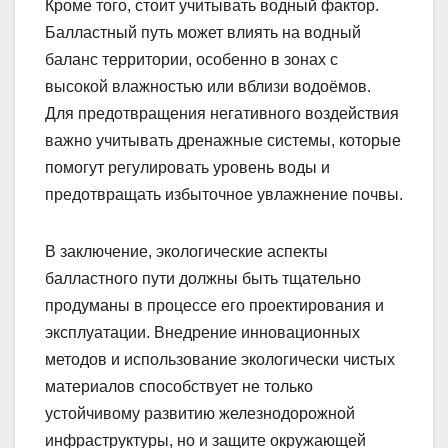
Кроме того, стоит учитывать водный фактор.
Балластный путь может влиять на водный
баланс территории, особенно в зонах с
высокой влажностью или вблизи водоёмов.
Для предотвращения негативного воздействия
важно учитывать дренажные системы, которые
помогут регулировать уровень воды и
предотвращать избыточное увлажнение почвы.
В заключение, экологические аспекты
балластного пути должны быть тщательно
продуманы в процессе его проектирования и
эксплуатации. Внедрение инновационных
методов и использование экологически чистых
материалов способствует не только
устойчивому развитию железнодорожной
инфраструктуры, но и защите окружающей