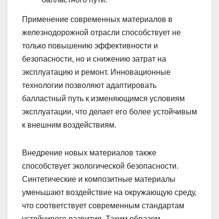
Применение современных материалов в
железнодорожной отрасли способствует не
только повышению эффективности и
безопасности, но и снижению затрат на
эксплуатацию и ремонт. Инновационные
технологии позволяют адаптировать
балластный путь к изменяющимся условиям
эксплуатации, что делает его более устойчивым
к внешним воздействиям.
Внедрение новых материалов также
способствует экологической безопасности.
Синтетические и композитные материалы
уменьшают воздействие на окружающую среду,
что соответствует современным стандартам
устойчивого развития. Таким образом,