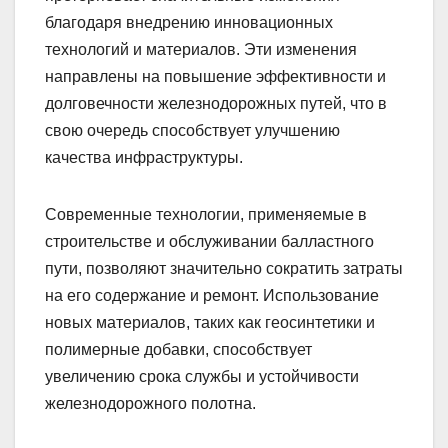
благодаря внедрению инновационных
технологий и материалов. Эти изменения
направлены на повышение эффективности и
долговечности железнодорожных путей, что в
свою очередь способствует улучшению
качества инфраструктуры.
Современные технологии, применяемые в
строительстве и обслуживании балластного
пути, позволяют значительно сократить затраты
на его содержание и ремонт. Использование
новых материалов, таких как геосинтетики и
полимерные добавки, способствует
увеличению срока службы и устойчивости
железнодорожного полотна.