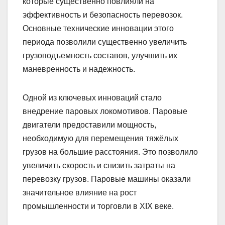
которые существенно повлияли на
эффективность и безопасность перевозок.
Основные технические инновации этого
периода позволили существенно увеличить
грузоподъемность составов, улучшить их
маневренность и надежность.
Одной из ключевых инноваций стало
внедрение паровых локомотивов. Паровые
двигатели предоставили мощность,
необходимую для перемещения тяжёлых
грузов на большие расстояния. Это позволило
увеличить скорость и снизить затраты на
перевозку грузов. Паровые машины оказали
значительное влияние на рост
промышленности и торговли в XIX веке.