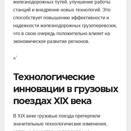
железнодорожных путей, улучшение работы
станций и внедрение новых технологий. Это
способствует повышению эффективности и
надежности железнодорожных грузоперевозок,
что в свою очередь положительно влияет на
экономическое развитие регионов.
«`
Технологические
инновации в грузовых
поездах XIX века
В XIX веке грузовые поезда претерпели
значительные технологические изменения,