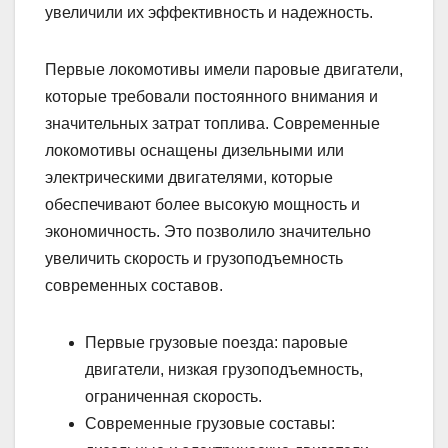
увеличили их эффективность и надежность.
Первые локомотивы имели паровые двигатели,
которые требовали постоянного внимания и
значительных затрат топлива. Современные
локомотивы оснащены дизельными или
электрическими двигателями, которые
обеспечивают более высокую мощность и
экономичность. Это позволило значительно
увеличить скорость и грузоподъемность
современных составов.
Первые грузовые поезда: паровые
двигатели, низкая грузоподъемность,
ограниченная скорость.
Современные грузовые составы: