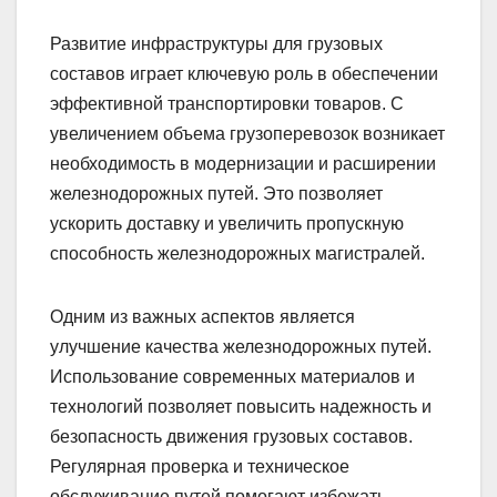
Развитие инфраструктуры для грузовых
составов играет ключевую роль в обеспечении
эффективной транспортировки товаров. С
увеличением объема грузоперевозок возникает
необходимость в модернизации и расширении
железнодорожных путей. Это позволяет
ускорить доставку и увеличить пропускную
способность железнодорожных магистралей.
Одним из важных аспектов является
улучшение качества железнодорожных путей.
Использование современных материалов и
технологий позволяет повысить надежность и
безопасность движения грузовых составов.
Регулярная проверка и техническое
обслуживание путей помогают избежать