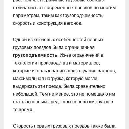
отличались от современных поездов по многим
параметрам, таким как грузоподъемность,
скорость и конструкция вагонов.
Одной из ключевых особенностей первых
грузовых поездов была ограниченная
грузоподъемность
. Из-за ограничений в
технологии производства и материалов,
которые использовались для создания вагонов,
максимальная нагрузка, которую могли
выдержать эти поезда, была сравнительно
небольшой. Тем не менее, это не помешало им
стать основным средством перевозки грузов в
то время.
Скорость первых грузовых поездов также была