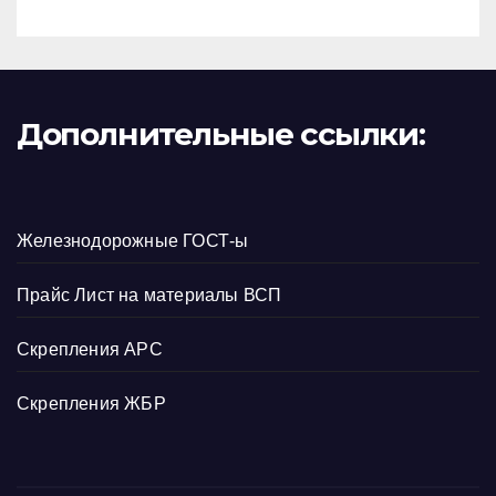
Дополнительные ссылки:
Железнодорожные ГОСТ-ы
Прайс Лист на материалы ВСП
Скрепления АРС
Скрепления ЖБР