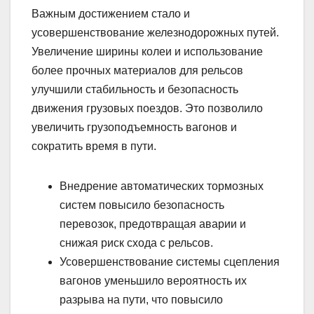
Важным достижением стало и
усовершенствование железнодорожных путей.
Увеличение ширины колеи и использование
более прочных материалов для рельсов
улучшили стабильность и безопасность
движения грузовых поездов. Это позволило
увеличить грузоподъемность вагонов и
сократить время в пути.
Внедрение автоматических тормозных
систем повысило безопасность
перевозок, предотвращая аварии и
снижая риск схода с рельсов.
Усовершенствование системы сцепления
вагонов уменьшило вероятность их
разрыва на пути, что повысило