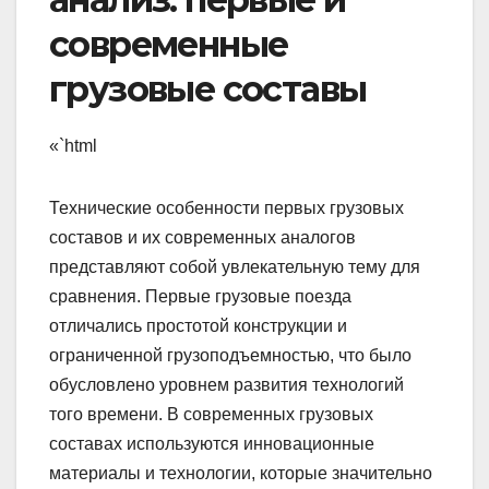
современные
грузовые составы
«`html
Технические особенности первых грузовых
составов и их современных аналогов
представляют собой увлекательную тему для
сравнения. Первые грузовые поезда
отличались простотой конструкции и
ограниченной грузоподъемностью, что было
обусловлено уровнем развития технологий
того времени. В современных грузовых
составах используются инновационные
материалы и технологии, которые значительно