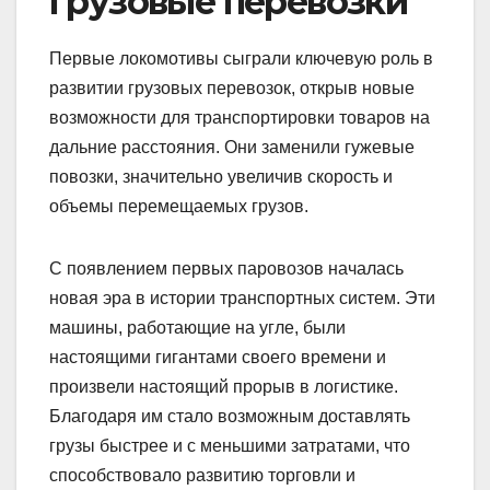
грузовые перевозки
Первые локомотивы сыграли ключевую роль в
развитии грузовых перевозок, открыв новые
возможности для транспортировки товаров на
дальние расстояния. Они заменили гужевые
повозки, значительно увеличив скорость и
объемы перемещаемых грузов.
С появлением первых паровозов началась
новая эра в истории транспортных систем. Эти
машины, работающие на угле, были
настоящими гигантами своего времени и
произвели настоящий прорыв в логистике.
Благодаря им стало возможным доставлять
грузы быстрее и с меньшими затратами, что
способствовало развитию торговли и