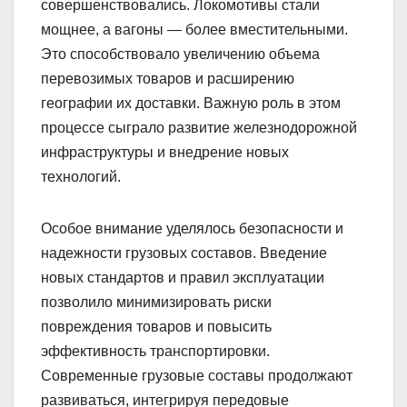
совершенствовались. Локомотивы стали
мощнее, а вагоны — более вместительными.
Это способствовало увеличению объема
перевозимых товаров и расширению
географии их доставки. Важную роль в этом
процессе сыграло развитие железнодорожной
инфраструктуры и внедрение новых
технологий.
Особое внимание уделялось безопасности и
надежности грузовых составов. Введение
новых стандартов и правил эксплуатации
позволило минимизировать риски
повреждения товаров и повысить
эффективность транспортировки.
Современные грузовые составы продолжают
развиваться, интегрируя передовые