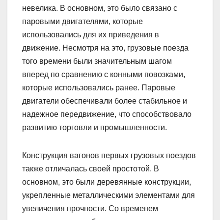
невелика. В основном, это было связано с
паровыми двигателями, которые
использовались для их приведения в
движение. Несмотря на это, грузовые поезда
того времени были значительным шагом
вперед по сравнению с конными повозками,
которые использовались ранее. Паровые
двигатели обеспечивали более стабильное и
надежное передвижение, что способствовало
развитию торговли и промышленности.
Конструкция вагонов первых грузовых поездов
также отличалась своей простотой. В
основном, это были деревянные конструкции,
укрепленные металлическими элементами для
увеличения прочности. Со временем