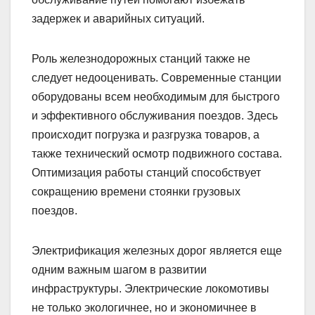
задержек и аварийных ситуаций.
Роль железнодорожных станций также не
следует недооценивать. Современные станции
оборудованы всем необходимым для быстрого
и эффективного обслуживания поездов. Здесь
происходит погрузка и разгрузка товаров, а
также технический осмотр подвижного состава.
Оптимизация работы станций способствует
сокращению времени стоянки грузовых
поездов.
Электрификация железных дорог является еще
одним важным шагом в развитии
инфраструктуры. Электрические локомотивы
не только экологичнее, но и экономичнее в