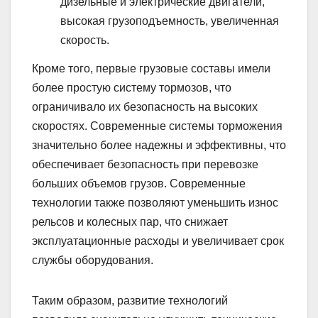
дизельные и электрические двигатели,
высокая грузоподъемность, увеличенная
скорость.
Кроме того, первые грузовые составы имели
более простую систему тормозов, что
ограничивало их безопасность на высоких
скоростях. Современные системы торможения
значительно более надежны и эффективны, что
обеспечивает безопасность при перевозке
больших объемов грузов. Современные
технологии также позволяют уменьшить износ
рельсов и колесных пар, что снижает
эксплуатационные расходы и увеличивает срок
службы оборудования.
Таким образом, развитие технологий