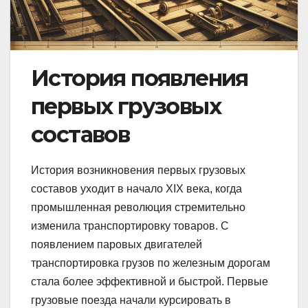
История появления
первых грузовых
составов
История возникновения первых грузовых
составов уходит в начало XIX века, когда
промышленная революция стремительно
изменила транспортировку товаров. С
появлением паровых двигателей
транспортировка грузов по железным дорогам
стала более эффективной и быстрой. Первые
грузовые поезда начали курсировать в