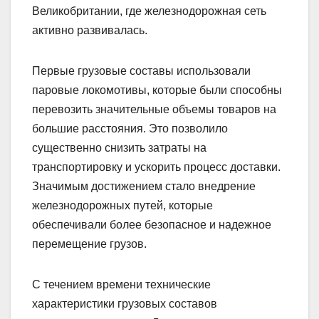
Великобритании, где железнодорожная сеть
активно развивалась.
Первые грузовые составы использовали
паровые локомотивы, которые были способны
перевозить значительные объемы товаров на
большие расстояния. Это позволило
существенно снизить затраты на
транспортировку и ускорить процесс доставки.
Значимым достижением стало внедрение
железнодорожных путей, которые
обеспечивали более безопасное и надежное
перемещение грузов.
С течением времени технические
характеристики грузовых составов