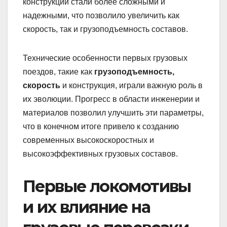
конструкции стали более сложными и
надежными, что позволило увеличить как
скорость, так и грузоподъемность составов.
Технические особенности первых грузовых
поездов, такие как
грузоподъемность,
скорость
и конструкция, играли важную роль в
их эволюции. Прогресс в области инженерии и
материалов позволил улучшить эти параметры,
что в конечном итоге привело к созданию
современных высокоскоростных и
высокоэффективных грузовых составов.
Первые локомотивы
и их влияние на