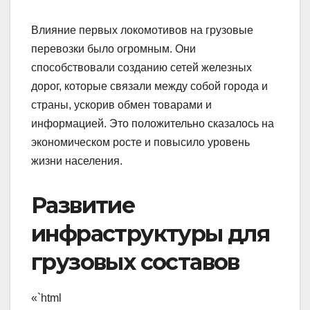
Влияние первых локомотивов на грузовые
перевозки было огромным. Они
способствовали созданию сетей железных
дорог, которые связали между собой города и
страны, ускорив обмен товарами и
информацией. Это положительно сказалось на
экономическом росте и повысило уровень
жизни населения.
Развитие
инфраструктуры для
грузовых составов
«`html