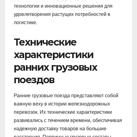
технологии и инновационные решения для
удовлетворения растущих потребностей в
логистике.
Технические
характеристики
ранних грузовых
поездов
Ранние грузовые поезда представляют собой
важную веху в истории железнодорожных
перевозок. Их технические характеристики
развивались с течением времени, обеспечивая
надежную доставку товаров на большие
расстояния. Первичные грузовые составы