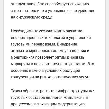
эксплуатации. Это способствует снижению
затрат на топливо и уменьшению воздействия
на окружающую среду.
Необходимо также учитывать развитие
информационных технологий в управлении
грузовыми перевозками. Внедрение
автоматизированных систем управления и
мониторинга позволяет оптимизировать
маршруты и повысить точность доставки. Это
особенно важно в условиях растущей
конкуренции на рынке логистических услуг.
Таким образом, развитие инфраструктуры для
грузовых составов является комплексным
процессом, включающим модернизацию