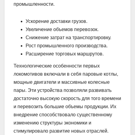
промышленности.
Ускорение доставки грузов.
Увеличение объемов перевозок.
Снижение затрат на транспортировку.
Рост промышленного производства.
Расширение торговых маршрутов.
Технологические особенности первых
локомотивов включали в себя паровые котлы,
мощные двигатели и массивные колесные
пары. Эти устройства позволяли развивать
достаточно высокую скорость для того времени
и перевозить большие объемы продукции. Их
внедрение способствовало существенному
изменению структуры экономики и
стимулировало развитие новых отраслей.