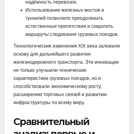
надёжность перевозок.
Использование железных мостов и
туннелей позволило преодолевать
естественные препятствия и сократить
маршруты следования грузовых поездов.
Технологические изменения XIX века заложили
основу для дальнейшего развития
железнодорожного транспорта. Эти инновации
не только улучшили технические
характеристики грузовых поездов, но и
способствовали экономическому росту,
расширению торговых связей и развитию
инфраструктуры по всему миру.
Сравнительный
анализ: первые и