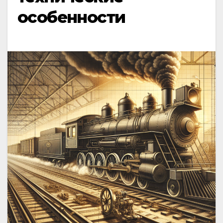
особенности