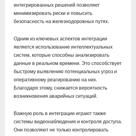
интегрированных решений позволяет
минимизировать риски и повысить
безопасность на железнодорожных путях.
Одним из ключевых аспектов интеграции
является использование интеллектуальных
систем, которые способны анализировать
данные в реальном времени. Это способствует
быстрому выявлению потенциальных угроз и
оперативному реагированию на них.
Благодаря этому, снижается вероятность
возникновения аварийных ситуаций.
Важную роль в интеграции играют также
системы видеонаблюдения и контроля доступа.
Они позволяют не только контролировать