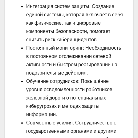
Интеграция систем защиты: Создание
единой системы, которая включает в себя
как физические, так и цифровые
компоненты безопасности, помогает
снизить риск киберинцидентов.
Постоянный мониторинг: Необходимость
в постоянном отслеживании сетевой
активности и быстром реагировании на
подозрительные действия.
Обучение сотрудников: Повыше́ние
уровня осведомленности работников
железной дороги о потенциальных
киберугрозах и методах защиты
информации.
Совместные усилия: Сотрудничество с
государственными органами и другими