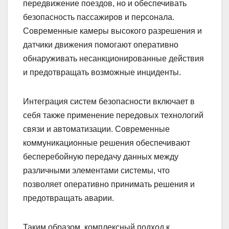
передвижение поездов, но и обеспечивать
безопасность пассажиров и персонала.
Современные камеры высокого разрешения и
датчики движения помогают оперативно
обнаруживать несанкционированные действия
и предотвращать возможные инциденты.
Интеграция систем безопасности включает в
себя также применение передовых технологий
связи и автоматизации. Современные
коммуникационные решения обеспечивают
бесперебойную передачу данных между
различными элементами системы, что
позволяет оперативно принимать решения и
предотвращать аварии.
Таким образом, комплексный подход к