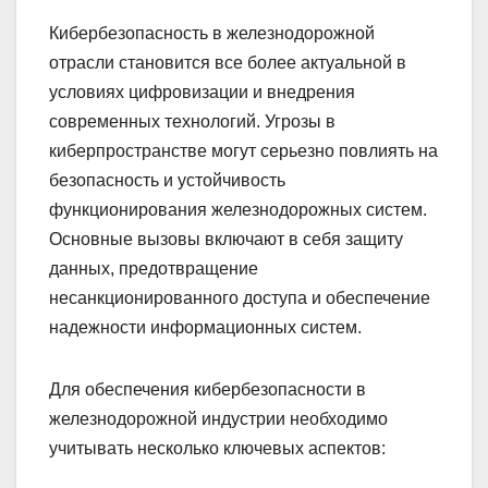
Кибербезопасность в железнодорожной
отрасли становится все более актуальной в
условиях цифровизации и внедрения
современных технологий. Угрозы в
киберпространстве могут серьезно повлиять на
безопасность и устойчивость
функционирования железнодорожных систем.
Основные вызовы включают в себя защиту
данных, предотвращение
несанкционированного доступа и обеспечение
надежности информационных систем.
Для обеспечения кибербезопасности в
железнодорожной индустрии необходимо
учитывать несколько ключевых аспектов: