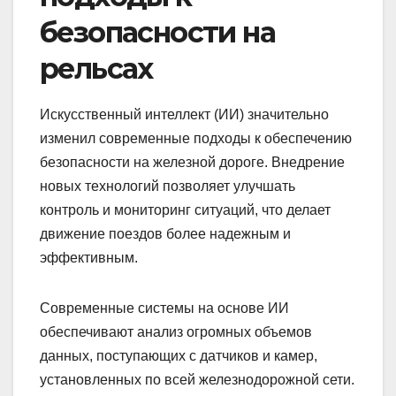
безопасности на
рельсах
Искусственный интеллект (ИИ) значительно
изменил современные подходы к обеспечению
безопасности на железной дороге. Внедрение
новых технологий позволяет улучшать
контроль и мониторинг ситуаций, что делает
движение поездов более надежным и
эффективным.
Современные системы на основе ИИ
обеспечивают анализ огромных объемов
данных, поступающих с датчиков и камер,
установленных по всей железнодорожной сети.