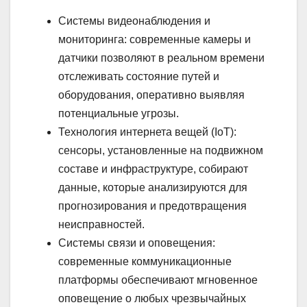
Системы видеонаблюдения и
мониторинга: современные камеры и
датчики позволяют в реальном времени
отслеживать состояние путей и
оборудования, оперативно выявляя
потенциальные угрозы.
Технология интернета вещей (IoT):
сенсоры, установленные на подвижном
составе и инфраструктуре, собирают
данные, которые анализируются для
прогнозирования и предотвращения
неисправностей.
Системы связи и оповещения:
современные коммуникационные
платформы обеспечивают мгновенное
оповещение о любых чрезвычайных