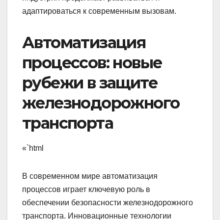
адаптироваться к современным вызовам.
Автоматизация
процессов: новые
рубежи в защите
железнодорожного
транспорта
«`html
В современном мире автоматизация
процессов играет ключевую роль в
обеспечении безопасности железнодорожного
транспорта. Инновационные технологии