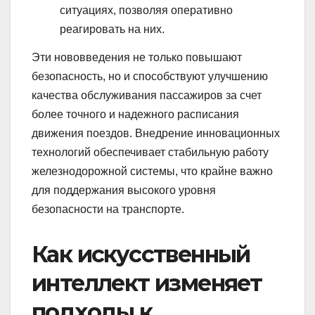
ситуациях, позволяя оперативно
реагировать на них.
Эти нововведения не только повышают
безопасность, но и способствуют улучшению
качества обслуживания пассажиров за счет
более точного и надежного расписания
движения поездов. Внедрение инновационных
технологий обеспечивает стабильную работу
железнодорожной системы, что крайне важно
для поддержания высокого уровня
безопасности на транспорте.
Как искусственный
интеллект изменяет
подходы к