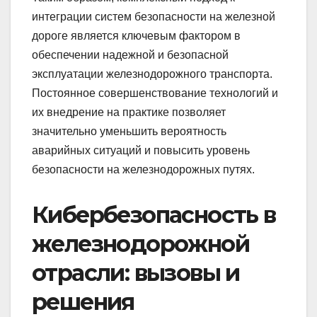
интеграции систем безопасности на железной
дороге является ключевым фактором в
обеспечении надежной и безопасной
эксплуатации железнодорожного транспорта.
Постоянное совершенствование технологий и
их внедрение на практике позволяет
значительно уменьшить вероятность
аварийных ситуаций и повысить уровень
безопасности на железнодорожных путях.
Кибербезопасность в
железнодорожной
отрасли: вызовы и
решения