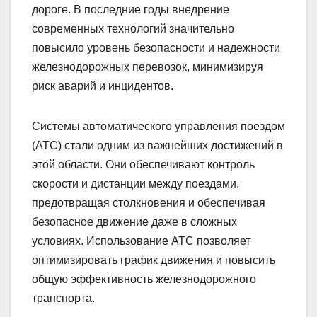
дороге. В последние годы внедрение
современных технологий значительно
повысило уровень безопасности и надежности
железнодорожных перевозок, минимизируя
риск аварий и инцидентов.
Системы автоматического управления поездом
(АТС) стали одним из важнейших достижений в
этой области. Они обеспечивают контроль
скорости и дистанции между поездами,
предотвращая столкновения и обеспечивая
безопасное движение даже в сложных
условиях. Использование АТС позволяет
оптимизировать график движения и повысить
общую эффективность железнодорожного
транспорта.