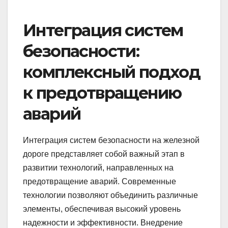
Интеграция систем
безопасности:
комплексный подход
к предотвращению
аварий
Интеграция систем безопасности на железной
дороге представляет собой важный этап в
развитии технологий, направленных на
предотвращение аварий. Современные
технологии позволяют объединить различные
элементы, обеспечивая высокий уровень
надежности и эффективности. Внедрение