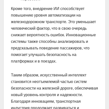
Кроме того, внедрение ИИ способствует
повышению уровня автоматизации на
железнодорожном транспорте. Это уменьшает
человеческий фактор, что в свою очередь
снижает вероятность ошибок. Инновационные
системы также способны анализировать и
предсказывать поведение пассажиров, что
помогает улучшать безопасность на
платформах и в поездах.
Таким образом, искусственный интеллект
становится неотъемлемой частью систем
безопасности на железной дороге, обеспечивая
новый уровень контроля и надежности.
Благодаря инновациям, транспортная
индустрия продолжает развиваться и