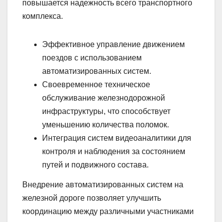
повышается надежность всего транспортного
комплекса.
Эффективное управление движением
поездов с использованием
автоматизированных систем.
Своевременное техническое
обслуживание железнодорожной
инфраструктуры, что способствует
уменьшению количества поломок.
Интеграция систем видеоаналитики для
контроля и наблюдения за состоянием
путей и подвижного состава.
Внедрение автоматизированных систем на
железной дороге позволяет улучшить
координацию между различными участниками