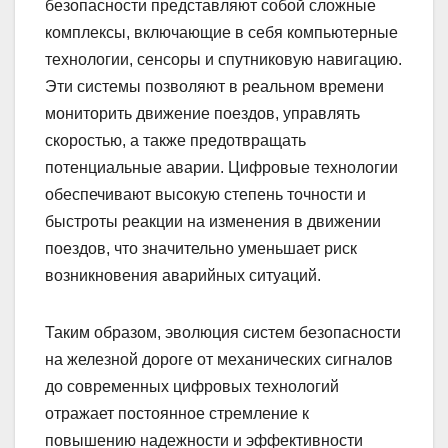
безопасности представляют собой сложные
комплексы, включающие в себя компьютерные
технологии, сенсоры и спутниковую навигацию.
Эти системы позволяют в реальном времени
мониторить движение поездов, управлять
скоростью, а также предотвращать
потенциальные аварии. Цифровые технологии
обеспечивают высокую степень точности и
быстроты реакции на изменения в движении
поездов, что значительно уменьшает риск
возникновения аварийных ситуаций.
Таким образом, эволюция систем безопасности
на железной дороге от механических сигналов
до современных цифровых технологий
отражает постоянное стремление к
повышению надежности и эффективности