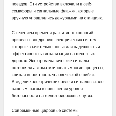
поездов. Эти устройства включали в себя
семафоры и сигнальные флажки, которые
вручную управлялись дежурными на станциях.
С течением времени развитие технологий
привело к внедрению электрических систем,
которые значительно повысили надежность и
эффективность сигнализации на железных
дорогах. Электромеханические сигналы
позволяли автоматизировать многие процессы,
снижая вероятность человеческой ошибки.
Введение электрических реле и сигналов стало
важным шагом в повышении уровня
безопасности на железнодорожных путях.
Современные цифровые системы