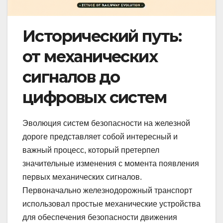
Исторический путь:
от механических
сигналов до
цифровых систем
Эволюция систем безопасности на железной
дороге представляет собой интересный и
важный процесс, который претерпел
значительные изменения с момента появления
первых механических сигналов.
Первоначально железнодорожный транспорт
использовал простые механические устройства
для обеспечения безопасности движения