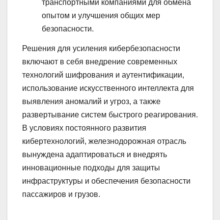
транспортными компаниями для обмена
опытом и улучшения общих мер
безопасности.
Решения для усиления кибербезопасности
включают в себя внедрение современных
технологий шифрования и аутентификации,
использование искусственного интеллекта для
выявления аномалий и угроз, а также
развертывание систем быстрого реагирования.
В условиях постоянного развития
кибертехнологий, железнодорожная отрасль
вынуждена адаптироваться и внедрять
инновационные подходы для защиты
инфраструктуры и обеспечения безопасности
пассажиров и грузов.