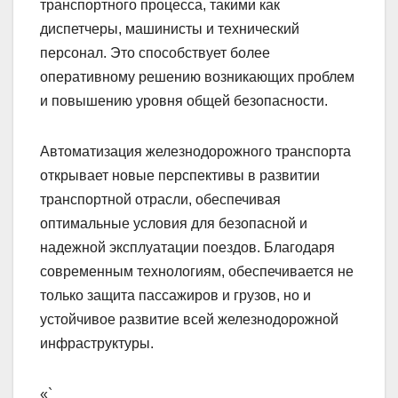
транспортного процесса, такими как
диспетчеры, машинисты и технический
персонал. Это способствует более
оперативному решению возникающих проблем
и повышению уровня общей безопасности.
Автоматизация железнодорожного транспорта
открывает новые перспективы в развитии
транспортной отрасли, обеспечивая
оптимальные условия для безопасной и
надежной эксплуатации поездов. Благодаря
современным технологиям, обеспечивается не
только защита пассажиров и грузов, но и
устойчивое развитие всей железнодорожной
инфраструктуры.
«`