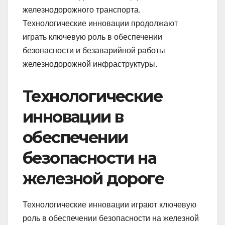
железнодорожного транспорта.
Технологические инновации продолжают
играть ключевую роль в обеспечении
безопасности и безаварийной работы
железнодорожной инфраструктуры.
Технологические
инновации в
обеспечении
безопасности на
железной дороге
Технологические инновации играют ключевую
роль в обеспечении безопасности на железной