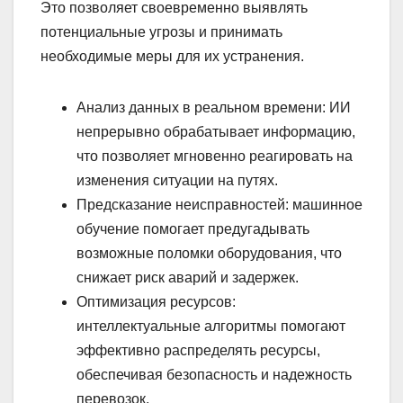
Это позволяет своевременно выявлять
потенциальные угрозы и принимать
необходимые меры для их устранения.
Анализ данных в реальном времени: ИИ
непрерывно обрабатывает информацию,
что позволяет мгновенно реагировать на
изменения ситуации на путях.
Предсказание неисправностей: машинное
обучение помогает предугадывать
возможные поломки оборудования, что
снижает риск аварий и задержек.
Оптимизация ресурсов:
интеллектуальные алгоритмы помогают
эффективно распределять ресурсы,
обеспечивая безопасность и надежность
перевозок.