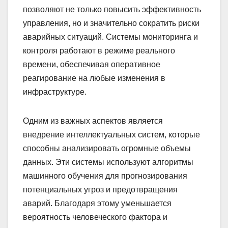
позволяют не только повысить эффективность
управления, но и значительно сократить риски
аварийных ситуаций. Системы мониторинга и
контроля работают в режиме реального
времени, обеспечивая оперативное
реагирование на любые изменения в
инфраструктуре.
Одним из важных аспектов является
внедрение интеллектуальных систем, которые
способны анализировать огромные объемы
данных. Эти системы используют алгоритмы
машинного обучения для прогнозирования
потенциальных угроз и предотвращения
аварий. Благодаря этому уменьшается
вероятность человеческого фактора и