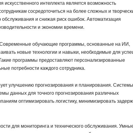
 искусственного интеллекта является возможность
сотрудникам сосредоточиться на более сложных и творческ
во обслуживания и снижая риск ошибок. Автоматизация
изводительности и экономии времени.
. Современные обучающие программы, основанные на ИИ,
аивать новые технологии и навыки, необходимые для усп
 Такие программы предоставляют персонализированные
ные потребности каждого сотрудника.
твует улучшению прогнозирования и планирования. Системы
емы данных для точного прогнозирования различных
паниям оптимизировать логистику, минимизировать задерж
ости для мониторинга и технического обслуживания. Умны