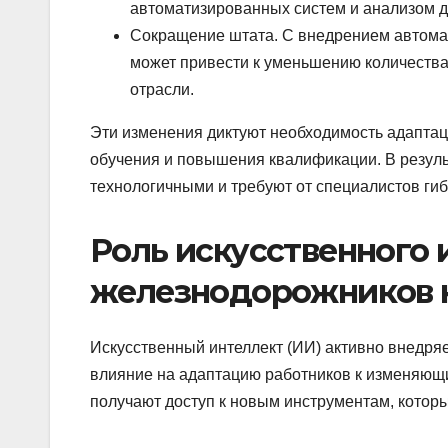
автоматизированных систем и анализом 
Сокращение штата. С внедрением автомат
может привести к уменьшению количества
отрасли.
Эти изменения диктуют необходимость адаптаци
обучения и повышения квалификации. В резуль
технологичными и требуют от специалистов гиб
Роль искусственного 
железнодорожников к
Искусственный интеллект (ИИ) активно внедря
влияние на адаптацию работников к изменяющ
получают доступ к новым инструментам, котор