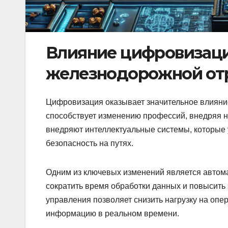
Влияние цифровизаци
железнодорожной от
Цифровизация оказывает значительное влияние
способствует изменению профессий, внедряя 
внедряют интеллектуальные системы, которые
безопасность на путях.
Одним из ключевых изменений является автом
сократить время обработки данных и повысит
управления позволяет снизить нагрузку на опе
информацию в реальном времени.