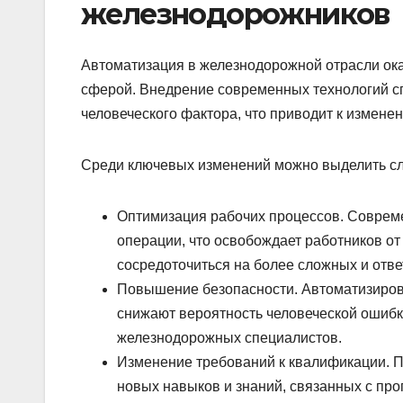
железнодорожников
Автоматизация в железнодорожной отрасли ока
сферой. Внедрение современных технологий 
человеческого фактора, что приводит к измене
Среди ключевых изменений можно выделить с
Оптимизация рабочих процессов. Соврем
операции, что освобождает работников о
сосредоточиться на более сложных и отве
Повышение безопасности. Автоматизиров
снижают вероятность человеческой ошибк
железнодорожных специалистов.
Изменение требований к квалификации. П
новых навыков и знаний, связанных с пр