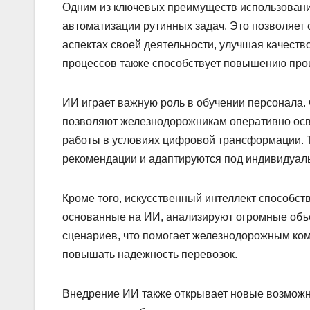
Одним из ключевых преимуществ использования
автоматизации рутинных задач. Это позволяет 
аспектах своей деятельности, улучшая качест
процессов также способствует повышению про
ИИ играет важную роль в обучении персонала
позволяют железнодорожникам оперативно осв
работы в условиях цифровой трансформации.
рекомендации и адаптируются под индивидуаль
Кроме того, искусственный интеллект способс
основанные на ИИ, анализируют огромные объ
сценариев, что помогает железнодорожным ком
повышать надежность перевозок.
Внедрение ИИ также открывает новые возможн