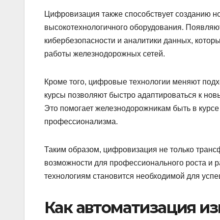
Цифровизация также способствует созданию но
высокотехнологичного оборудования. Появляют
кибербезопасности и аналитики данных, котор
работы железнодорожных сетей.
Кроме того, цифровые технологии меняют подх
курсы позволяют быстро адаптироваться к но
Это помогает железнодорожникам быть в курсе
профессионализма.
Таким образом, цифровизация не только транс
возможности для профессионального роста и 
технологиям становится необходимой для успе
Как автоматизация и