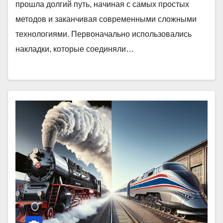
прошла долгий путь, начиная с самых простых
методов и заканчивая современными сложными
технологиями. Первоначально использовались
накладки, которые соединяли…