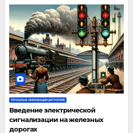
ПРОШЛЫЕ ИННОВАЦИИ (ИСТОРИЯ)
Введение электрической
сигнализации на железных
дорогах