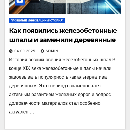
ПРОШЛЫЕ ИННОВАЦИИ (ИСТОРИЯ)
Как появились железобетонные
шпалы и заменили деревянные
04.09.2025
ADMIN
История возникновения железобетонных шпал В
конце XIX века железобетонные шпалы начали
завоевывать популярность как альтернатива
деревянным. Этот период ознаменовался
активным развитием железных дорог, и вопрос
долговечности материалов стал особенно
актуален.…