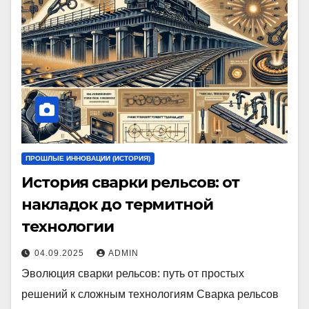
ПРОШЛЫЕ ИННОВАЦИИ (ИСТОРИЯ)
История сварки рельсов: от
накладок до термитной
технологии
04.09.2025
ADMIN
Эволюция сварки рельсов: путь от простых
решений к сложным технологиям Сварка рельсов