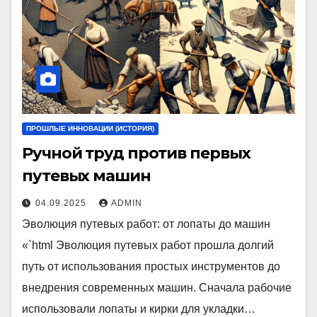
ПРОШЛЫЕ ИННОВАЦИИ (ИСТОРИЯ)
Ручной труд против первых
путевых машин
04.09.2025
ADMIN
Эволюция путевых работ: от лопаты до машин
«`html Эволюция путевых работ прошла долгий
путь от использования простых инструментов до
внедрения современных машин. Сначала рабочие
использовали лопаты и кирки для укладки…