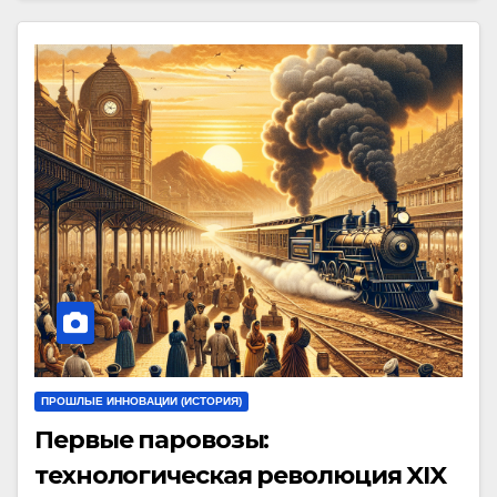
ПРОШЛЫЕ ИННОВАЦИИ (ИСТОРИЯ)
Первые паровозы:
технологическая революция XIX