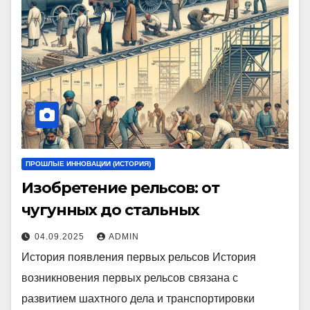
ПРОШЛЫЕ ИННОВАЦИИ (ИСТОРИЯ)
Изобретение рельсов: от
чугунных до стальных
04.09.2025
ADMIN
История появления первых рельсов История
возникновения первых рельсов связана с
развитием шахтного дела и транспортировки