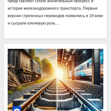
представляют собой значительный прогресс в
истории железнодорожного транспорта. Первые
версии стрелочных переводов появились в 19 веке
и сыграли ключевую роль…