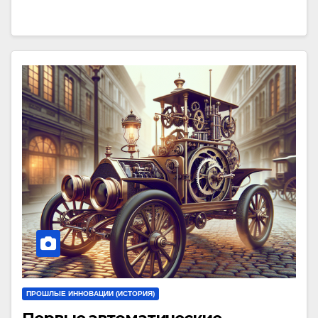
ПРОШЛЫЕ ИННОВАЦИИ (ИСТОРИЯ)