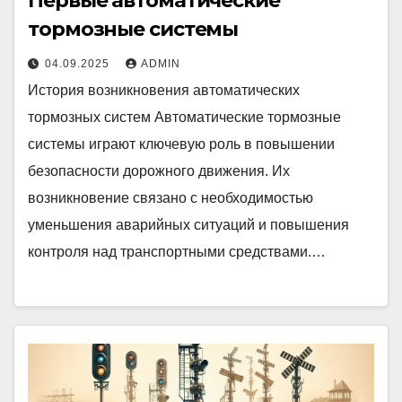
Первые автоматические
тормозные системы
04.09.2025
ADMIN
История возникновения автоматических
тормозных систем Автоматические тормозные
системы играют ключевую роль в повышении
безопасности дорожного движения. Их
возникновение связано с необходимостью
уменьшения аварийных ситуаций и повышения
контроля над транспортными средствами.…