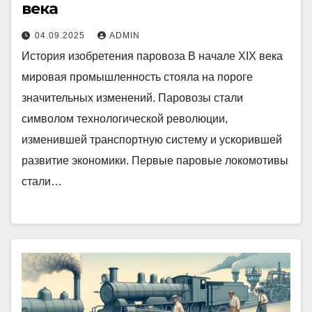
века
04.09.2025
ADMIN
История изобретения паровоза В начале XIX века
мировая промышленность стояла на пороге
значительных изменений. Паровозы стали
символом технологической революции,
изменившей транспортную систему и ускорившей
развитие экономики. Первые паровые локомотивы
стали…