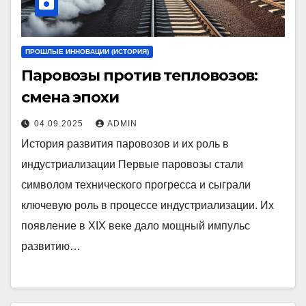
ПРОШЛЫЕ ИННОВАЦИИ (ИСТОРИЯ)
Паровозы против тепловозов:
смена эпохи
04.09.2025
ADMIN
История развития паровозов и их роль в
индустриализации Первые паровозы стали
символом технического прогресса и сыграли
ключевую роль в процессе индустриализации. Их
появление в XIX веке дало мощный импульс
развитию…