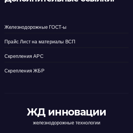
Железнодорожные ГОСТ-ы
Прайс Лист на материалы ВСП
Скрепления АРС
Скрепления ЖБР
ЖД инновации
железнодорожные технологии