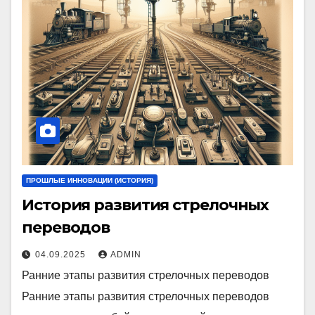
ПРОШЛЫЕ ИННОВАЦИИ (ИСТОРИЯ)
История развития стрелочных
переводов
04.09.2025
ADMIN
Ранние этапы развития стрелочных переводов
Ранние этапы развития стрелочных переводов