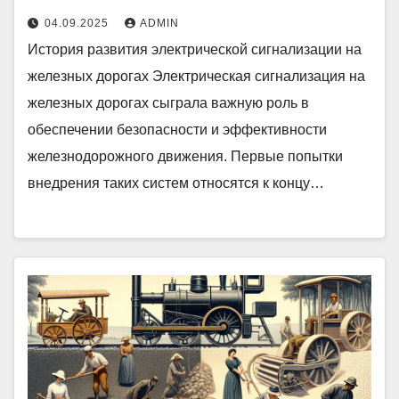
04.09.2025
ADMIN
История развития электрической сигнализации на
железных дорогах Электрическая сигнализация на
железных дорогах сыграла важную роль в
обеспечении безопасности и эффективности
железнодорожного движения. Первые попытки
внедрения таких систем относятся к концу…